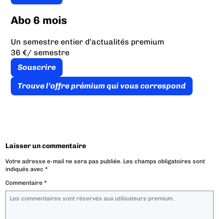
Abo 6 mois
Un semestre entier d’actualités premium
36 €
/ semestre
Souscrire
Trouve l’offre prémium qui vous correspond
Laisser un commentaire
Votre adresse e-mail ne sera pas publiée.
Les champs obligatoires sont
indiqués avec
*
Commentaire
*