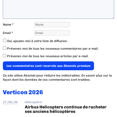
Name
*
Email
*
Oui, ajoutez-moi à votre liste de diffusion.
Prévenez-moi de tous les nouveaux commentaires par e-mail.
Prévenez-moi de tous les nouveaux articles par e-mail.
Les commentaires sont reservés aux Abonnés premium
Ce site utilise Akismet pour réduire les indésirables.
En savoir plus sur la
façon dont les données de vos commentaires sont traitées
.
Verticon 2026
27/05/26
Hélicoptère
Airbus Helicopters continue de racheter
ses anciens hélicoptères