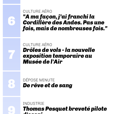
CULTURE AÉRO
"A ma façon, j’ai franchi la
Cordillère des Andes. Pas une
fois, mais de nombreuses fois."
CULTURE AÉRO
Drôles de vols - la nouvelle
exposition temporaire au
Musée de l'Air
DÉPOSE MINUTE
De rêve et de sang
INDUSTRIE
Thomas Pesquet breveté pilote