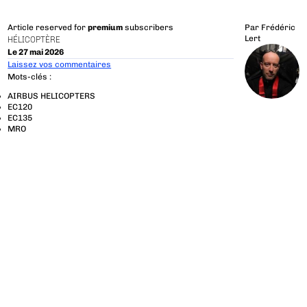
Article reserved for
premium
subscribers
Par
Frédéric
Lert
HÉLICOPTÈRE
Le 27 mai 2026
Laissez vos commentaires
Mots-clés :
AIRBUS HELICOPTERS
EC120
EC135
MRO