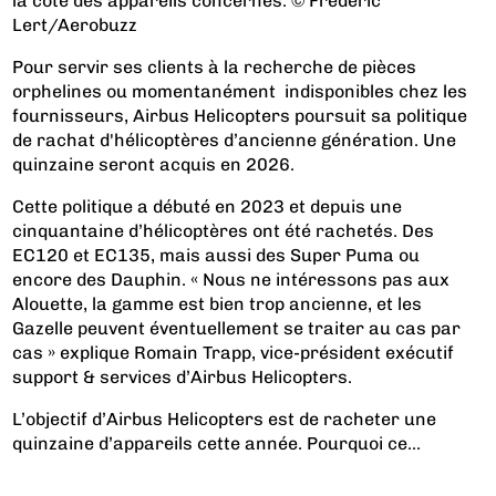
la côté des appareils concernés. © Frédéric
Lert/Aerobuzz
Pour servir ses clients à la recherche de pièces
orphelines ou momentanément indisponibles chez les
fournisseurs, Airbus Helicopters poursuit sa politique
de rachat d'hélicoptères d’ancienne génération. Une
quinzaine seront acquis en 2026.
Cette politique a débuté en 2023 et depuis une
cinquantaine d’hélicoptères ont été rachetés. Des
EC120 et EC135, mais aussi des Super Puma ou
encore des Dauphin. « Nous ne intéressons pas aux
Alouette, la gamme est bien trop ancienne, et les
Gazelle peuvent éventuellement se traiter au cas par
cas » explique Romain Trapp, vice-président exécutif
support & services d’Airbus Helicopters.
L’objectif d’Airbus Helicopters est de racheter une
quinzaine d’appareils cette année. Pourquoi ce...