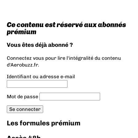
Ce contenu est réservé aux abonnés
prémium
Vous êtes déjà abonné ?
Connectez vous pour lire l'intégralité du contenu
d'Aerobuzz.fr.
Identifiant ou adresse e-mail
Mot de passe
Les formules prémium