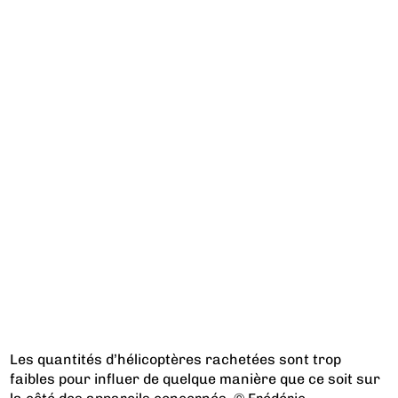
Les quantités d’hélicoptères rachetées sont trop
faibles pour influer de quelque manière que ce soit sur