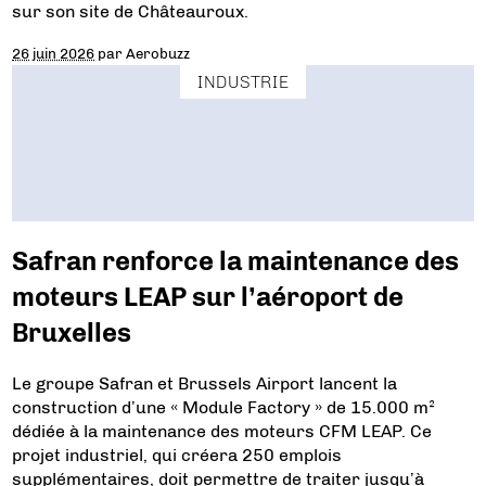
sur son site de Châteauroux.
26 juin 2026
par
Aerobuzz
INDUSTRIE
Safran renforce la maintenance des
moteurs LEAP sur l’aéroport de
Bruxelles
Le groupe Safran et Brussels Airport lancent la
construction d’une « Module Factory » de 15.000 m²
dédiée à la maintenance des moteurs CFM LEAP. Ce
projet industriel, qui créera 250 emplois
supplémentaires, doit permettre de traiter jusqu’à