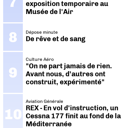
exposition temporaire au
Musée de l'Air
Dépose minute
De rêve et de sang
Culture Aéro
"On ne part jamais de rien.
Avant nous, d’autres ont
construit, expérimenté"
Aviation Générale
REX - En vol d'instruction, un
Cessna 177 finit au fond de la
Méditerranée