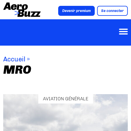
Devenir premium
Se connecter
Accueil
»
MRO
AVIATION GÉNÉRALE