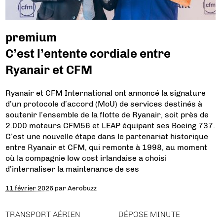
premium
C’est l’entente cordiale entre
Ryanair et CFM
Ryanair et CFM International ont annoncé la signature
d’un protocole d’accord (MoU) de services destinés à
soutenir l’ensemble de la flotte de Ryanair, soit près de
2.000 moteurs CFM56 et LEAP équipant ses Boeing 737.
C’est une nouvelle étape dans le partenariat historique
entre Ryanair et CFM, qui remonte à 1998, au moment
où la compagnie low cost irlandaise a choisi
d’internaliser la maintenance de ses
11 février 2026
par
Aerobuzz
TRANSPORT AÉRIEN
DÉPOSE MINUTE