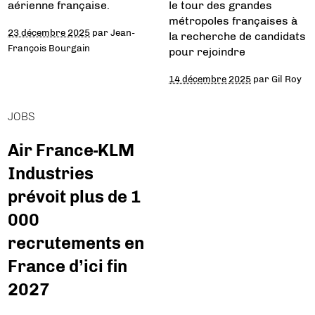
aérienne française.
le tour des grandes
métropoles françaises à
23 décembre 2025
par
Jean-
la recherche de candidats
François Bourgain
pour rejoindre
14 décembre 2025
par
Gil Roy
JOBS
Air France-KLM
Industries
prévoit plus de 1
000
recrutements en
France d’ici fin
2027