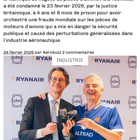
a été condamné le 23 février 2026, par la justice
britannique, à 4 ans et 8 mois de prison pour avoir
orchestré une fraude mondiale sur les pièces de
moteurs d’avions qui a mis en danger la sécurité
publique et causé des perturbations généralisées dans
l’industrie aéronautique.
24 février 2026
par
Aerobuzz
2 commentaires
INDUSTRIE