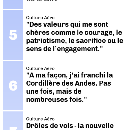
Culture Aéro
"Des valeurs qui me sont
chères comme le courage, le
patriotisme, le sacrifice ou le
sens de l’engagement."
Culture Aéro
"A ma façon, j’ai franchi la
Cordillère des Andes. Pas
une fois, mais de
nombreuses fois."
Culture Aéro
Drôles de vols - la nouvelle