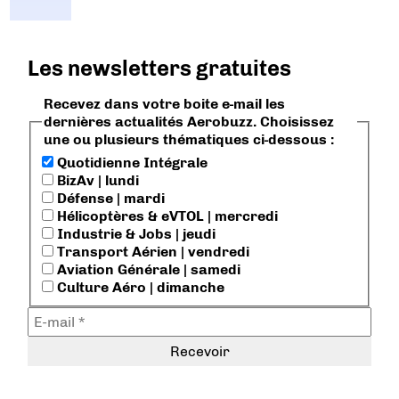
Les newsletters gratuites
Recevez dans votre boite e-mail les
dernières actualités Aerobuzz. Choisissez
une ou plusieurs thématiques ci-dessous :
Quotidienne Intégrale
BizAv | lundi
Défense | mardi
Hélicoptères & eVTOL | mercredi
Industrie & Jobs | jeudi
Transport Aérien | vendredi
Aviation Générale | samedi
Culture Aéro | dimanche