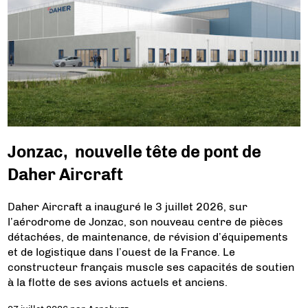
Jonzac, nouvelle tête de pont de
Daher Aircraft
Daher Aircraft a inauguré le 3 juillet 2026, sur
l’aérodrome de Jonzac, son nouveau centre de pièces
détachées, de maintenance, de révision d’équipements
et de logistique dans l’ouest de la France. Le
constructeur français muscle ses capacités de soutien
à la flotte de ses avions actuels et anciens.