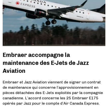
Embraer accompagne la
maintenance des E-Jets de Jazz
Aviation
Embraer et Jazz Aviation viennent de signer un contrat
de maintenance qui concerne l’approvisionnement en
pièces détachées des E-Jets exploités par la compagnie
canadienne. L’accord concerne les 25 Embraer E175
opérés par Jazz pour le compte d’Air Canada Express.