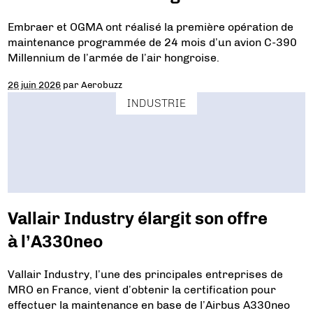
Embraer et OGMA ont réalisé la première opération de
maintenance programmée de 24 mois d’un avion C-390
Millennium de l’armée de l’air hongroise.
26 juin 2026
par
Aerobuzz
INDUSTRIE
Vallair Industry élargit son offre
à l’A330neo
Vallair Industry, l’une des principales entreprises de
MRO en France, vient d’obtenir la certification pour
effectuer la maintenance en base de l’Airbus A330neo