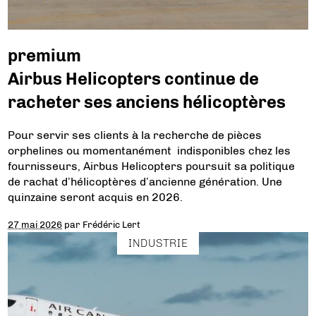
premium
Airbus Helicopters continue de
racheter ses anciens hélicoptères
Pour servir ses clients à la recherche de pièces
orphelines ou momentanément indisponibles chez les
fournisseurs, Airbus Helicopters poursuit sa politique
de rachat d’hélicoptères d’ancienne génération. Une
quinzaine seront acquis en 2026.
27 mai 2026
par
Frédéric Lert
INDUSTRIE