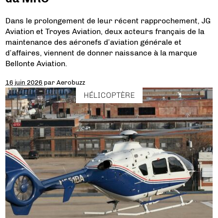
Dans le prolongement de leur récent rapprochement, JG
Aviation et Troyes Aviation, deux acteurs français de la
maintenance des aéronefs d’aviation générale et
d’affaires, viennent de donner naissance à la marque
Bellonte Aviation.
16 juin 2026
par
Aerobuzz
HÉLICOPTÈRE