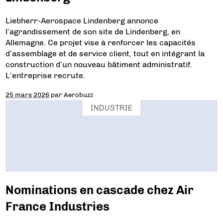
Liebherr-Aerospace Lindenberg annonce
l’agrandissement de son site de Lindenberg, en
Allemagne. Ce projet vise à renforcer les capacités
d’assemblage et de service client, tout en intégrant la
construction d’un nouveau bâtiment administratif.
L’entreprise recrute.
25 mars 2026
par
Aerobuzz
INDUSTRIE
Nominations en cascade chez Air
France Industries