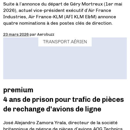
Suite à l’annonce du départ de Géry Mortreux (1er mai
2026), actuel vice-président exécutif d’Air France
Industries, Air France-KLM (AFI KLM E&M) annonce
quatre nominations à des postes clés de direction.
23 mars 2026
par
Aerobuzz
TRANSPORT AÉRIEN
premium
4 ans de prison pour trafic de pièces
de rechange d’avions de ligne
José Alejandro Zamora Yrala, directeur de la société
britannique de négoce de pièces d’avions AOG Technics,