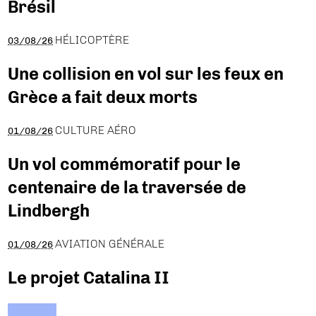
Brésil
HÉLICOPTÈRE
03/08/26
Une collision en vol sur les feux en
Grèce a fait deux morts
CULTURE AÉRO
01/08/26
Un vol commémoratif pour le
centenaire de la traversée de
Lindbergh
AVIATION GÉNÉRALE
01/08/26
Le projet Catalina II