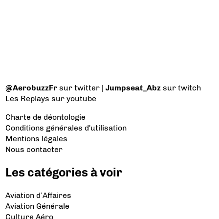
@AerobuzzFr
sur twitter |
Jumpseat_Abz
sur twitch
Les Replays
sur youtube
Charte de déontologie
Conditions générales d'utilisation
Mentions légales
Nous contacter
Les catégories à voir
Aviation d’Affaires
Aviation Générale
Culture Aéro