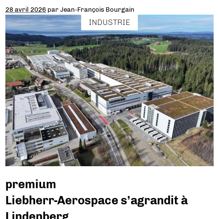
28 avril 2026
par
Jean-François Bourgain
INDUSTRIE
premium
Liebherr-Aerospace s’agrandit à
Lindenberg