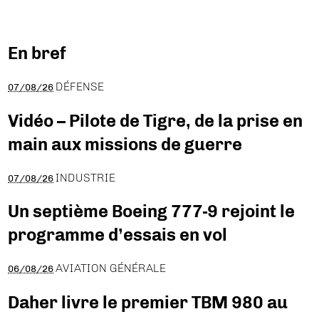
En bref
DÉFENSE
07/08/26
Vidéo – Pilote de Tigre, de la prise en
main aux missions de guerre
INDUSTRIE
07/08/26
Un septième Boeing 777-9 rejoint le
programme d’essais en vol
AVIATION GÉNÉRALE
06/08/26
Daher livre le premier TBM 980 au