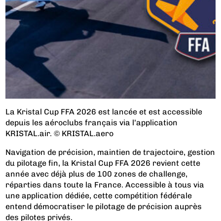
La Kristal Cup FFA 2026 est lancée et est accessible
depuis les aéroclubs français via l’application
KRISTAL.air. © KRISTAL.aero
Navigation de précision, maintien de trajectoire, gestion
du pilotage fin, la Kristal Cup FFA 2026 revient cette
année avec déjà plus de 100 zones de challenge,
réparties dans toute la France. Accessible à tous via
une application dédiée, cette compétition fédérale
entend démocratiser le pilotage de précision auprès
des pilotes privés.