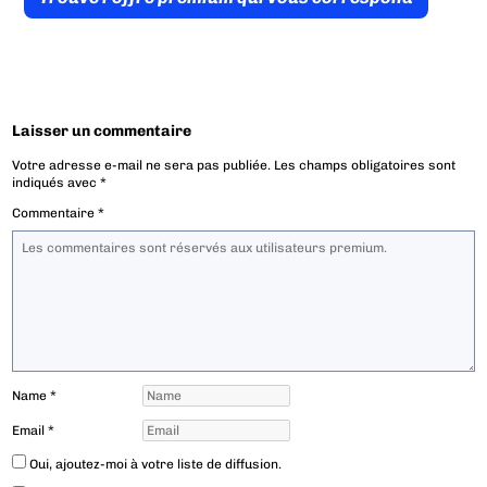
Laisser un commentaire
Votre adresse e-mail ne sera pas publiée.
Les champs obligatoires sont
indiqués avec
*
Commentaire
*
Name
*
Email
*
Oui, ajoutez-moi à votre liste de diffusion.