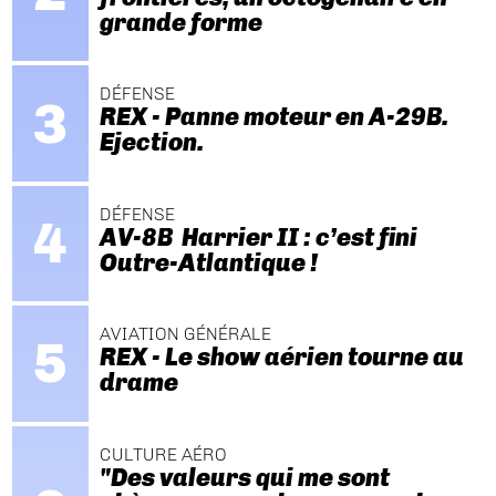
grande forme
DÉFENSE
REX - Panne moteur en A-29B.
Ejection.
DÉFENSE
AV-8B Harrier II : c’est fini
Outre-Atlantique !
AVIATION GÉNÉRALE
REX - Le show aérien tourne au
drame
CULTURE AÉRO
"Des valeurs qui me sont