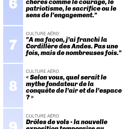
chères comme le courage, le
patriotisme, le sacrifice ou le
sens de l’engagement."
CULTURE AÉRO
"A ma façon, j’ai franchi la
Cordillère des Andes. Pas une
fois, mais de nombreuses fois."
CULTURE AÉRO
« Selon vous, quel serait le
mythe fondateur de la
conquête de l’air et de l’espace
? »
CULTURE AÉRO
Drôles de vols - la nouvelle
exposition temporaire au