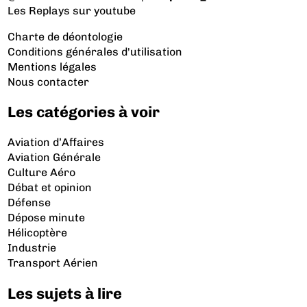
Les Replays
sur youtube
Charte de déontologie
Conditions générales d'utilisation
Mentions légales
Nous contacter
Les catégories à voir
Aviation d’Affaires
Aviation Générale
Culture Aéro
Débat et opinion
Défense
Dépose minute
Hélicoptère
Industrie
Transport Aérien
Les sujets à lire