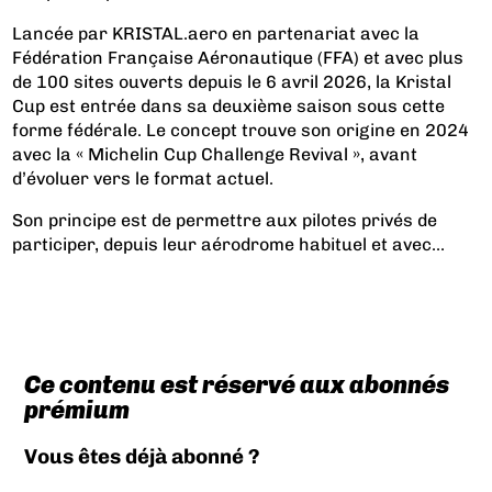
Lancée par KRISTAL.aero en partenariat avec la
Fédération Française Aéronautique (FFA) et avec plus
de 100 sites ouverts depuis le 6 avril 2026, la Kristal
Cup est entrée dans sa deuxième saison sous cette
forme fédérale. Le concept trouve son origine en 2024
avec la « Michelin Cup Challenge Revival », avant
d’évoluer vers le format actuel.
Son principe est de permettre aux pilotes privés de
participer, depuis leur aérodrome habituel et avec...
Ce contenu est réservé aux abonnés
prémium
Vous êtes déjà abonné ?