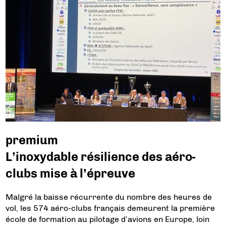
premium
L’inoxydable résilience des aéro-
clubs mise à l’épreuve
Malgré la baisse récurrente du nombre des heures de
vol, les 574 aéro-clubs français demeurent la première
école de formation au pilotage d’avions en Europe, loin