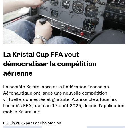
La Kristal Cup FFA veut
démocratiser la compétition
aérienne
La société Kristal.aero et la Fédération Française
Aéronautique ont lancé une nouvelle compétition
virtuelle, connectée et gratuite. Accessible à tous les
licenciés FFA jusqu’au 17 août 2025, depuis l’application
mobile Kristal.air.
05 juin 2025
par
Fabrice Morlon