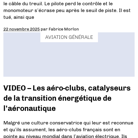
le câble du treuil. Le pilote perd le contrôle et le
monomoteur s’écrase peu après le seuil de piste. Il est
tué, ainsi que
22 novembre 2025
par
Fabrice Morlon
AVIATION GÉNÉRALE
VIDEO – Les aéro-clubs, catalyseurs
de la transition énergétique de
l’aéronautique
Malgré une culture conservatrice qui leur est reconnue
et qu’ils assument, les aéro-clubs français sont en
pointe au niveau mondial dans l’aviation électrique. Ils