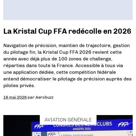
La Kristal Cup FFA redécolle en 2026
Navigation de précision, maintien de trajectoire, gestion
du pilotage fin, la Kristal Cup FFA 2026 revient cette
année avec déjà plus de 100 zones de challenge,
réparties dans toute la France. Accessible à tous via
une application dédiée, cette compétition fédérale
entend démocratiser le pilotage de précision auprès des
pilotes privés.
16 mai 2026
par
Aerobuzz
AVIATION GÉNÉRALE