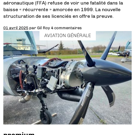
aéronautique (FFA) refuse de voir une fatalité dans la
baisse « récurrente » amorcée en 1999. La nouvelle
structuration de ses licenciés en offre la preuve.
01 avril 2025
par
Gil Roy
4 commentaires
AVIATION GÉNÉRALE