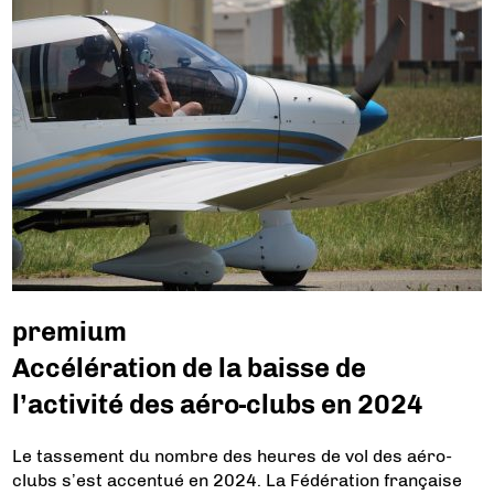
premium
Accélération de la baisse de
l’activité des aéro-clubs en 2024
Le tassement du nombre des heures de vol des aéro-
clubs s’est accentué en 2024. La Fédération française