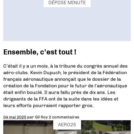
DÉPOSE MINUTE
Ensemble, c’est tout !
C’était il y a un mois, à la tribune du congrès annuel des
aéro-clubs. Kevin Dupuch, le président de la Fédération
français aéronautique annonçait que le dossier de la
création de la Fondation pour le futur de l’aéronautique
était enfin bouclé. Il aura fallu près de dix ans. Les
dirigeants de la FFA ont de la suite dans les idées et
leurs efforts pourraient rapporter gros,
04 mai 2025
par
Gil Roy
2 commentaires
AERO25