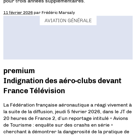
pour trois années supplémentaires.
11 février 2026
par
Frédéric Marsaly
AVIATION GÉNÉRALE
premium
Indignation des aéro-clubs devant
France Télévision
La Fédération française aéronautique a réagi vivement à
la suite de la diffusion, jeudi 5 février 2026, dans le JT de
20 heures de France 2, d’un reportage intitulé « Avions
de Tourisme : enquête sur des crashs en série »
cherchant à démontrer la dangerosité de la pratique de