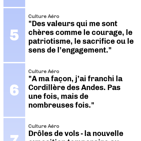
Culture Aéro
"Des valeurs qui me sont
chères comme le courage, le
patriotisme, le sacrifice ou le
sens de l’engagement."
Culture Aéro
"A ma façon, j’ai franchi la
Cordillère des Andes. Pas
une fois, mais de
nombreuses fois."
Culture Aéro
Drôles de vols - la nouvelle