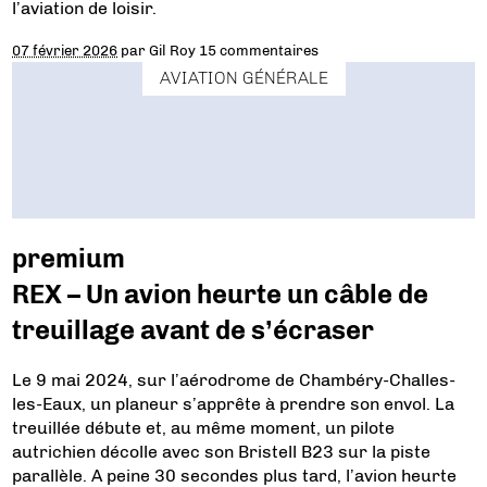
l’aviation de loisir.
07 février 2026
par
Gil Roy
15 commentaires
AVIATION GÉNÉRALE
premium
REX – Un avion heurte un câble de
treuillage avant de s’écraser
Le 9 mai 2024, sur l’aérodrome de Chambéry-Challes-
les-Eaux, un planeur s’apprête à prendre son envol. La
treuillée débute et, au même moment, un pilote
autrichien décolle avec son Bristell B23 sur la piste
parallèle. A peine 30 secondes plus tard, l’avion heurte