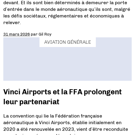
devant. Et ils sont bien déterminés à demeurer la porte
d’entrée dans le monde aéronautique qu’ils sont, malgré
les défis sociétaux, réglementaires et économiques à
relever.
31 mars 2026
par
Gil Roy
AVIATION GÉNÉRALE
Vinci Airports et la FFA prolongent
leur partenariat
La convention qui lie la Fédération française
aéronautique à Vinci Airports, établie initialement en
2020 a été renouvelée en 2023, vient d’être reconduite