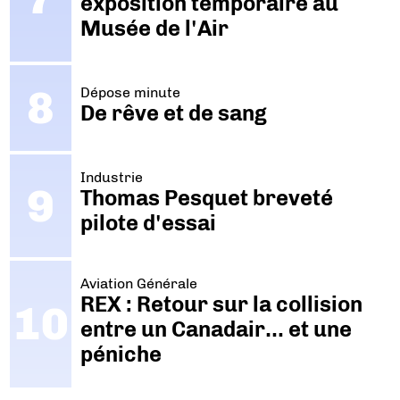
exposition temporaire au
Musée de l'Air
Dépose minute
De rêve et de sang
Industrie
Thomas Pesquet breveté
pilote d'essai
Aviation Générale
REX : Retour sur la collision
entre un Canadair… et une
péniche