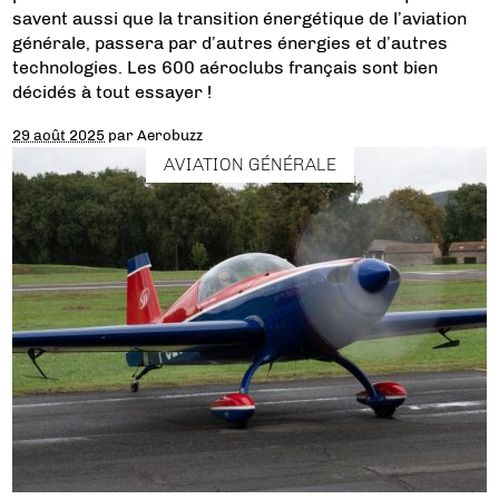
savent aussi que la transition énergétique de l’aviation
générale, passera par d’autres énergies et d’autres
technologies. Les 600 aéroclubs français sont bien
décidés à tout essayer !
29 août 2025
par
Aerobuzz
AVIATION GÉNÉRALE