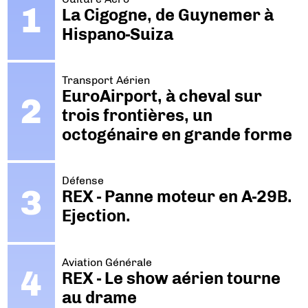
La Cigogne, de Guynemer à
Hispano-Suiza
Transport Aérien
EuroAirport, à cheval sur
trois frontières, un
octogénaire en grande forme
Défense
REX - Panne moteur en A-29B.
Ejection.
Aviation Générale
REX - Le show aérien tourne
au drame