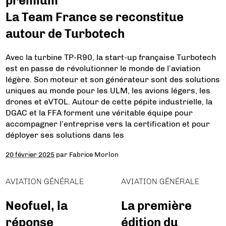
premium
La Team France se reconstitue
autour de Turbotech
Avec la turbine TP-R90, la start-up française Turbotech
est en passe de révolutionner le monde de l’aviation
légère. Son moteur et son générateur sont des solutions
uniques au monde pour les ULM, les avions légers, les
drones et eVTOL. Autour de cette pépite industrielle, la
DGAC et la FFA forment une véritable équipe pour
accompagner l’entreprise vers la certification et pour
déployer ses solutions dans les
20 février 2025
par
Fabrice Morlon
AVIATION GÉNÉRALE
AVIATION GÉNÉRALE
Neofuel, la
La première
réponse
édition du