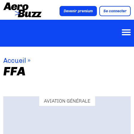
Devenir premium
Se connecter
Accueil
»
FFA
AVIATION GÉNÉRALE