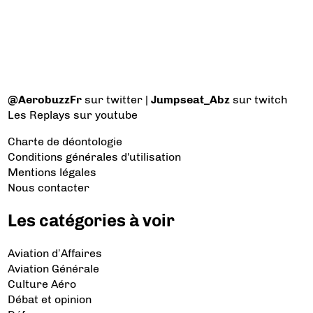
@AerobuzzFr
sur twitter |
Jumpseat_Abz
sur twitch
Les Replays
sur youtube
Charte de déontologie
Conditions générales d'utilisation
Mentions légales
Nous contacter
Les catégories à voir
Aviation d’Affaires
Aviation Générale
Culture Aéro
Débat et opinion