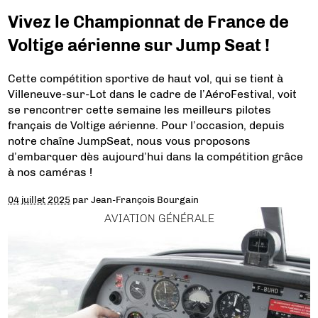
Vivez le Championnat de France de
Voltige aérienne sur Jump Seat !
Cette compétition sportive de haut vol, qui se tient à
Villeneuve-sur-Lot dans le cadre de l’AéroFestival, voit
se rencontrer cette semaine les meilleurs pilotes
français de Voltige aérienne. Pour l’occasion, depuis
notre chaîne JumpSeat, nous vous proposons
d’embarquer dès aujourd’hui dans la compétition grâce
à nos caméras !
04 juillet 2025
par
Jean-François Bourgain
AVIATION GÉNÉRALE