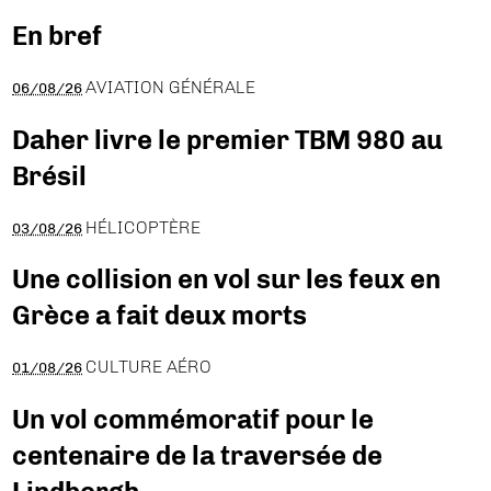
En bref
AVIATION GÉNÉRALE
06/08/26
Daher livre le premier TBM 980 au
Brésil
HÉLICOPTÈRE
03/08/26
Une collision en vol sur les feux en
Grèce a fait deux morts
CULTURE AÉRO
01/08/26
Un vol commémoratif pour le
centenaire de la traversée de