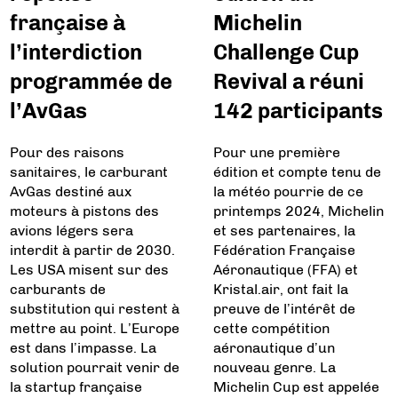
française à
Michelin
l’interdiction
Challenge Cup
programmée de
Revival a réuni
l’AvGas
142 participants
Pour des raisons
Pour une première
sanitaires, le carburant
édition et compte tenu de
AvGas destiné aux
la météo pourrie de ce
moteurs à pistons des
printemps 2024, Michelin
avions légers sera
et ses partenaires, la
interdit à partir de 2030.
Fédération Française
Les USA misent sur des
Aéronautique (FFA) et
carburants de
Kristal.air, ont fait la
substitution qui restent à
preuve de l’intérêt de
mettre au point. L’Europe
cette compétition
est dans l’impasse. La
aéronautique d’un
solution pourrait venir de
nouveau genre. La
la startup française
Michelin Cup est appelée