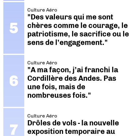
Culture Aéro
"Des valeurs qui me sont
chères comme le courage, le
patriotisme, le sacrifice ou le
sens de l’engagement."
Culture Aéro
"A ma façon, j’ai franchi la
Cordillère des Andes. Pas
une fois, mais de
nombreuses fois."
Culture Aéro
Drôles de vols - la nouvelle
exposition temporaire au