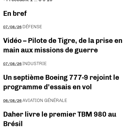
En bref
DÉFENSE
07/08/26
Vidéo – Pilote de Tigre, de la prise en
main aux missions de guerre
INDUSTRIE
07/08/26
Un septième Boeing 777-9 rejoint le
programme d’essais en vol
AVIATION GÉNÉRALE
06/08/26
Daher livre le premier TBM 980 au
Brésil