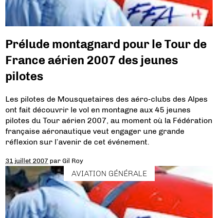
Prélude montagnard pour le Tour de
France aérien 2007 des jeunes
pilotes
Les pilotes de Mousquetaires des aéro-clubs des Alpes
ont fait découvrir le vol en montagne aux 45 jeunes
pilotes du Tour aérien 2007, au moment où la Fédération
française aéronautique veut engager une grande
réflexion sur l’avenir de cet événement.
31 juillet 2007
par
Gil Roy
AVIATION GÉNÉRALE