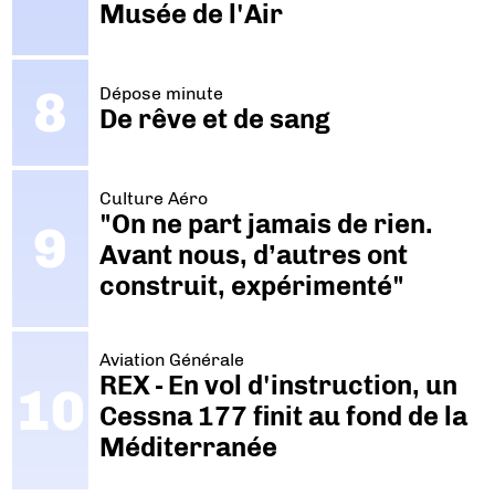
Musée de l'Air
Dépose minute
De rêve et de sang
Culture Aéro
"On ne part jamais de rien.
Avant nous, d’autres ont
construit, expérimenté"
Aviation Générale
REX - En vol d'instruction, un
Cessna 177 finit au fond de la
Méditerranée