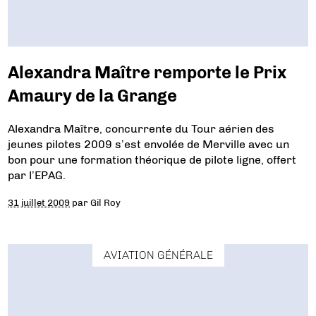
Alexandra Maître remporte le Prix
Amaury de la Grange
Alexandra Maître, concurrente du Tour aérien des
jeunes pilotes 2009 s’est envolée de Merville avec un
bon pour une formation théorique de pilote ligne, offert
par l’EPAG.
31 juillet 2009
par
Gil Roy
AVIATION GÉNÉRALE