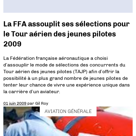
La FFA assouplit ses sélections pour
le Tour aérien des jeunes pilotes
2009
La Fédération française aéronautique a choisi
d’assouplir le mode de sélections des concurrents du
Tour aérien des jeunes pilotes (TAJP) afin d’offrir la
possibilité à un plus grand nombre de jeunes pilotes de
tenter leur chance de vivre une expérience unique dans
la carrière d’un aviateur.
01 juin 2009
par
Gil Roy
AVIATION GÉNÉRALE