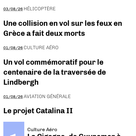
HÉLICOPTÈRE
03/08/26
Une collision en vol sur les feux en
Grèce a fait deux morts
CULTURE AÉRO
01/08/26
Un vol commémoratif pour le
centenaire de la traversée de
Lindbergh
AVIATION GÉNÉRALE
01/08/26
Le projet Catalina II
Culture Aéro