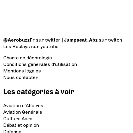
@AerobuzzFr
sur twitter |
Jumpseat_Abz
sur twitch
Les Replays
sur youtube
Charte de déontologie
Conditions générales d'utilisation
Mentions légales
Nous contacter
Les catégories à voir
Aviation d’Affaires
Aviation Générale
Culture Aéro
Débat et opinion
Défense