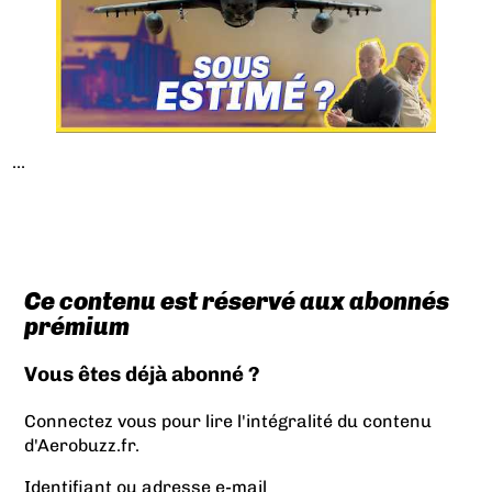
...
Ce contenu est réservé aux abonnés
prémium
Vous êtes déjà abonné ?
Connectez vous pour lire l'intégralité du contenu
d'Aerobuzz.fr.
Identifiant ou adresse e-mail