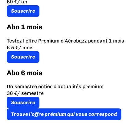
69 €
/ an
Souscrire
Abo 1 mois
Testez l’offre Premium d’Aérobuzz pendant 1 mois
6.5 €
/ mois
Souscrire
Abo 6 mois
Un semestre entier d’actualités premium
36 €
/ semestre
Souscrire
Trouve l’offre prémium qui vous correspond