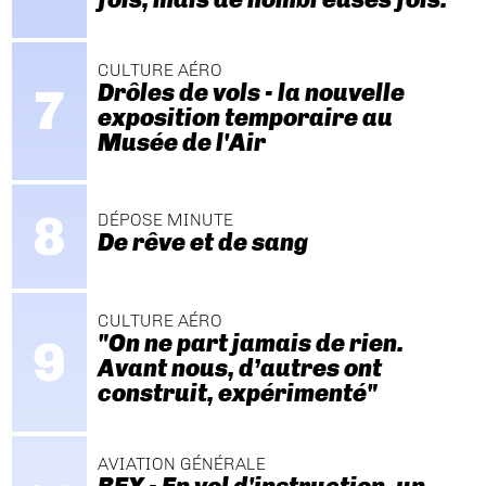
CULTURE AÉRO
Drôles de vols - la nouvelle
exposition temporaire au
Musée de l'Air
DÉPOSE MINUTE
De rêve et de sang
CULTURE AÉRO
"On ne part jamais de rien.
Avant nous, d’autres ont
construit, expérimenté"
AVIATION GÉNÉRALE