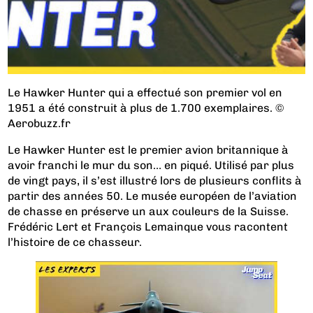
Le Hawker Hunter qui a effectué son premier vol en
1951 a été construit à plus de 1.700 exemplaires. ©
Aerobuzz.fr
Le Hawker Hunter est le premier avion britannique à
avoir franchi le mur du son… en piqué. Utilisé par plus
de vingt pays, il s’est illustré lors de plusieurs conflits à
partir des années 50. Le musée européen de l’aviation
de chasse en préserve un aux couleurs de la Suisse.
Frédéric Lert et François Lemainque vous racontent
l’histoire de ce chasseur.