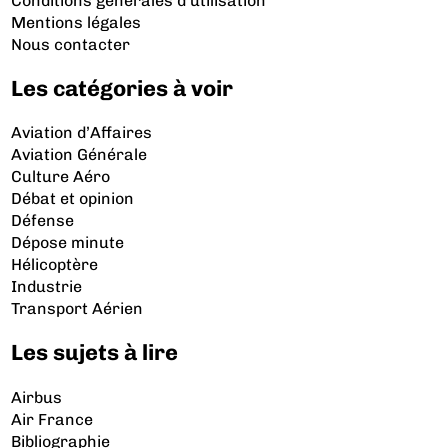
Conditions générales d'utilisation
Mentions légales
Nous contacter
Les catégories à voir
Aviation d’Affaires
Aviation Générale
Culture Aéro
Débat et opinion
Défense
Dépose minute
Hélicoptère
Industrie
Transport Aérien
Les sujets à lire
Airbus
Air France
Bibliographie