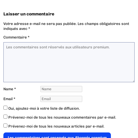
Laisser un commentaire
Votre adresse e-mail ne sera pas publiée.
Les champs obligatoires sont
indiqués avec
*
Commentaire
*
Name
*
Email
*
Oui, ajoutez-moi à votre liste de diffusion.
Prévenez-moi de tous les nouveaux commentaires par e-mail.
Prévenez-moi de tous les nouveaux articles par e-mail.
Les commentaires sont reservés aux Abonnés premium