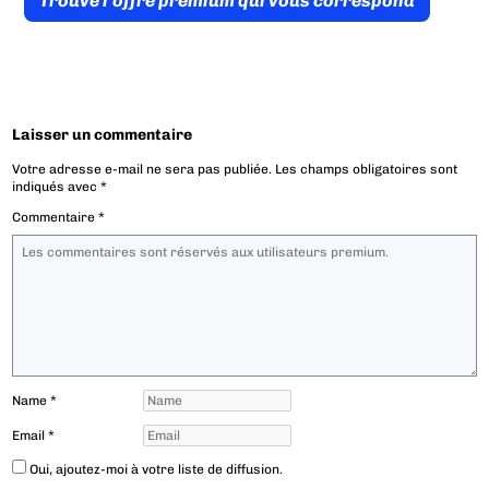
Trouve l’offre prémium qui vous correspond
Laisser un commentaire
Votre adresse e-mail ne sera pas publiée.
Les champs obligatoires sont
indiqués avec
*
Commentaire
*
Name
*
Email
*
Oui, ajoutez-moi à votre liste de diffusion.