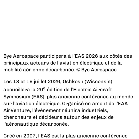
Bye Aerospace participera à l’EAS 2026 aux côtés des
principaux acteurs de l’aviation électrique et de la
mobilité aérienne décarbonée. © Bye Aerospace
Les 18 et 19 juillet 2026, Oshkosh (Wisconsin)
e
accueillera la 20
édition de l’Electric Aircraft
Symposium (EAS), plus ancienne conférence au monde
sur l’aviation électrique. Organisé en amont de l’EAA
AirVenture, l’événement réunira industriels,
chercheurs et décideurs autour des enjeux de
l'aéronautique décarbonée.
Créé en 2007, l’EAS est la plus ancienne conférence