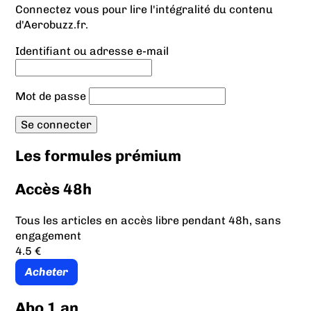
Connectez vous pour lire l'intégralité du contenu
d'Aerobuzz.fr.
Identifiant ou adresse e-mail
Mot de passe
Les formules prémium
Accès 48h
Tous les articles en accès libre pendant 48h, sans
engagement
4.5 €
Acheter
Abo 1 an