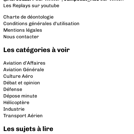
Les Replays
sur youtube
Charte de déontologie
Conditions générales d'utilisation
Mentions légales
Nous contacter
Les catégories à voir
Aviation d’Affaires
Aviation Générale
Culture Aéro
Débat et opinion
Défense
Dépose minute
Hélicoptère
Industrie
Transport Aérien
Les sujets à lire