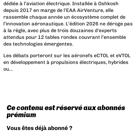
dédiée à l’aviation électrique. Installée à Oshkosh
depuis 2017 en marge de l’EAA AirVenture, elle
rassemble chaque année un écosystème complet de
l’innovation aéronautique. L’édition 2026 ne déroge pas
à la règle, avec plus de trois douzaines d’experts
attendus pour 12 tables rondes couvrant l’ensemble
des technologies émergentes.
Les débats porteront sur les aéronefs eCTOL et eVTOL
en développement à propulsions électriques, hybrides
ou...
Ce contenu est réservé aux abonnés
prémium
Vous êtes déjà abonné ?