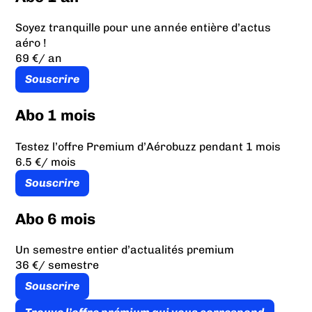
Soyez tranquille pour une année entière d’actus
aéro !
69 €
/ an
Souscrire
Abo 1 mois
Testez l’offre Premium d’Aérobuzz pendant 1 mois
6.5 €
/ mois
Souscrire
Abo 6 mois
Un semestre entier d’actualités premium
36 €
/ semestre
Souscrire