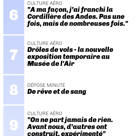
CULTURE AÉRO
"A ma façon, j’ai franchi la
Cordillère des Andes. Pas une
fois, mais de nombreuses fois."
CULTURE AÉRO
Drôles de vols - la nouvelle
exposition temporaire au
Musée de l'Air
DÉPOSE MINUTE
De rêve et de sang
CULTURE AÉRO
"On ne part jamais de rien.
Avant nous, d’autres ont
construit, expérimenté"