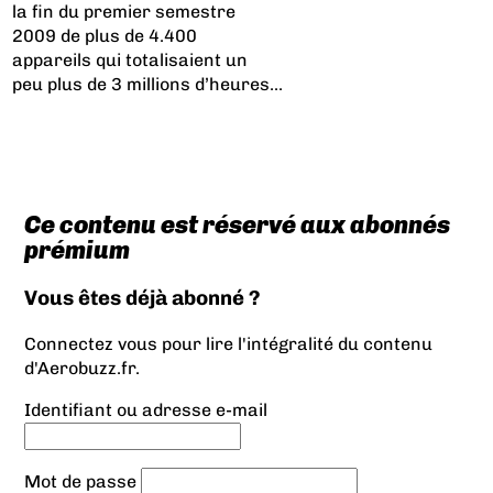
la fin du premier semestre
2009 de plus de 4.400
appareils qui totalisaient un
peu plus de 3 millions d’heures...
Ce contenu est réservé aux abonnés
prémium
Vous êtes déjà abonné ?
Connectez vous pour lire l'intégralité du contenu
d'Aerobuzz.fr.
Identifiant ou adresse e-mail
Mot de passe