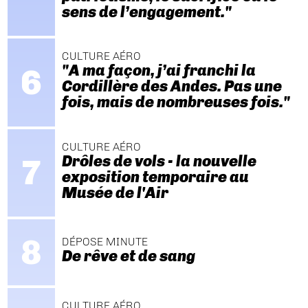
sens de l’engagement."
CULTURE AÉRO
"A ma façon, j’ai franchi la
Cordillère des Andes. Pas une
fois, mais de nombreuses fois."
CULTURE AÉRO
Drôles de vols - la nouvelle
exposition temporaire au
Musée de l'Air
DÉPOSE MINUTE
De rêve et de sang
CULTURE AÉRO