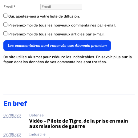
Email
*
Oui, ajoutez-moi à votre liste de diffusion.
Prévenez-moi de tous les nouveaux commentaires par e-mail.
Prévenez-moi de tous les nouveaux articles par e-mail.
Les commentaires sont reservés aux Abonnés premium
Ce site utilise Akismet pour réduire les indésirables.
En savoir plus sur la
façon dont les données de vos commentaires sont traitées
.
En bref
07/08/26
Défense
Vidéo – Pilote de Tigre, de la prise en main
aux missions de guerre
07/08/26
Industrie