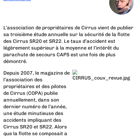
L’association de propriétaires de Cirrus vient de publier
sa troisième étude annuelle sur la sécurité de la flotte
des Cirrus SR20 et SR22. Le taux d’accident est
légèrement supérieur à la moyenne et l’intérêt du
parachute de secours CAPS est une fois de plus
démontré.
Depuis 2007, le magazine de
l’association des
propriétaires et des pilotes
de Cirrus (COPA) publie
annuellement, dans son
dernier numéro de l’année,
une étude minutieuse des
accidents impliquant des
Cirrus SR20 et SR22. Alors
que la flotte se composait a