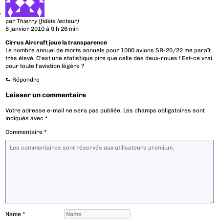
par
Thierry (fidèle lecteur)
8 janvier 2010 à 9 h 26 min
Cirrus Aircraft joue la transparence
Le nombre annuel de morts annuels pour 1000 avions SR-20/22 me paraît
très élevé. C’est une statistique pire que celle des deux-roues ! Est-ce vrai
pour toute l’aviation légère ?
⮑
Répondre
Laisser un commentaire
Votre adresse e-mail ne sera pas publiée.
Les champs obligatoires sont
indiqués avec
*
Commentaire
*
Name
*