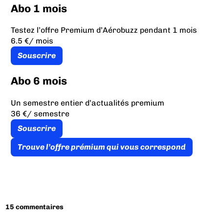
Abo 1 mois
Testez l’offre Premium d’Aérobuzz pendant 1 mois
6.5 €
/ mois
Souscrire
Abo 6 mois
Un semestre entier d’actualités premium
36 €
/ semestre
Souscrire
Trouve l’offre prémium qui vous correspond
15 commentaires