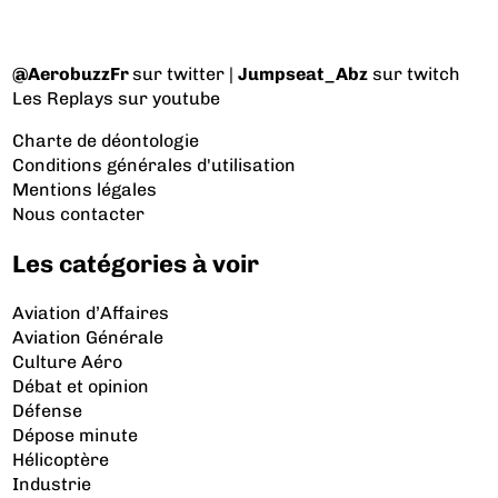
@AerobuzzFr
sur twitter |
Jumpseat_Abz
sur twitch
Les Replays
sur youtube
Charte de déontologie
Conditions générales d'utilisation
Mentions légales
Nous contacter
Les catégories à voir
Aviation d’Affaires
Aviation Générale
Culture Aéro
Débat et opinion
Défense
Dépose minute
Hélicoptère
Industrie