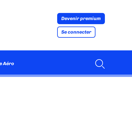
Devenir premium
Se connecter
e Aéro