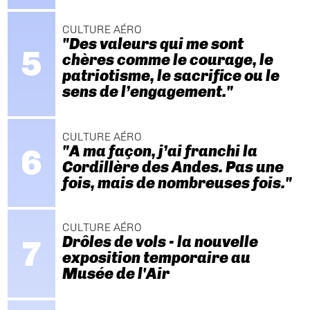
CULTURE AÉRO
"Des valeurs qui me sont
chères comme le courage, le
patriotisme, le sacrifice ou le
sens de l’engagement."
CULTURE AÉRO
"A ma façon, j’ai franchi la
Cordillère des Andes. Pas une
fois, mais de nombreuses fois."
CULTURE AÉRO
Drôles de vols - la nouvelle
exposition temporaire au
Musée de l'Air