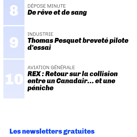
DÉPOSE MINUTE
De rêve et de sang
INDUSTRIE
Thomas Pesquet breveté pilote
d'essai
AVIATION GÉNÉRALE
REX : Retour sur la collision
entre un Canadair… et une
péniche
Les newsletters gratuites