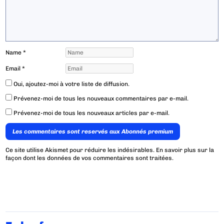
Name
*
Email
*
Oui, ajoutez-moi à votre liste de diffusion.
Prévenez-moi de tous les nouveaux commentaires par e-mail.
Prévenez-moi de tous les nouveaux articles par e-mail.
Les commentaires sont reservés aux Abonnés premium
Ce site utilise Akismet pour réduire les indésirables.
En savoir plus sur la
façon dont les données de vos commentaires sont traitées
.