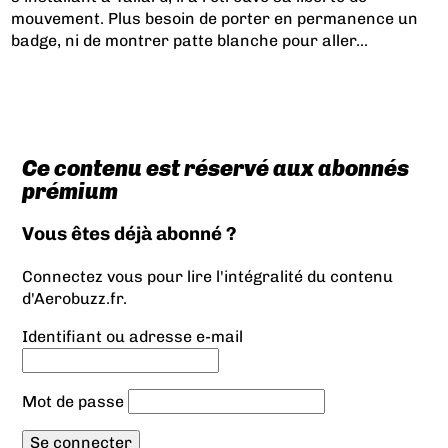
mouvement. Plus besoin de porter en permanence un
badge, ni de montrer patte blanche pour aller...
Ce contenu est réservé aux abonnés
prémium
Vous êtes déjà abonné ?
Connectez vous pour lire l'intégralité du contenu
d'Aerobuzz.fr.
Identifiant ou adresse e-mail
Mot de passe