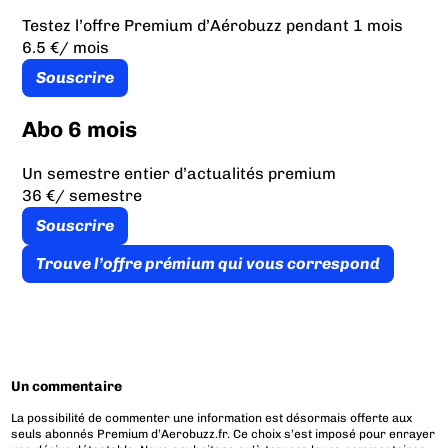
Testez l’offre Premium d’Aérobuzz pendant 1 mois
6.5 €
/ mois
Souscrire
Abo 6 mois
Un semestre entier d’actualités premium
36 €
/ semestre
Souscrire
Trouve l’offre prémium qui vous correspond
Un commentaire
La possibilité de commenter une information est désormais offerte aux
seuls abonnés Premium d’Aerobuzz.fr. Ce choix s’est imposé pour enrayer