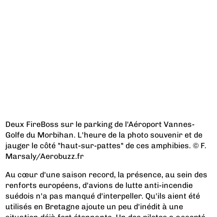
Deux FireBoss sur le parking de l'Aéroport Vannes-
Golfe du Morbihan. L'heure de la photo souvenir et de
jauger le côté "haut-sur-pattes" de ces amphibies. © F.
Marsaly/Aerobuzz.fr
Au cœur d'une saison record, la présence, au sein des
renforts européens, d'avions de lutte anti-incendie
suédois n'a pas manqué d'interpeller. Qu'ils aient été
utilisés en Bretagne ajoute un peu d'inédit à une