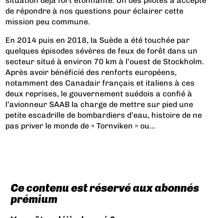
situation déjà fort étonnante. Un des pilotes a accepté
de répondre à nos questions pour éclairer cette
mission peu commune.
En 2014 puis en 2018, la Suède a été touchée par
quelques épisodes sévères de feux de forêt dans un
secteur situé à environ 70 km à l’ouest de Stockholm.
Après avoir bénéficié des renforts européens,
notamment des Canadair français et italiens à ces
deux reprises, le gouvernement suédois a confié à
l’avionneur SAAB la charge de mettre sur pied une
petite escadrille de bombardiers d’eau, histoire de ne
pas priver le monde de « Tornviken » ou...
Ce contenu est réservé aux abonnés
prémium