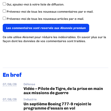
Oui, ajoutez-moi à votre liste de diffusion.
Prévenez-moi de tous les nouveaux commentaires par e-mail.
Prévenez-moi de tous les nouveaux articles par e-mail.
Les commentaires sont reservés aux Abonnés premium
Ce site utilise Akismet pour réduire les indésirables.
En savoir plus sur la
façon dont les données de vos commentaires sont traitées
.
En bref
07/08/26
Défense
Vidéo – Pilote de Tigre, de la prise en main
aux missions de guerre
07/08/26
Industrie
Un septième Boeing 777-9 rejoint le
programme d’essais en vol