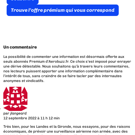
Trouve l’offre prémium qui vous correspond
Un commentaire
La possibilité de commenter une information est désormais offerte aux
seuls abonnés Premium d’Aerobuzz.fr. Ce choix s’est imposé pour enrayer
une dérive détestable. Nous souhaitons qu’à travers leurs commentaires,
nos lecteurs puissent apporter une information complémentaire dans
l’intérêt de tous, sans craindre de se faire tacler par des internautes
anonymes et vindicatifs.
par
jlangeard
12 septembre 2022 à 11 h 12 min
Très bien, pour les Landes et la Gironde, nous essayons, pour des raisons
économiques, de prévoir une surveillance aérienne non armée, avec des