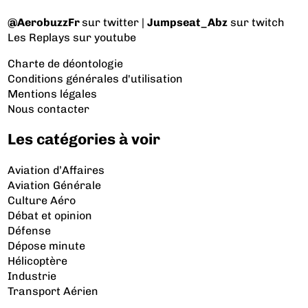
@AerobuzzFr
sur twitter |
Jumpseat_Abz
sur twitch
Les Replays
sur youtube
Charte de déontologie
Conditions générales d'utilisation
Mentions légales
Nous contacter
Les catégories à voir
Aviation d’Affaires
Aviation Générale
Culture Aéro
Débat et opinion
Défense
Dépose minute
Hélicoptère
Industrie
Transport Aérien