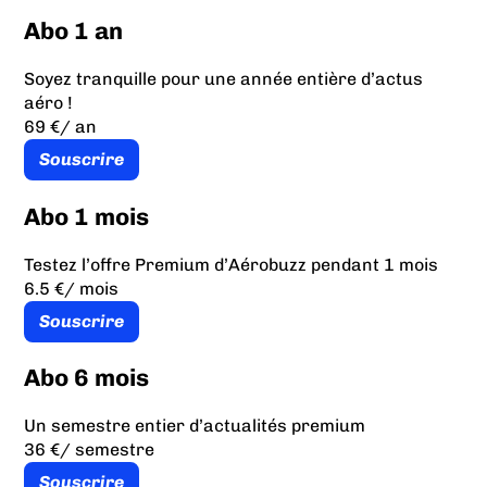
Abo 1 an
Soyez tranquille pour une année entière d’actus
aéro !
69 €
/ an
Souscrire
Abo 1 mois
Testez l’offre Premium d’Aérobuzz pendant 1 mois
6.5 €
/ mois
Souscrire
Abo 6 mois
Un semestre entier d’actualités premium
36 €
/ semestre
Souscrire