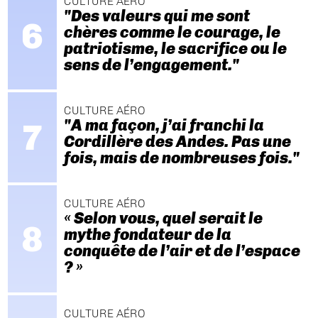
CULTURE AÉRO
"Des valeurs qui me sont
chères comme le courage, le
patriotisme, le sacrifice ou le
sens de l’engagement."
CULTURE AÉRO
"A ma façon, j’ai franchi la
Cordillère des Andes. Pas une
fois, mais de nombreuses fois."
CULTURE AÉRO
« Selon vous, quel serait le
mythe fondateur de la
conquête de l’air et de l’espace
? »
CULTURE AÉRO