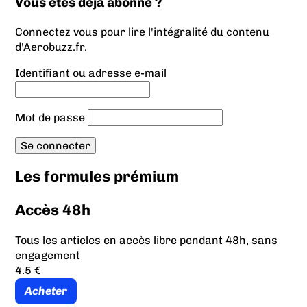
Vous êtes déjà abonné ?
Connectez vous pour lire l'intégralité du contenu
d'Aerobuzz.fr.
Identifiant ou adresse e-mail
Mot de passe
Les formules prémium
Accès 48h
Tous les articles en accès libre pendant 48h, sans
engagement
4.5 €
Acheter