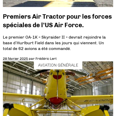
Premiers Air Tractor pour les forces
spéciales de l’US Air Force.
Le premier OA-1K « Skyraider II » devrait rejoindre la
base d’Hurlburt Field dans les jours qui viennent. Un
total de 62 avions a été commandé.
28 février 2025
par
Frédéric Lert
AVIATION GÉNÉRALE