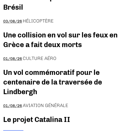
Brésil
HÉLICOPTÈRE
03/08/26
Une collision en vol sur les feux en
Grèce a fait deux morts
CULTURE AÉRO
01/08/26
Un vol commémoratif pour le
centenaire de la traversée de
Lindbergh
AVIATION GÉNÉRALE
01/08/26
Le projet Catalina II