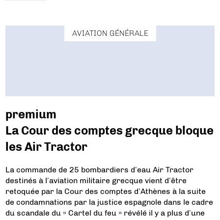
AVIATION GÉNÉRALE
premium
La Cour des comptes grecque bloque
les Air Tractor
La commande de 25 bombardiers d’eau Air Tractor
destinés à l’aviation militaire grecque vient d’être
retoquée par la Cour des comptes d’Athènes à la suite
de condamnations par la justice espagnole dans le cadre
du scandale du « Cartel du feu » révélé il y a plus d’une