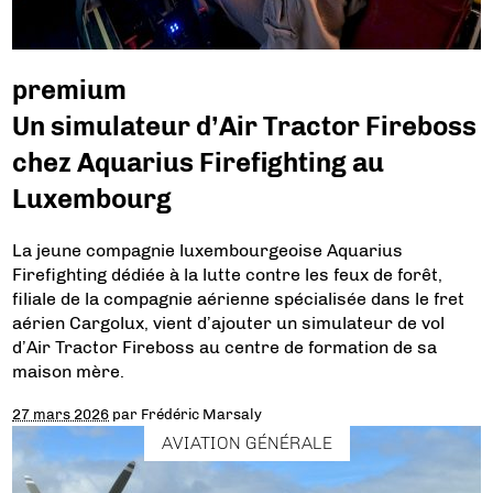
premium
Un simulateur d’Air Tractor Fireboss
chez Aquarius Firefighting au
Luxembourg
La jeune compagnie luxembourgeoise Aquarius
Firefighting dédiée à la lutte contre les feux de forêt,
filiale de la compagnie aérienne spécialisée dans le fret
aérien Cargolux, vient d’ajouter un simulateur de vol
d’Air Tractor Fireboss au centre de formation de sa
maison mère.
27 mars 2026
par
Frédéric Marsaly
AVIATION GÉNÉRALE