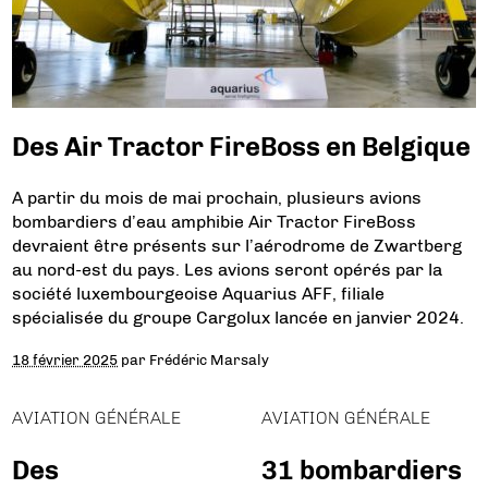
Des Air Tractor FireBoss en Belgique
A partir du mois de mai prochain, plusieurs avions
bombardiers d’eau amphibie Air Tractor FireBoss
devraient être présents sur l’aérodrome de Zwartberg
au nord-est du pays. Les avions seront opérés par la
société luxembourgeoise Aquarius AFF, filiale
spécialisée du groupe Cargolux lancée en janvier 2024.
18 février 2025
par
Frédéric Marsaly
AVIATION GÉNÉRALE
AVIATION GÉNÉRALE
Des
31 bombardiers