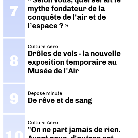
mythe fondateur de la
conquête de l’air et de
l’espace ? »
Culture Aéro
Drôles de vols - la nouvelle
exposition temporaire au
Musée de l'Air
Dépose minute
De rêve et de sang
Culture Aéro
"On ne part jamais de rien.