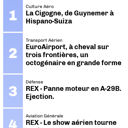
Culture Aéro
La Cigogne, de Guynemer à
Hispano-Suiza
Transport Aérien
EuroAirport, à cheval sur
trois frontières, un
octogénaire en grande forme
Défense
REX - Panne moteur en A-29B.
Ejection.
Aviation Générale
REX - Le show aérien tourne