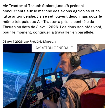
Air Tractor et Thrush étaient jusqu’à présent
concurrents sur le marché des avions agricoles et de
lutte anti-incendie. Ils se retrouvent désormais sous le
même toit puisque Air Tractor a pris le contrôle de
Thrush en date de 3 avril 2026. Les deux sociétés vont,
pour le moment, continuer à travailler en parallèle.
08 avril 2026
par
Frédéric Marsaly
AVIATION GÉNÉRALE