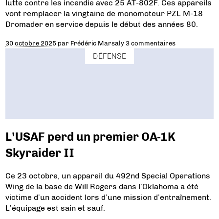
lutte contre les incendie avec 25 AT-802F. Ces appareils
vont remplacer la vingtaine de monomoteur PZL M-18
Dromader en service depuis le début des années 80.
30 octobre 2025
par
Frédéric Marsaly
3 commentaires
DÉFENSE
L’USAF perd un premier OA-1K
Skyraider II
Ce 23 octobre, un appareil du 492nd Special Operations
Wing de la base de Will Rogers dans l’Oklahoma a été
victime d’un accident lors d’une mission d’entraînement.
L’équipage est sain et sauf.