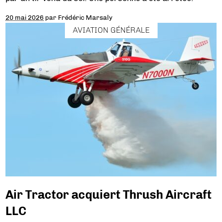
20 mai 2026
par
Frédéric Marsaly
AVIATION GÉNÉRALE
Air Tractor acquiert Thrush Aircraft
LLC