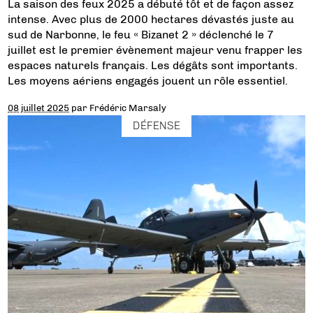
La saison des feux 2025 a débuté tôt et de façon assez
intense. Avec plus de 2000 hectares dévastés juste au
sud de Narbonne, le feu « Bizanet 2 » déclenché le 7
juillet est le premier évènement majeur venu frapper les
espaces naturels français. Les dégâts sont importants.
Les moyens aériens engagés jouent un rôle essentiel.
08 juillet 2025
par
Frédéric Marsaly
DÉFENSE