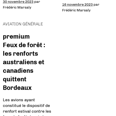
30 novembre 2023
par
16 novembre 2023
par
Frédéric Marsaly
Frédéric Marsaly
AVIATION GÉNÉRALE
premium
Feux de forêt :
les renforts
australiens et
canadiens
quittent
Bordeaux
Les avions ayant
constitué le dispositif de
renfort estival contre les