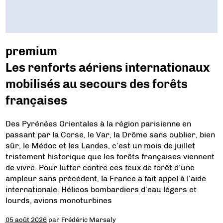
premium
Les renforts aériens internationaux
mobilisés au secours des forêts
françaises
Des Pyrénées Orientales à la région parisienne en
passant par la Corse, le Var, la Drôme sans oublier, bien
sûr, le Médoc et les Landes, c’est un mois de juillet
tristement historique que les forêts françaises viennent
de vivre. Pour lutter contre ces feux de forêt d’une
ampleur sans précédent, la France a fait appel à l’aide
internationale. Hélicos bombardiers d’eau légers et
lourds, avions monoturbines
05 août 2026
par
Frédéric Marsaly