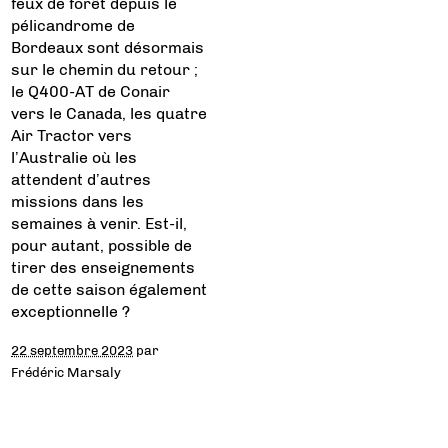
feux de forêt depuis le
pélicandrome de
Bordeaux sont désormais
sur le chemin du retour ;
le Q400-AT de Conair
vers le Canada, les quatre
Air Tractor vers
l’Australie où les
attendent d’autres
missions dans les
semaines à venir. Est-il,
pour autant, possible de
tirer des enseignements
de cette saison également
exceptionnelle ?
22 septembre 2023
par
Frédéric Marsaly