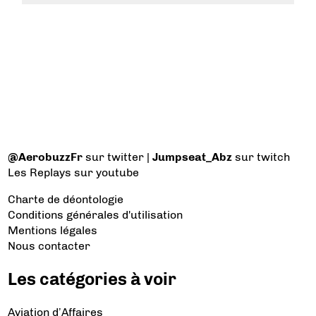
@AerobuzzFr
sur twitter |
Jumpseat_Abz
sur twitch
Les Replays
sur youtube
Charte de déontologie
Conditions générales d'utilisation
Mentions légales
Nous contacter
Les catégories à voir
Aviation d’Affaires