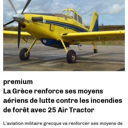
premium
La Grèce renforce ses moyens
aériens de lutte contre les incendies
de forêt avec 25 Air Tractor
L’aviation militaire grecque va renforcer ses moyens de