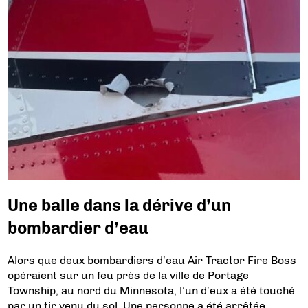
Une balle dans la dérive d’un
bombardier d’eau
Alors que deux bombardiers d’eau Air Tractor Fire Boss
opéraient sur un feu près de la ville de Portage
Township, au nord du Minnesota, l’un d’eux a été touché
par un tir venu du sol. Une personne a été arrêtée.