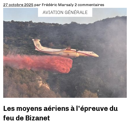
27 octobre 2025
par
Frédéric Marsaly
2 commentaires
AVIATION GÉNÉRALE
Les moyens aériens à l’épreuve du
feu de Bizanet