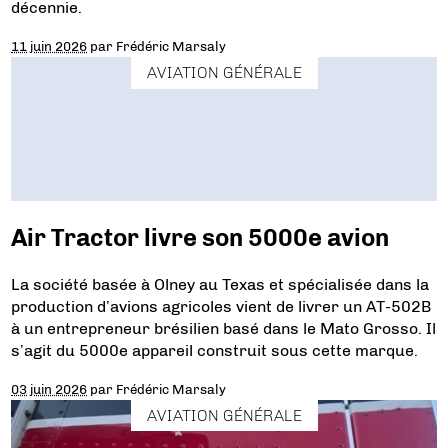
décennie.
11 juin 2026
par
Frédéric Marsaly
AVIATION GÉNÉRALE
Air Tractor livre son 5000e avion
La société basée à Olney au Texas et spécialisée dans la
production d’avions agricoles vient de livrer un AT-502B
à un entrepreneur brésilien basé dans le Mato Grosso. Il
s’agit du 5000e appareil construit sous cette marque.
03 juin 2026
par
Frédéric Marsaly
AVIATION GÉNÉRALE