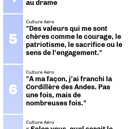
au drame
Culture Aéro
"Des valeurs qui me sont
chères comme le courage, le
patriotisme, le sacrifice ou le
sens de l’engagement."
Culture Aéro
"A ma façon, j’ai franchi la
Cordillère des Andes. Pas
une fois, mais de
nombreuses fois."
Culture Aéro
« Selon vous, quel serait le