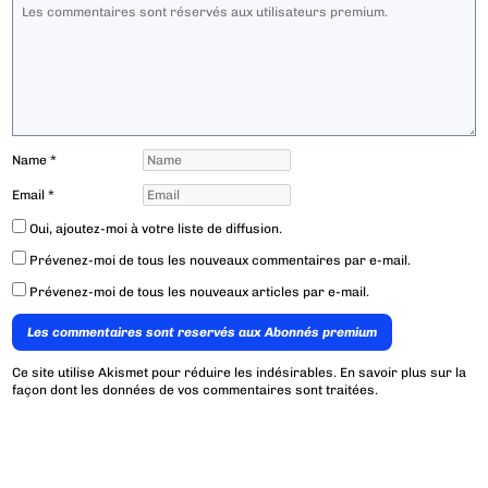
Name
*
Email
*
Oui, ajoutez-moi à votre liste de diffusion.
Prévenez-moi de tous les nouveaux commentaires par e-mail.
Prévenez-moi de tous les nouveaux articles par e-mail.
Les commentaires sont reservés aux Abonnés premium
Ce site utilise Akismet pour réduire les indésirables.
En savoir plus sur la
façon dont les données de vos commentaires sont traitées
.