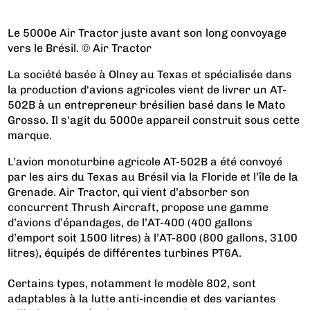
Le 5000e Air Tractor juste avant son long convoyage
vers le Brésil. © Air Tractor
La société basée à Olney au Texas et spécialisée dans
la production d'avions agricoles vient de livrer un AT-
502B à un entrepreneur brésilien basé dans le Mato
Grosso. Il s'agit du 5000e appareil construit sous cette
marque.
L’avion monoturbine agricole AT-502B a été convoyé
par les airs du Texas au Brésil via la Floride et l’île de la
Grenade. Air Tractor, qui vient d’absorber son
concurrent Thrush Aircraft, propose une gamme
d’avions d’épandages, de l’AT-400 (400 gallons
d’emport soit 1500 litres) à l’AT-800 (800 gallons, 3100
litres), équipés de différentes turbines PT6A.
Certains types, notamment le modèle 802, sont
adaptables à la lutte anti-incendie et des variantes