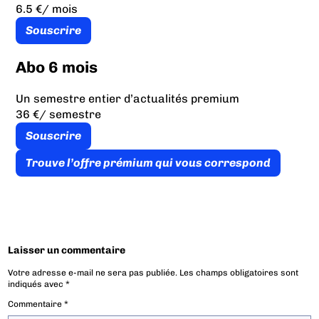
6.5 €
/ mois
Souscrire
Abo 6 mois
Un semestre entier d’actualités premium
36 €
/ semestre
Souscrire
Trouve l’offre prémium qui vous correspond
Laisser un commentaire
Votre adresse e-mail ne sera pas publiée.
Les champs obligatoires sont
indiqués avec
*
Commentaire
*