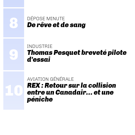
DÉPOSE MINUTE
De rêve et de sang
INDUSTRIE
Thomas Pesquet breveté pilote
d'essai
AVIATION GÉNÉRALE
REX : Retour sur la collision
entre un Canadair… et une
péniche