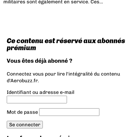
militaires sont également en service. Ces...
Ce contenu est réservé aux abonnés
prémium
Vous êtes déjà abonné ?
Connectez vous pour lire l'intégralité du contenu
d'Aerobuzz.fr.
Identifiant ou adresse e-mail
Mot de passe