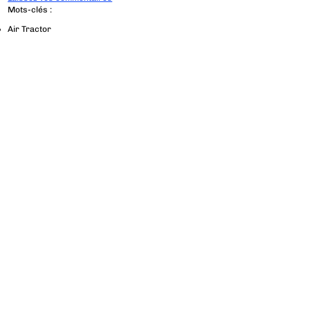
Mots-clés :
Air Tractor