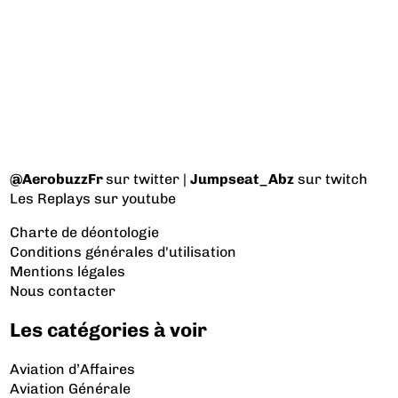
@AerobuzzFr
sur twitter |
Jumpseat_Abz
sur twitch
Les Replays
sur youtube
Charte de déontologie
Conditions générales d'utilisation
Mentions légales
Nous contacter
Les catégories à voir
Aviation d’Affaires
Aviation Générale