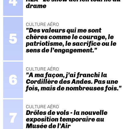
drame
CULTURE AÉRO
"Des valeurs qui me sont
chères comme le courage, le
patriotisme, le sacrifice ou le
sens de l’engagement."
CULTURE AÉRO
"A ma façon, j’ai franchi la
Cordillère des Andes. Pas une
fois, mais de nombreuses fois."
CULTURE AÉRO
Drôles de vols - la nouvelle
exposition temporaire au
Musée de l'Air