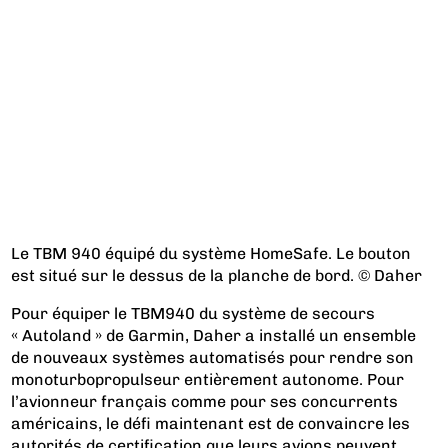
Le TBM 940 équipé du système HomeSafe. Le bouton
est situé sur le dessus de la planche de bord. © Daher
Pour équiper le TBM940 du système de secours
« Autoland » de Garmin, Daher a installé un ensemble
de nouveaux systèmes automatisés pour rendre son
monoturbopropulseur entièrement autonome. Pour
l’avionneur français comme pour ses concurrents
américains, le défi maintenant est de convaincre les
autorités de certification que leurs avions peuvent