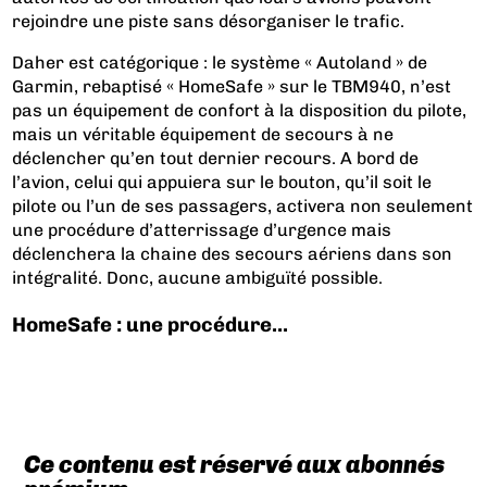
rejoindre une piste sans désorganiser le trafic.
Daher est catégorique : le système « Autoland » de
Garmin, rebaptisé « HomeSafe » sur le TBM940, n’est
pas un équipement de confort à la disposition du pilote,
mais un véritable équipement de secours à ne
déclencher qu’en tout dernier recours. A bord de
l’avion, celui qui appuiera sur le bouton, qu’il soit le
pilote ou l’un de ses passagers, activera non seulement
une procédure d’atterrissage d’urgence mais
déclenchera la chaine des secours aériens dans son
intégralité. Donc, aucune ambiguïté possible.
HomeSafe : une procédure...
Ce contenu est réservé aux abonnés