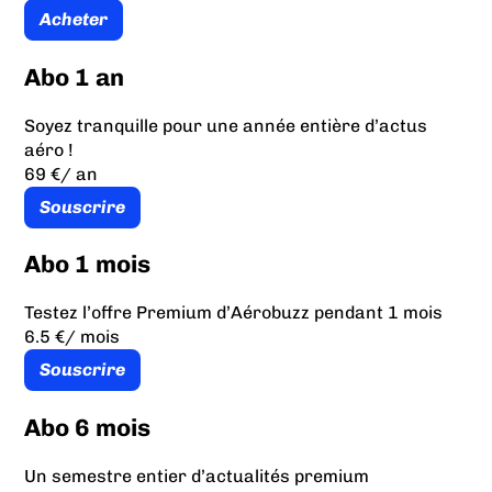
Acheter
Abo 1 an
Soyez tranquille pour une année entière d’actus
aéro !
69 €
/ an
Souscrire
Abo 1 mois
Testez l’offre Premium d’Aérobuzz pendant 1 mois
6.5 €
/ mois
Souscrire
Abo 6 mois
Un semestre entier d’actualités premium