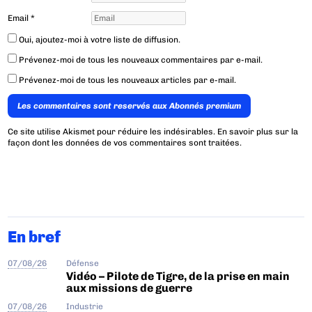
Email
*
Oui, ajoutez-moi à votre liste de diffusion.
Prévenez-moi de tous les nouveaux commentaires par e-mail.
Prévenez-moi de tous les nouveaux articles par e-mail.
Les commentaires sont reservés aux Abonnés premium
Ce site utilise Akismet pour réduire les indésirables.
En savoir plus sur la
façon dont les données de vos commentaires sont traitées
.
En bref
07/08/26
Défense
Vidéo – Pilote de Tigre, de la prise en main
aux missions de guerre
07/08/26
Industrie