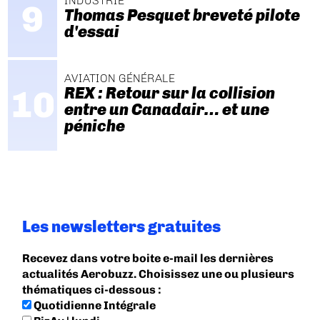
INDUSTRIE
Thomas Pesquet breveté pilote
d'essai
AVIATION GÉNÉRALE
REX : Retour sur la collision
entre un Canadair… et une
péniche
Les newsletters gratuites
Recevez dans votre boite e-mail les dernières
actualités Aerobuzz. Choisissez une ou plusieurs
thématiques ci-dessous :
Quotidienne Intégrale