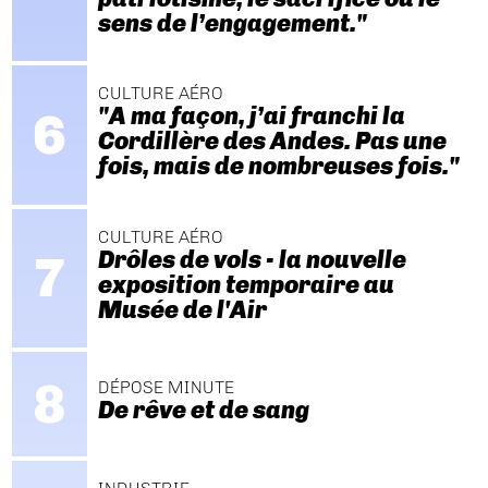
sens de l’engagement."
CULTURE AÉRO
"A ma façon, j’ai franchi la
Cordillère des Andes. Pas une
fois, mais de nombreuses fois."
CULTURE AÉRO
Drôles de vols - la nouvelle
exposition temporaire au
Musée de l'Air
DÉPOSE MINUTE
De rêve et de sang