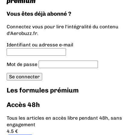
prémium
Vous êtes déjà abonné ?
Connectez vous pour lire l'intégralité du contenu
d'Aerobuzz.fr.
Identifiant ou adresse e-mail
Mot de passe
Les formules prémium
Accès 48h
Tous les articles en accès libre pendant 48h, sans
engagement
4.5 €