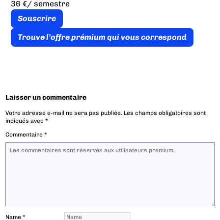
36 €
/ semestre
Souscrire
Trouve l’offre prémium qui vous correspond
Laisser un commentaire
Votre adresse e-mail ne sera pas publiée.
Les champs obligatoires sont
indiqués avec
*
Commentaire
*
Name
*