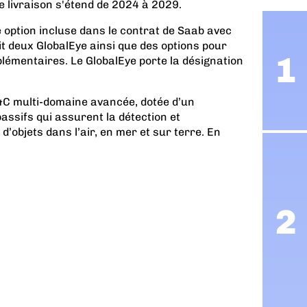
e livraison s'étend de 2024 à 2029.
option incluse dans le contrat de Saab avec
t deux GlobalEye ainsi que des options pour
plémentaires. Le GlobalEye porte la désignation
&C multi-domaine avancée, dotée d’un
assifs qui assurent la détection et
 d’objets dans l’air, en mer et sur terre. En