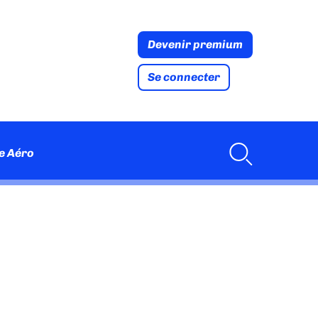
Devenir premium
Se connecter
e Aéro