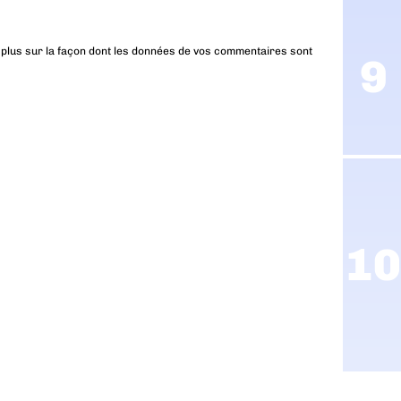
 plus sur la façon dont les données de vos commentaires sont