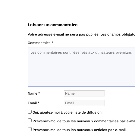
Laisser un commentaire
Votre adresse e-mail ne sera pas publiée.
Les champs obligato
Commentaire
*
Name
*
Email
*
Oui, ajoutez-moi à votre liste de diffusion.
Prévenez-moi de tous les nouveaux commentaires par e-mai
Prévenez-moi de tous les nouveaux articles par e-mail.