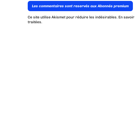
Les commentaires sont reservés aux Abonnés premium
Ce site utilise Akismet pour réduire les indésirables.
En savoir
traitées
.