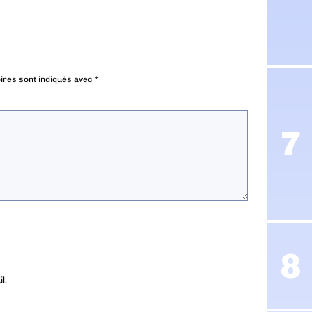
ires sont indiqués avec
*
l.