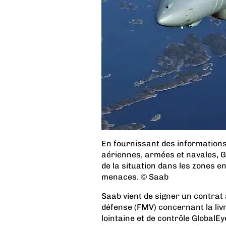
En fournissant des informations
aériennes, armées et navales, 
de la situation dans les zones e
menaces. © Saab
Saab vient de signer un contrat 
défense (FMV) concernant la livr
lointaine et de contrôle GlobalE