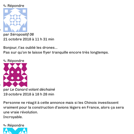
⮑
Répondre
par
Séropositif 06
21 octobre 2018 à 11 h 31 min
Bonjour, t’as oublié les drones…
Pas sur qu’on te laisse flyer tranquille encore très longtemps.
⮑
Répondre
par
Le Canard volant déchainé
19 octobre 2018 à 18 h 28 min
Personne ne réagit à cette annonce mais si les Chinois investissent
vraiment pour la construction d’avions légers en France, alors ça sera
une vraie révolution.
Incroyable.
⮑
Répondre