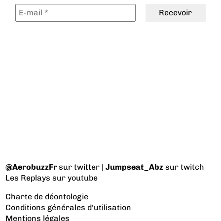
@AerobuzzFr
sur twitter |
Jumpseat_Abz
sur twitch
Les Replays
sur youtube
Charte de déontologie
Conditions générales d'utilisation
Mentions légales