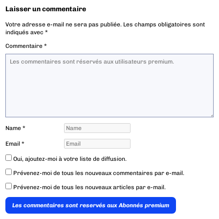
Laisser un commentaire
Votre adresse e-mail ne sera pas publiée.
Les champs obligatoires sont
indiqués avec
*
Commentaire
*
Name
*
Email
*
Oui, ajoutez-moi à votre liste de diffusion.
Prévenez-moi de tous les nouveaux commentaires par e-mail.
Prévenez-moi de tous les nouveaux articles par e-mail.
Les commentaires sont reservés aux Abonnés premium