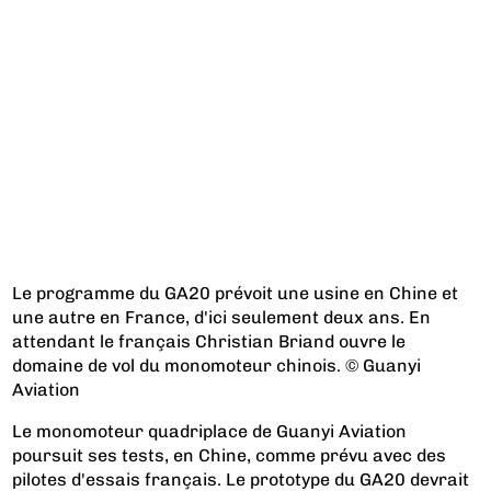
Le programme du GA20 prévoit une usine en Chine et
une autre en France, d'ici seulement deux ans. En
attendant le français Christian Briand ouvre le
domaine de vol du monomoteur chinois. © Guanyi
Aviation
Le monomoteur quadriplace de Guanyi Aviation
poursuit ses tests, en Chine, comme prévu avec des
pilotes d'essais français. Le prototype du GA20 devrait