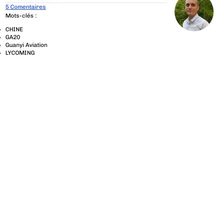
5 Comentaires
Mots-clés :
CHINE
GA20
Guanyi Aviation
LYCOMING