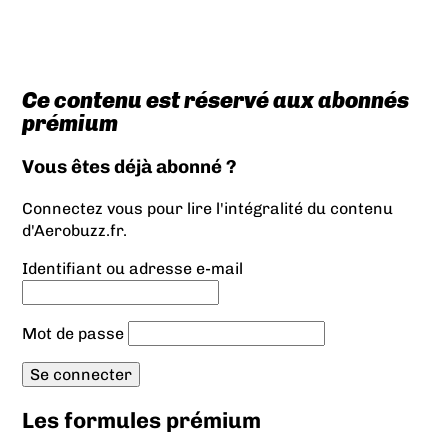
Ce contenu est réservé aux abonnés
prémium
Vous êtes déjà abonné ?
Connectez vous pour lire l'intégralité du contenu
d'Aerobuzz.fr.
Identifiant ou adresse e-mail
Mot de passe
Les formules prémium