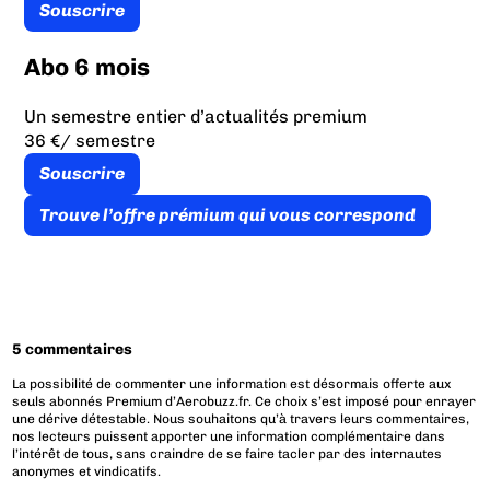
Souscrire
Abo 6 mois
Un semestre entier d’actualités premium
36 €
/ semestre
Souscrire
Trouve l’offre prémium qui vous correspond
5 commentaires
La possibilité de commenter une information est désormais offerte aux
seuls abonnés Premium d’Aerobuzz.fr. Ce choix s’est imposé pour enrayer
une dérive détestable. Nous souhaitons qu’à travers leurs commentaires,
nos lecteurs puissent apporter une information complémentaire dans
l’intérêt de tous, sans craindre de se faire tacler par des internautes
anonymes et vindicatifs.