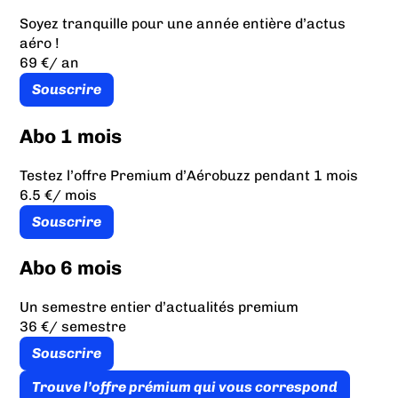
Soyez tranquille pour une année entière d’actus
aéro !
69 €
/ an
Souscrire
Abo 1 mois
Testez l’offre Premium d’Aérobuzz pendant 1 mois
6.5 €
/ mois
Souscrire
Abo 6 mois
Un semestre entier d’actualités premium
36 €
/ semestre
Souscrire
Trouve l’offre prémium qui vous correspond