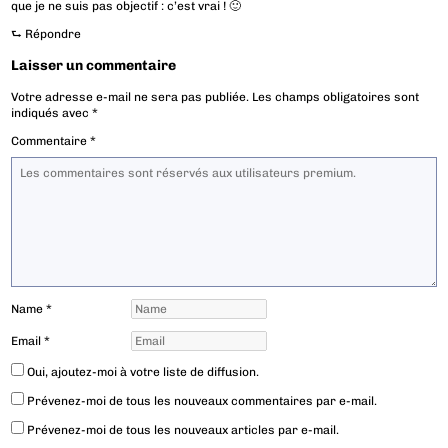
que je ne suis pas objectif : c’est vrai ! 🙂
⮑
Répondre
Laisser un commentaire
Votre adresse e-mail ne sera pas publiée.
Les champs obligatoires sont
indiqués avec
*
Commentaire
*
Name
*
Email
*
Oui, ajoutez-moi à votre liste de diffusion.
Prévenez-moi de tous les nouveaux commentaires par e-mail.
Prévenez-moi de tous les nouveaux articles par e-mail.