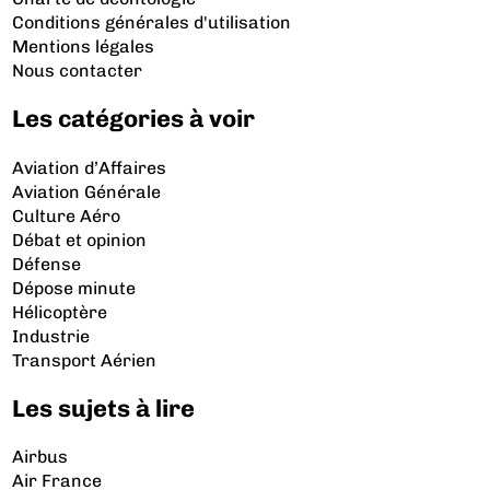
Conditions générales d'utilisation
Mentions légales
Nous contacter
Les catégories à voir
Aviation d’Affaires
Aviation Générale
Culture Aéro
Débat et opinion
Défense
Dépose minute
Hélicoptère
Industrie
Transport Aérien
Les sujets à lire
Airbus
Air France