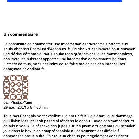
Un commentaire
La possibilité de commenter une information est désormais offerte aux
seuls abonnés Premium d’Aerobuzz.fr. Ce choix s’est imposé pour enrayer
une dérive détestable. Nous souhaitons qu’à travers leurs commentaires,
nos lecteurs puissent apporter une information complémentaire dans
l’intérêt de tous, sans craindre de se faire tacler par des internautes
anonymes et vindicatifs.
par
PlasticPlane
29 août 2019 à 8 h 06 min
Tous nos Français sont excellents, c’est un fait. Cela étant, quel dommage
qu’Olivier Masurel soit passé si tôt dans le connu… Avec des compétiteurs
de tels niveaux, la réserve des juges sur les premiers entrants du premier
jour dans le box, bien compréhensible au demeurant, est difficile à
compenser par la suite. PS : tout un chacun peut également considérer