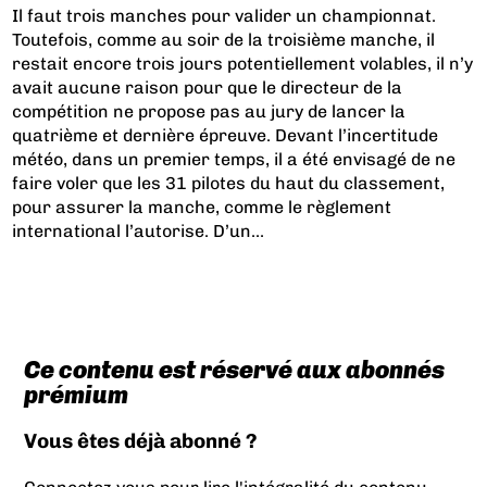
Il faut trois manches pour valider un championnat.
Toutefois, comme au soir de la troisième manche, il
restait encore trois jours potentiellement volables, il n’y
avait aucune raison pour que le directeur de la
compétition ne propose pas au jury de lancer la
quatrième et dernière épreuve. Devant l’incertitude
météo, dans un premier temps, il a été envisagé de ne
faire voler que les 31 pilotes du haut du classement,
pour assurer la manche, comme le règlement
international l’autorise. D’un...
Ce contenu est réservé aux abonnés
prémium
Vous êtes déjà abonné ?