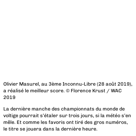
Olivier Masurel, au 3ème Inconnu-Libre (28 août 2019),
a réalisé le meilleur score. © Florence Krust / WAC
2019
La dernière manche des championnats du monde de
voltige pourrait s’étaler sur trois jours, si la météo s’en
mêle. Et comme les favoris ont tiré des gros numéros,
le titre se jouera dans la dernière heure.