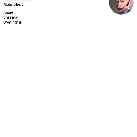
Mots-clés :
Sport
VOLTIGE
WAC 2019