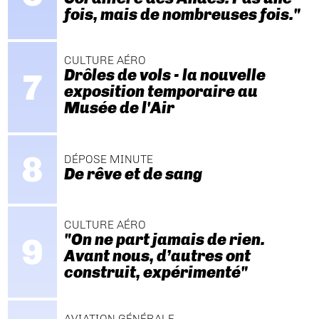
fois, mais de nombreuses fois."
CULTURE AÉRO
Drôles de vols - la nouvelle
exposition temporaire au
Musée de l'Air
DÉPOSE MINUTE
De rêve et de sang
CULTURE AÉRO
"On ne part jamais de rien.
Avant nous, d’autres ont
construit, expérimenté"
AVIATION GÉNÉRALE