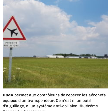
IRMA permet aux contrôleurs de repérer les aéronefs
équipés d’un transpondeur. Ce n’est ni un outil
d’aiguillage, ni un système anti-collision. © Jérôme