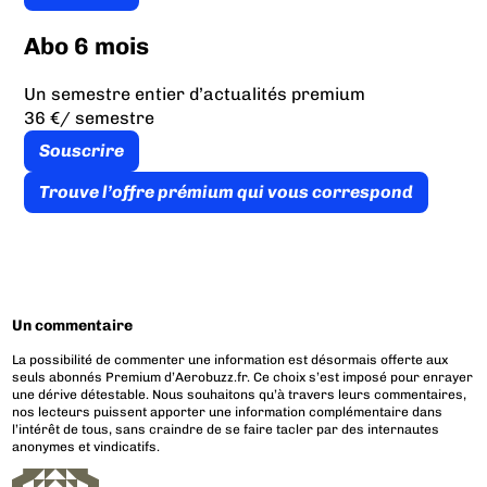
Abo 6 mois
Un semestre entier d’actualités premium
36 €
/ semestre
Souscrire
Trouve l’offre prémium qui vous correspond
Un commentaire
La possibilité de commenter une information est désormais offerte aux
seuls abonnés Premium d’Aerobuzz.fr. Ce choix s’est imposé pour enrayer
une dérive détestable. Nous souhaitons qu’à travers leurs commentaires,
nos lecteurs puissent apporter une information complémentaire dans
l’intérêt de tous, sans craindre de se faire tacler par des internautes
anonymes et vindicatifs.