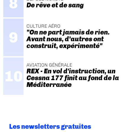
De rêve et de sang
CULTURE AÉRO
"On ne part jamais de rien.
Avant nous, d’autres ont
construit, expérimenté"
AVIATION GÉNÉRALE
REX - En vol d'instruction, un
Cessna 177 finit au fond de la
Méditerranée
Les newsletters gratuites