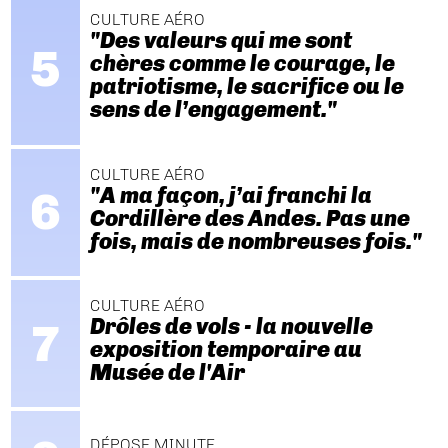
CULTURE AÉRO
"Des valeurs qui me sont
chères comme le courage, le
patriotisme, le sacrifice ou le
sens de l’engagement."
CULTURE AÉRO
"A ma façon, j’ai franchi la
Cordillère des Andes. Pas une
fois, mais de nombreuses fois."
CULTURE AÉRO
Drôles de vols - la nouvelle
exposition temporaire au
Musée de l'Air
DÉPOSE MINUTE