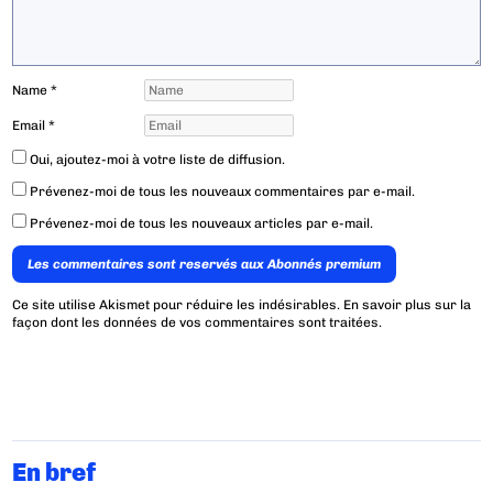
Name
*
Email
*
Oui, ajoutez-moi à votre liste de diffusion.
Prévenez-moi de tous les nouveaux commentaires par e-mail.
Prévenez-moi de tous les nouveaux articles par e-mail.
Les commentaires sont reservés aux Abonnés premium
Ce site utilise Akismet pour réduire les indésirables.
En savoir plus sur la
façon dont les données de vos commentaires sont traitées
.
En bref