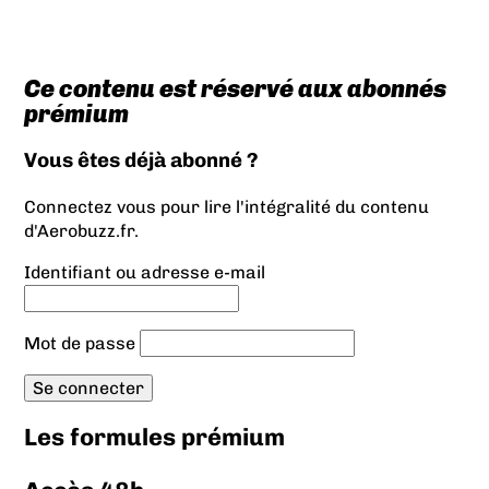
Ce contenu est réservé aux abonnés
prémium
Vous êtes déjà abonné ?
Connectez vous pour lire l'intégralité du contenu
d'Aerobuzz.fr.
Identifiant ou adresse e-mail
Mot de passe
Les formules prémium