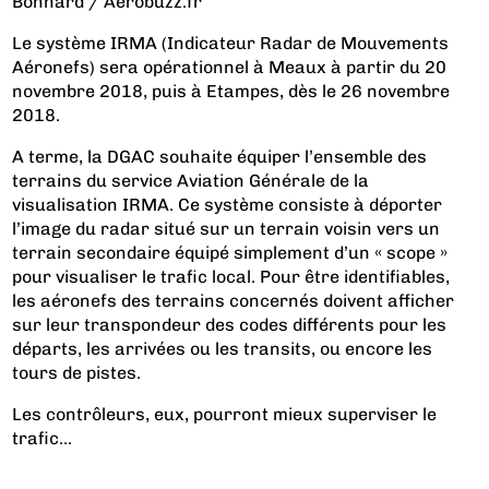
Bonnard / Aerobuzz.fr
Le système IRMA (Indicateur Radar de Mouvements
Aéronefs) sera opérationnel à Meaux à partir du 20
novembre 2018, puis à Etampes, dès le 26 novembre
2018.
A terme, la DGAC souhaite équiper l’ensemble des
terrains du service Aviation Générale de la
visualisation IRMA. Ce système consiste à déporter
l’image du radar situé sur un terrain voisin vers un
terrain secondaire équipé simplement d’un « scope »
pour visualiser le trafic local. Pour être identifiables,
les aéronefs des terrains concernés doivent afficher
sur leur transpondeur des codes différents pour les
départs, les arrivées ou les transits, ou encore les
tours de pistes.
Les contrôleurs, eux, pourront mieux superviser le
trafic...