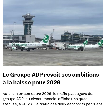
Le Groupe ADP revoit ses ambitions
à la baisse pour 2026
Au premier semestre 2026, le trafic passagers du
groupe ADP, au niveau mondial affiche une quasi
stabilité, à +0,2%. Le trafic des deux aéroports parisiens