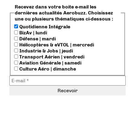
Recevez dans votre boite e-mail les
dernières actualités Aerobuzz. Choisissez
une ou plusieurs thématiques ci-dessous :
Quotidienne Intégrale
BizAv | lundi
Défense | mardi
Hélicoptères & eVTOL | mercredi
Industrie & Jobs | jeudi
Transport Aérien | vendredi
Aviation Générale | samedi
Culture Aéro | dimanche