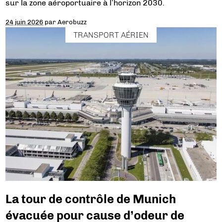
sur la zone aéroportuaire à l’horizon 2030.
24 juin 2026
par
Aerobuzz
TRANSPORT AÉRIEN
La tour de contrôle de Munich
évacuée pour cause d’odeur de