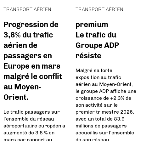
TRANSPORT AÉRIEN
TRANSPORT AÉRIEN
Progression de
premium
3,8% du trafic
Le trafic du
aérien de
Groupe ADP
passagers en
résiste
Europe en mars
Malgré sa forte
malgré le conflit
exposition au trafic
aérien au Moyen-Orient,
au Moyen-
le groupe ADP affiche une
Orient.
croissance de +2,3% de
son activité sur le
Le trafic passagers sur
premier trimestre 2026,
l’ensemble du réseau
avec un total de 83,9
aéroportuaire européen a
millions de passagers
augmenté de 3,8 % en
accueillis sur l’ensemble
mars par rapport au
de son réseau