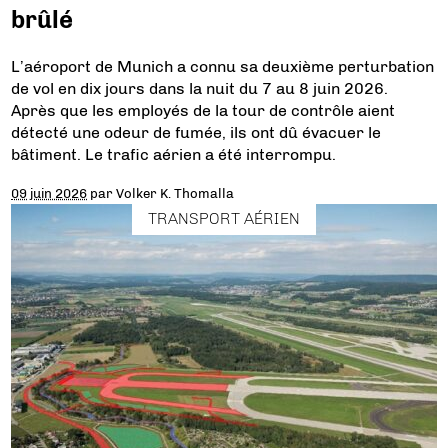
brûlé
L’aéroport de Munich a connu sa deuxième perturbation
de vol en dix jours dans la nuit du 7 au 8 juin 2026.
Après que les employés de la tour de contrôle aient
détecté une odeur de fumée, ils ont dû évacuer le
bâtiment. Le trafic aérien a été interrompu.
09 juin 2026
par
Volker K. Thomalla
TRANSPORT AÉRIEN