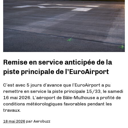
Remise en service anticipée de la
piste principale de l’EuroAirport
C’est avec 5 jours d’avance que l’EuroAirport a pu
remettre en service la piste principale 15/33, le samedi
16 mai 2026. L’aéroport de Bâle-Mulhouse a profité de
conditions météorologiques favorables pendant les
travaux.
18 mai 2026
par
Aerobuzz