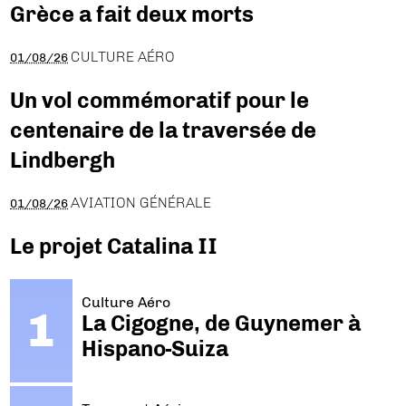
Grèce a fait deux morts
CULTURE AÉRO
01/08/26
Un vol commémoratif pour le
centenaire de la traversée de
Lindbergh
AVIATION GÉNÉRALE
01/08/26
Le projet Catalina II
Culture Aéro
La Cigogne, de Guynemer à
Hispano-Suiza