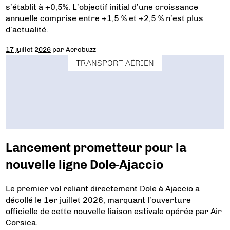
s’établit à +0,5%. L’objectif initial d’une croissance
annuelle comprise entre +1,5 % et +2,5 % n’est plus
d’actualité.
17 juillet 2026
par
Aerobuzz
TRANSPORT AÉRIEN
Lancement prometteur pour la
nouvelle ligne Dole-Ajaccio
Le premier vol reliant directement Dole à Ajaccio a
décollé le 1er juillet 2026, marquant l’ouverture
officielle de cette nouvelle liaison estivale opérée par Air
Corsica.