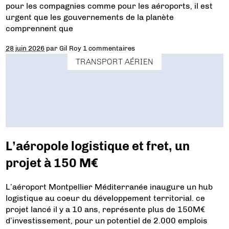
pour les compagnies comme pour les aéroports, il est
urgent que les gouvernements de la planète
comprennent que
28 juin 2026
par
Gil Roy
1 commentaires
TRANSPORT AÉRIEN
L’aéropole logistique et fret, un
projet à 150 M€
L’aéroport Montpellier Méditerranée inaugure un hub
logistique au coeur du développement territorial. ce
projet lancé il y a 10 ans, représente plus de 150M€
d’investissement, pour un potentiel de 2.000 emplois