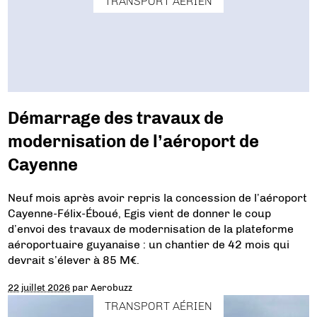
TRANSPORT AÉRIEN
Démarrage des travaux de
modernisation de l’aéroport de
Cayenne
Neuf mois après avoir repris la concession de l’aéroport
Cayenne-Félix-Éboué, Egis vient de donner le coup
d’envoi des travaux de modernisation de la plateforme
aéroportuaire guyanaise : un chantier de 42 mois qui
devrait s’élever à 85 M€.
22 juillet 2026
par
Aerobuzz
TRANSPORT AÉRIEN