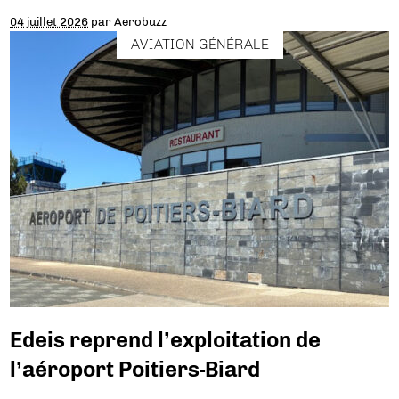
04 juillet 2026
par
Aerobuzz
AVIATION GÉNÉRALE
Edeis reprend l’exploitation de
l’aéroport Poitiers-Biard