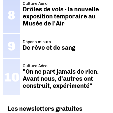
Culture Aéro
Drôles de vols - la nouvelle
exposition temporaire au
Musée de l'Air
Dépose minute
De rêve et de sang
Culture Aéro
"On ne part jamais de rien.
Avant nous, d’autres ont
construit, expérimenté"
Les newsletters gratuites