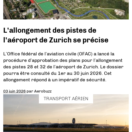
L’allongement des pistes de
l’aéroport de Zurich se précise
L’Office fédéral de l’aviation civile (OFAC) a lancé la
procédure d’approbation des plans pour l’allongement
des pistes 28 et 32 de l’aéroport de Zurich. Le dossier
pourra être consulté du 1er au 30 juin 2026. Cet
allongement répond à un impératif de sécurité.
03 juin 2026
par
Aerobuzz
TRANSPORT AÉRIEN