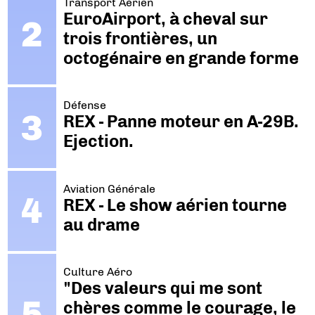
Transport Aérien
EuroAirport, à cheval sur
trois frontières, un
octogénaire en grande forme
Défense
REX - Panne moteur en A-29B.
Ejection.
Aviation Générale
REX - Le show aérien tourne
au drame
Culture Aéro
"Des valeurs qui me sont
chères comme le courage, le