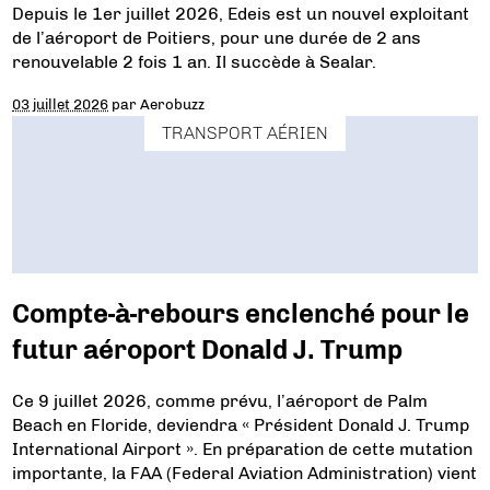
Depuis le 1er juillet 2026, Edeis est un nouvel exploitant
de l’aéroport de Poitiers, pour une durée de 2 ans
renouvelable 2 fois 1 an. Il succède à Sealar.
03 juillet 2026
par
Aerobuzz
TRANSPORT AÉRIEN
Compte-à-rebours enclenché pour le
futur aéroport Donald J. Trump
Ce 9 juillet 2026, comme prévu, l’aéroport de Palm
Beach en Floride, deviendra « Président Donald J. Trump
International Airport ». En préparation de cette mutation
importante, la FAA (Federal Aviation Administration) vient