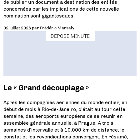
de publier un document à destination des entités
concernées car les implications de cette nouvelle
nomination sont gigantesques.
02 juillet 2026
par
Frédéric Marsaly
DÉPOSE MINUTE
Le « Grand découplage »
Après les compagnies aériennes du monde entier, en
début de mois à Rio-de-Janeiro, c’était au tour cette
semaine, des aéroports européens de se réunir en
assemblée générale annuelle, à Prague. A trois
semaines d’intervalle et à 10.000 km de distance, le
constat et les revendications convergent. En résumé,