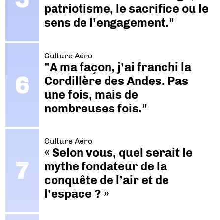
patriotisme, le sacrifice ou le
sens de l’engagement."
Culture Aéro
"A ma façon, j’ai franchi la
Cordillère des Andes. Pas
une fois, mais de
nombreuses fois."
Culture Aéro
« Selon vous, quel serait le
mythe fondateur de la
conquête de l’air et de
l’espace ? »