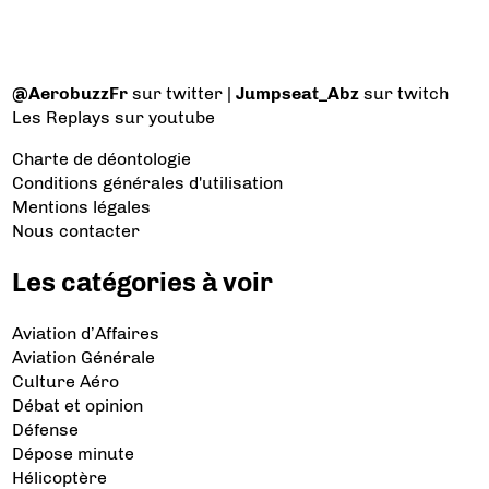
@AerobuzzFr
sur twitter |
Jumpseat_Abz
sur twitch
Les Replays
sur youtube
Charte de déontologie
Conditions générales d'utilisation
Mentions légales
Nous contacter
Les catégories à voir
Aviation d’Affaires
Aviation Générale
Culture Aéro
Débat et opinion
Défense
Dépose minute
Hélicoptère