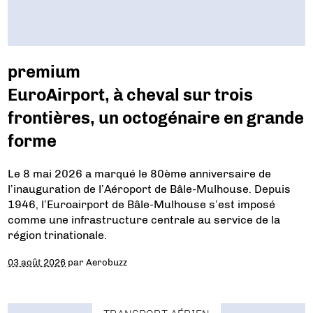
premium
EuroAirport, à cheval sur trois
frontières, un octogénaire en grande
forme
Le 8 mai 2026 a marqué le 80ème anniversaire de
l’inauguration de l’Aéroport de Bâle-Mulhouse. Depuis
1946, l’Euroairport de Bâle-Mulhouse s’est imposé
comme une infrastructure centrale au service de la
région trinationale.
03 août 2026
par
Aerobuzz