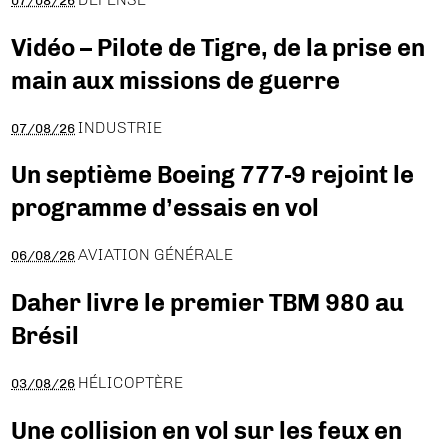
Vidéo – Pilote de Tigre, de la prise en
main aux missions de guerre
INDUSTRIE
07/08/26
Un septième Boeing 777-9 rejoint le
programme d’essais en vol
AVIATION GÉNÉRALE
06/08/26
Daher livre le premier TBM 980 au
Brésil
HÉLICOPTÈRE
03/08/26
Une collision en vol sur les feux en