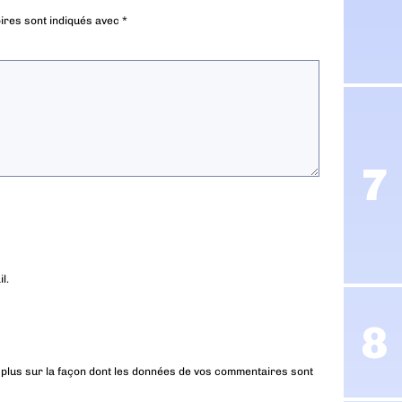
ires sont indiqués avec
*
l.
 plus sur la façon dont les données de vos commentaires sont