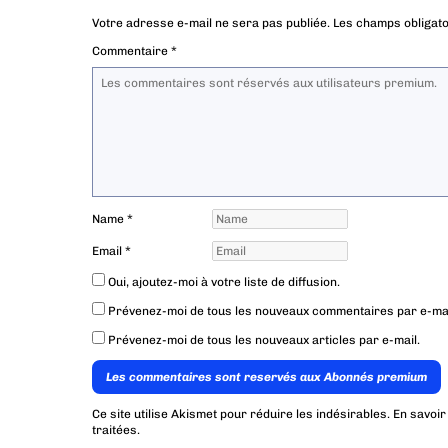
Votre adresse e-mail ne sera pas publiée.
Les champs obligato
Commentaire
*
Name
*
Email
*
Oui, ajoutez-moi à votre liste de diffusion.
Prévenez-moi de tous les nouveaux commentaires par e-mai
Prévenez-moi de tous les nouveaux articles par e-mail.
Les commentaires sont reservés aux Abonnés premium
Ce site utilise Akismet pour réduire les indésirables.
En savoir
traitées
.