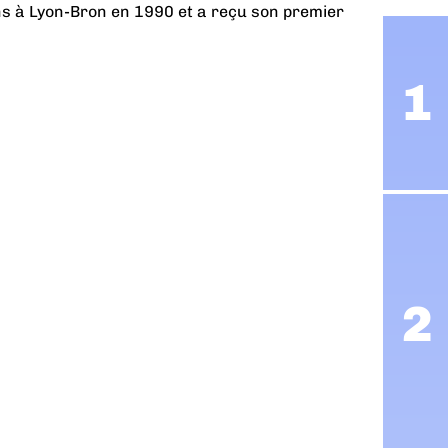
ns à Lyon-Bron en 1990 et a reçu son premier