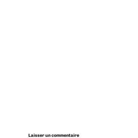
Laisser un commentaire