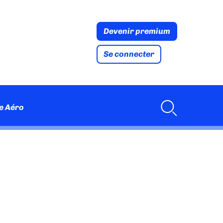
Devenir premium
Se connecter
e Aéro