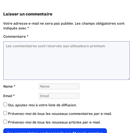
Laisser un commentaire
Votre adresse e-mail ne sera pas publiée.
Les champs obligatoires sont
indiqués avec
*
Commentaire
*
Name
*
Email
*
Oui, ajoutez-moi à votre liste de diffusion.
Prévenez-moi de tous les nouveaux commentaires par e-mail.
Prévenez-moi de tous les nouveaux articles par e-mail.