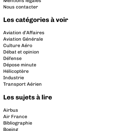
Mentions légales
Nous contacter
Les catégories à voir
Aviation d’Affaires
Aviation Générale
Culture Aéro
Débat et opinion
Défense
Dépose minute
Hélicoptère
Industrie
Transport Aérien
Les sujets à lire
Airbus
Air France
Bibliographie
Boeing