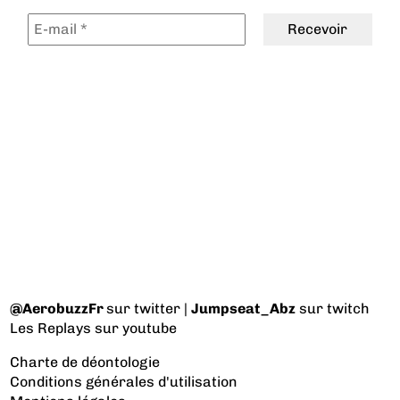
@AerobuzzFr
sur twitter |
Jumpseat_Abz
sur twitch
Les Replays
sur youtube
Charte de déontologie
Conditions générales d'utilisation