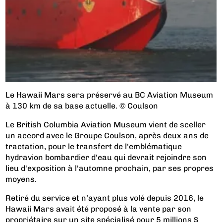
Le Hawaii Mars sera préservé au BC Aviation Museum
à 130 km de sa base actuelle. © Coulson
Le British Columbia Aviation Museum vient de sceller
un accord avec le Groupe Coulson, après deux ans de
tractation, pour le transfert de l'emblématique
hydravion bombardier d'eau qui devrait rejoindre son
lieu d'exposition à l'automne prochain, par ses propres
moyens.
Retiré du service et n’ayant plus volé depuis 2016, le
Hawaii Mars avait été proposé à la vente par son
propriétaire sur un site spécialisé pour 5 millions $