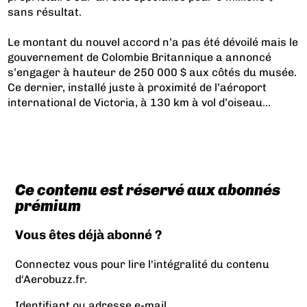
sans résultat.
Le montant du nouvel accord n’a pas été dévoilé mais le
gouvernement de Colombie Britannique a annoncé
s’engager à hauteur de 250 000 $ aux côtés du musée.
Ce dernier, installé juste à proximité de l’aéroport
international de Victoria, à 130 km à vol d’oiseau...
Ce contenu est réservé aux abonnés
prémium
Vous êtes déjà abonné ?
Connectez vous pour lire l'intégralité du contenu
d'Aerobuzz.fr.
Identifiant ou adresse e-mail