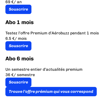
69 €
/ an
Souscrire
Abo 1 mois
Testez l’offre Premium d’Aérobuzz pendant 1 mois
6.5 €
/ mois
Souscrire
Abo 6 mois
Un semestre entier d’actualités premium
36 €
/ semestre
Souscrire
Trouve l’offre prémium qui vous correspond