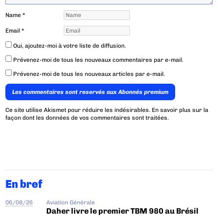
Name
*
Email
*
Oui, ajoutez-moi à votre liste de diffusion.
Prévenez-moi de tous les nouveaux commentaires par e-mail.
Prévenez-moi de tous les nouveaux articles par e-mail.
Les commentaires sont reservés aux Abonnés premium
Ce site utilise Akismet pour réduire les indésirables.
En savoir plus sur la
façon dont les données de vos commentaires sont traitées
.
En bref
06/08/26
Aviation Générale
Daher livre le premier TBM 980 au Brésil