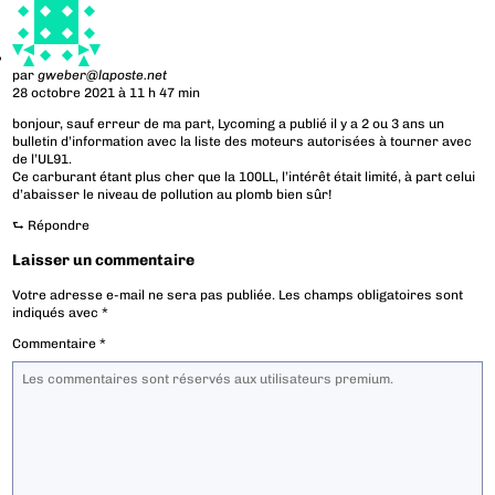
par
gweber@laposte.net
28 octobre 2021 à 11 h 47 min
bonjour, sauf erreur de ma part, Lycoming a publié il y a 2 ou 3 ans un
bulletin d’information avec la liste des moteurs autorisées à tourner avec
de l’UL91.
Ce carburant étant plus cher que la 100LL, l’intérêt était limité, à part celui
d’abaisser le niveau de pollution au plomb bien sûr!
⮑
Répondre
Laisser un commentaire
Votre adresse e-mail ne sera pas publiée.
Les champs obligatoires sont
indiqués avec
*
Commentaire
*