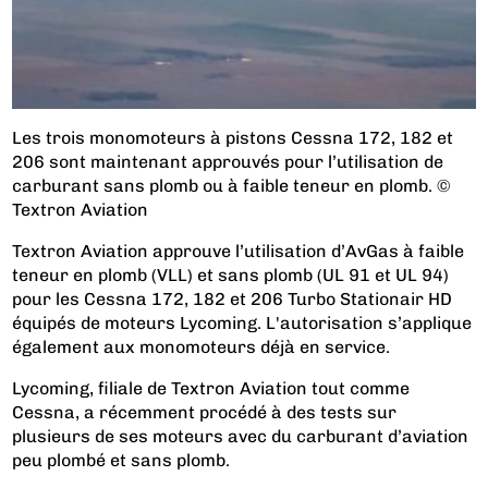
Les trois monomoteurs à pistons Cessna 172, 182 et
206 sont maintenant approuvés pour l’utilisation de
carburant sans plomb ou à faible teneur en plomb. ©
Textron Aviation
Textron Aviation approuve l’utilisation d’AvGas à faible
teneur en plomb (VLL) et sans plomb (UL 91 et UL 94)
pour les Cessna 172, 182 et 206 Turbo Stationair HD
équipés de moteurs Lycoming. L'autorisation s’applique
également aux monomoteurs déjà en service.
Lycoming, filiale de Textron Aviation tout comme
Cessna, a récemment procédé à des tests sur
plusieurs de ses moteurs avec du carburant d’aviation
peu plombé et sans plomb.