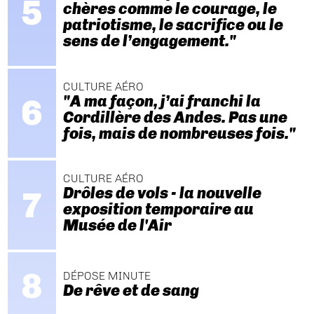
chères comme le courage, le
patriotisme, le sacrifice ou le
sens de l’engagement."
CULTURE AÉRO
"A ma façon, j’ai franchi la
Cordillère des Andes. Pas une
fois, mais de nombreuses fois."
CULTURE AÉRO
Drôles de vols - la nouvelle
exposition temporaire au
Musée de l'Air
DÉPOSE MINUTE
De rêve et de sang