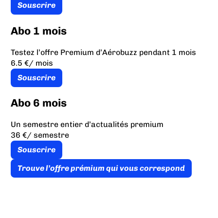
Souscrire
Abo 1 mois
Testez l’offre Premium d’Aérobuzz pendant 1 mois
6.5 €
/ mois
Souscrire
Abo 6 mois
Un semestre entier d’actualités premium
36 €
/ semestre
Souscrire
Trouve l’offre prémium qui vous correspond