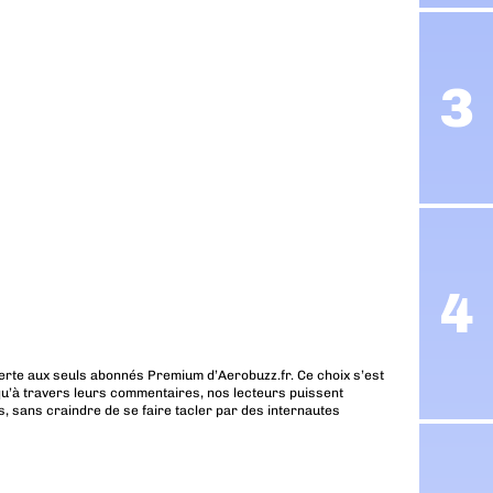
erte aux seuls abonnés Premium d’Aerobuzz.fr. Ce choix s’est
u’à travers leurs commentaires, nos lecteurs puissent
, sans craindre de se faire tacler par des internautes