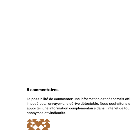
5 commentaires
La possibilité de commenter une information est désormais off
imposé pour enrayer une dérive détestable. Nous souhaitons q
apporter une information complémentaire dans l’intérêt de tous
anonymes et vindicatifs.