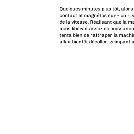
Quelques minutes plus tôt, alors 
contact et magnétos sur « on », v
de la vitesse. Réalisant que la ma
mais libérait assez de puissanc
tenta bien de rattraper la machi
allait bientôt décoller, grimpant