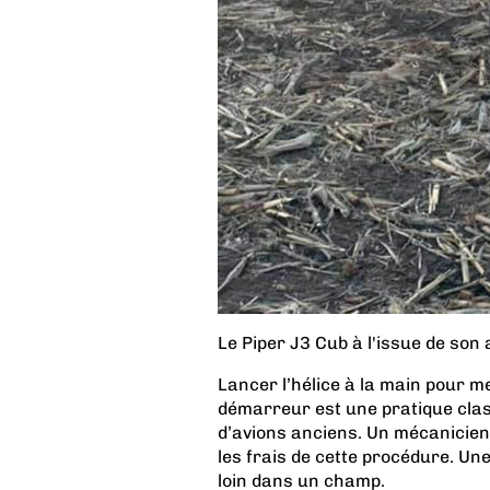
Le Piper J3 Cub à l'issue de son
Lancer l’hélice à la main pour m
démarreur est une pratique clas
d’avions anciens. Un mécanicien 
les frais de cette procédure. Un
loin dans un champ.