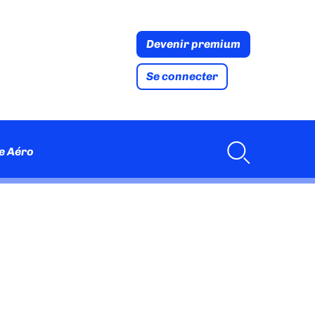
Devenir premium
Se connecter
e Aéro