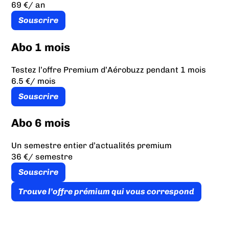
69 €
/ an
Souscrire
Abo 1 mois
Testez l’offre Premium d’Aérobuzz pendant 1 mois
6.5 €
/ mois
Souscrire
Abo 6 mois
Un semestre entier d’actualités premium
36 €
/ semestre
Souscrire
Trouve l’offre prémium qui vous correspond