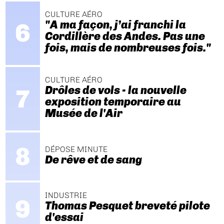
CULTURE AÉRO
"A ma façon, j’ai franchi la
Cordillère des Andes. Pas une
fois, mais de nombreuses fois."
CULTURE AÉRO
Drôles de vols - la nouvelle
exposition temporaire au
Musée de l'Air
DÉPOSE MINUTE
De rêve et de sang
INDUSTRIE
Thomas Pesquet breveté pilote
d'essai