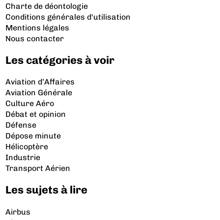
Charte de déontologie
Conditions générales d'utilisation
Mentions légales
Nous contacter
Les catégories à voir
Aviation d’Affaires
Aviation Générale
Culture Aéro
Débat et opinion
Défense
Dépose minute
Hélicoptère
Industrie
Transport Aérien
Les sujets à lire
Airbus