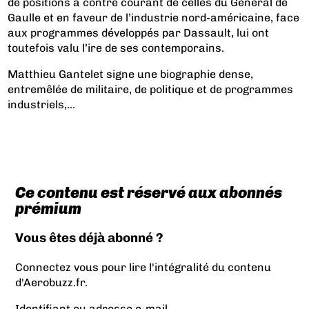
de positions à contre courant de celles du Général de
Gaulle et en faveur de l’industrie nord-américaine, face
aux programmes développés par Dassault, lui ont
toutefois valu l’ire de ses contemporains.
Matthieu Gantelet signe une biographie dense,
entremêlée de militaire, de politique et de programmes
industriels,...
Ce contenu est réservé aux abonnés
prémium
Vous êtes déjà abonné ?
Connectez vous pour lire l'intégralité du contenu
d'Aerobuzz.fr.
Identifiant ou adresse e-mail