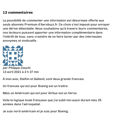
12 commentaires
La possibilité de commenter une information est désormais offerte aux
seuls abonnés Premium d’Aerobuzz.fr. Ce choix s’est imposé pour enrayer
une dérive détestable. Nous souhaitons qu’à travers leurs commentaires,
nos lecteurs puissent apporter une information complémentaire dans
l’intérêt de tous, sans craindre de se faire tacler par des internautes
anonymes et vindicatifs.
par
Philippe Cauchi
13 avril 2021 à 2 h 37 min
À mon avis, Stelhin et Galland, sont deux grands francais.
Un francais qui est pour Boeing est un traitre.
Mais un Américain qui est pour Airbus est un héros.
Voila la logique toute française que j’ai subit moi aussi durant mes 25
années dans l’aérospatial.
Je suis nord-américain et je suis pour Boeing.