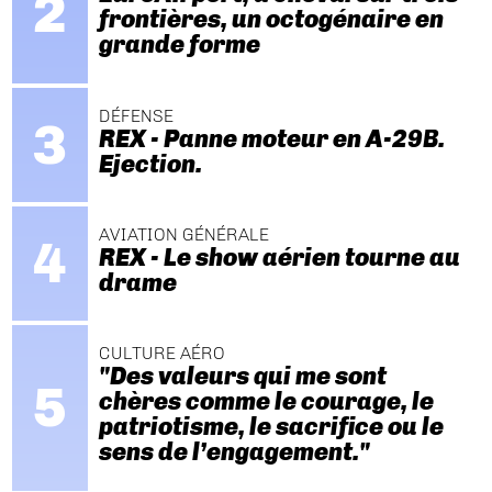
frontières, un octogénaire en
grande forme
DÉFENSE
REX - Panne moteur en A-29B.
Ejection.
AVIATION GÉNÉRALE
REX - Le show aérien tourne au
drame
CULTURE AÉRO
"Des valeurs qui me sont
chères comme le courage, le
patriotisme, le sacrifice ou le
sens de l’engagement."