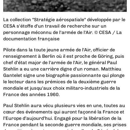
La collection "Stratégie aérospatiale" développée par le
CESA s'étoffe d'un travail de recherche sur un
personnage méconnu de l'armée de l'Air. © CESA / La
documentation française
Pilote dans la toute jeune armée de l'Air, officier de
renseignement à Berlin où il est proche de Göring, puis
chef d'état major de l'armée de l'Air, le général Paul
Stehlin a eu une carrière digne d'un roman. Matthieu
Gantelet signe une biographie passionnante qui plonge
le lecteur dans les prémices de la deuxième guerre
mondiale et jusqu'aux choix militaro-industriels de la
France des années 1960.
Paul Stehlin aura vécu plusieurs vies en une, toutes au
cœur des événements qui auront façonné la France et
l’Europe d’aujourd’hui. Engagé pour la libération de la
France pendant la seconde guerre mondiale, ses prises