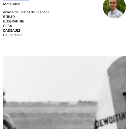
Mots-clés :
armee de l'air et de l'espace
BIBLIO
BIOGRAPHIE
CESA
DASSAULT
Paul Stehlin