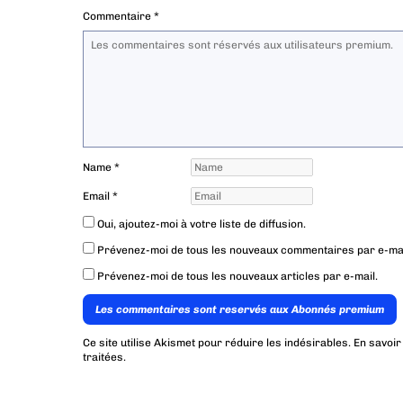
Commentaire
*
Name
*
Email
*
Oui, ajoutez-moi à votre liste de diffusion.
Prévenez-moi de tous les nouveaux commentaires par e-mai
Prévenez-moi de tous les nouveaux articles par e-mail.
Les commentaires sont reservés aux Abonnés premium
Ce site utilise Akismet pour réduire les indésirables.
En savoir
traitées
.