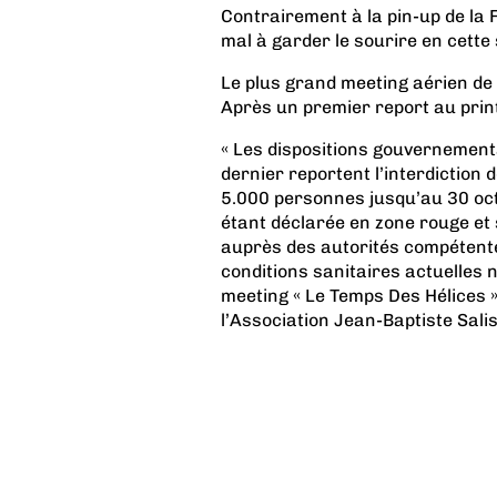
Contrairement à la pin-up de la 
mal à garder le sourire en cett
Le plus grand meeting aérien de
Après un premier report au print
« Les dispositions gouvernementa
dernier reportent l’interdiction
5.000 personnes jusqu’au 30 oc
étant déclarée en zone rouge et 
auprès des autorités compétente
conditions sanitaires actuelles 
meeting « Le Temps Des Hélices »
l’Association Jean-Baptiste Salis 