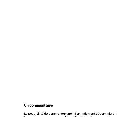
Un commentaire
La possibilité de commenter une information est désormais off