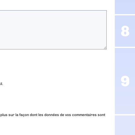
l.
 plus sur la façon dont les données de vos commentaires sont