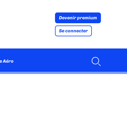
Devenir premium
Se connecter
e Aéro