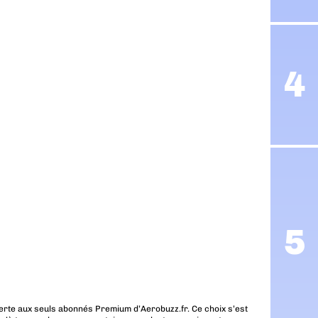
erte aux seuls abonnés Premium d’Aerobuzz.fr. Ce choix s’est