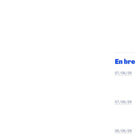
En bre
07/08/26
07/08/26
06/08/26