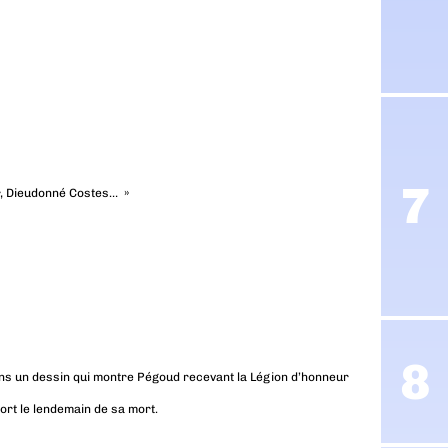
r, Dieudonné Costes… »
ans un dessin qui montre Pégoud recevant la Légion d’honneur
ort le lendemain de sa mort.