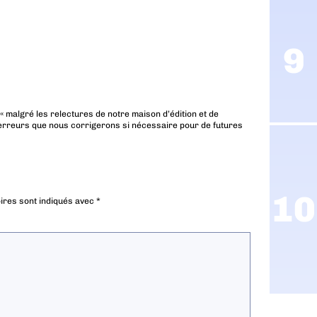
« malgré les relectures de notre maison d’édition et de
s, erreurs que nous corrigerons si nécessaire pour de futures
ires sont indiqués avec
*