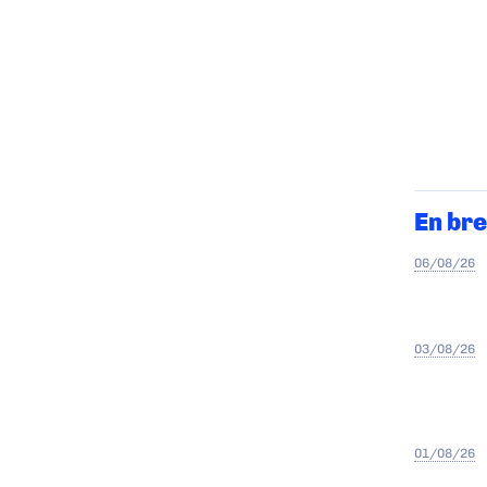
En bre
06/08/26
03/08/26
01/08/26