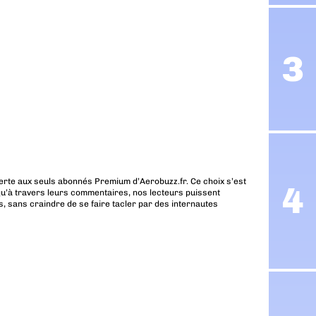
erte aux seuls abonnés Premium d’Aerobuzz.fr. Ce choix s’est
u’à travers leurs commentaires, nos lecteurs puissent
, sans craindre de se faire tacler par des internautes