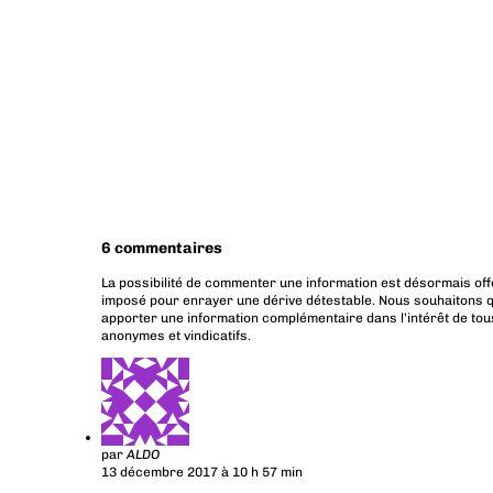
6 commentaires
La possibilité de commenter une information est désormais off
imposé pour enrayer une dérive détestable. Nous souhaitons q
apporter une information complémentaire dans l’intérêt de tous
anonymes et vindicatifs.
par
ALDO
13 décembre 2017 à 10 h 57 min