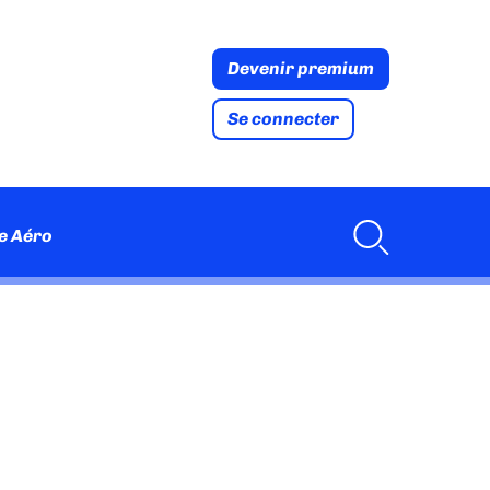
Devenir premium
Se connecter
e Aéro