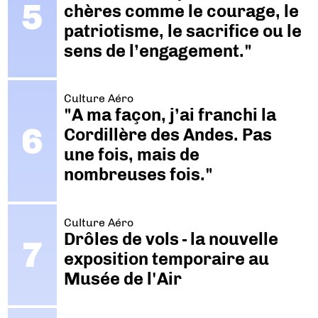
chères comme le courage, le
patriotisme, le sacrifice ou le
sens de l’engagement."
Culture Aéro
"A ma façon, j’ai franchi la
Cordillère des Andes. Pas
une fois, mais de
nombreuses fois."
Culture Aéro
Drôles de vols - la nouvelle
exposition temporaire au
Musée de l'Air