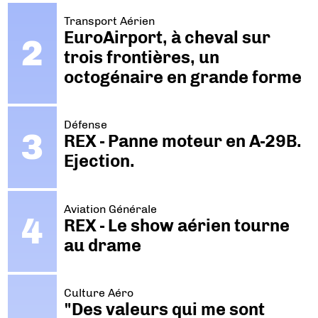
Transport Aérien
EuroAirport, à cheval sur
trois frontières, un
octogénaire en grande forme
Défense
REX - Panne moteur en A-29B.
Ejection.
Aviation Générale
REX - Le show aérien tourne
au drame
Culture Aéro
"Des valeurs qui me sont