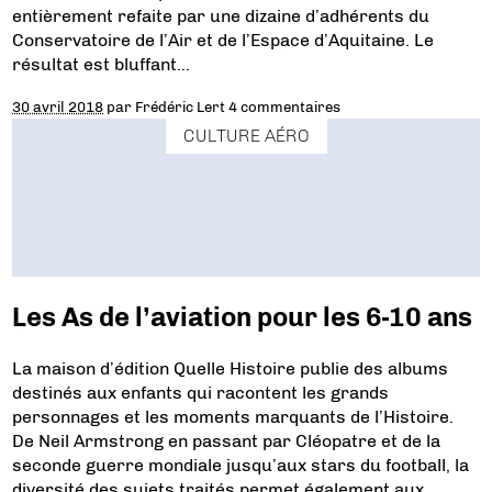
entièrement refaite par une dizaine d’adhérents du
Conservatoire de l’Air et de l’Espace d’Aquitaine. Le
résultat est bluffant…
30 avril 2018
par
Frédéric Lert
4 commentaires
CULTURE AÉRO
Les As de l’aviation pour les 6-10 ans
La maison d’édition Quelle Histoire publie des albums
destinés aux enfants qui racontent les grands
personnages et les moments marquants de l’Histoire.
De Neil Armstrong en passant par Cléopatre et de la
seconde guerre mondiale jusqu’aux stars du football, la
diversité des sujets traités permet également aux