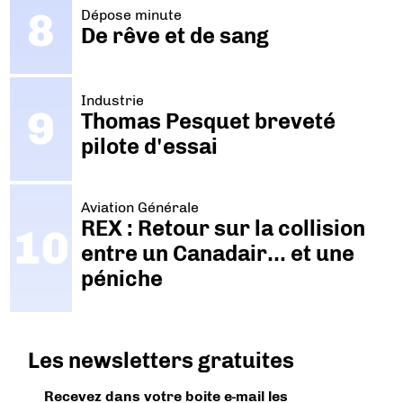
Dépose minute
De rêve et de sang
Industrie
Thomas Pesquet breveté
pilote d'essai
Aviation Générale
REX : Retour sur la collision
entre un Canadair… et une
péniche
Les newsletters gratuites
Recevez dans votre boite e-mail les