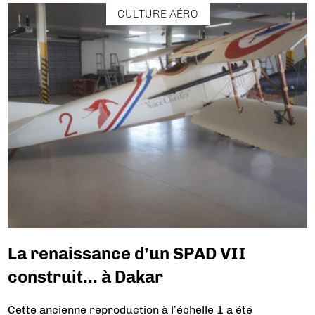
CULTURE AÉRO
La renaissance d’un SPAD VII
construit… à Dakar
Cette ancienne reproduction à l’échelle 1 a été