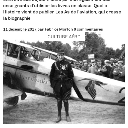
enseignants d’utiliser les livres en classe. Quelle
Histoire vient de publier Les As de l’aviation, qui dresse
la biographie
11 décembre 2017
par
Fabrice Morlon
6 commentaires
CULTURE AÉRO