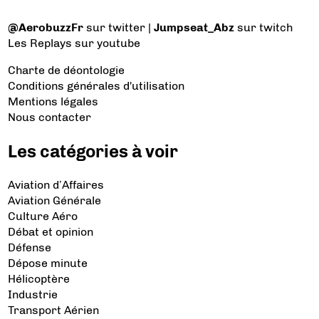
@AerobuzzFr
sur twitter |
Jumpseat_Abz
sur twitch
Les Replays
sur youtube
Charte de déontologie
Conditions générales d'utilisation
Mentions légales
Nous contacter
Les catégories à voir
Aviation d’Affaires
Aviation Générale
Culture Aéro
Débat et opinion
Défense
Dépose minute
Hélicoptère
Industrie
Transport Aérien