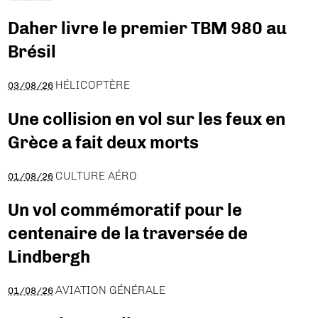
Daher livre le premier TBM 980 au
Brésil
HÉLICOPTÈRE
03/08/26
Une collision en vol sur les feux en
Grèce a fait deux morts
CULTURE AÉRO
01/08/26
Un vol commémoratif pour le
centenaire de la traversée de
Lindbergh
AVIATION GÉNÉRALE
01/08/26