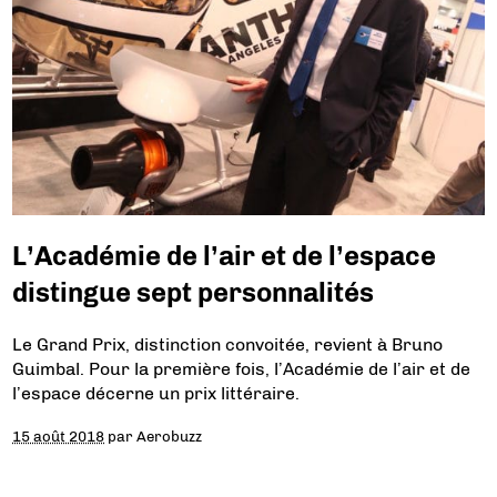
L’Académie de l’air et de l’espace
distingue sept personnalités
Le Grand Prix, distinction convoitée, revient à Bruno
Guimbal. Pour la première fois, l’Académie de l’air et de
l’espace décerne un prix littéraire.
15 août 2018
par
Aerobuzz