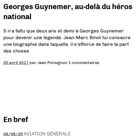
Georges Guynemer, au-delà du héros
national
Il n’a fallu que deux ans et demi à Georges Guynemer
pour devenir une légende. Jean-Marc Binot lui consacre
une biographie dans laquelle, il s’efforce de faire la part
des choses.
20 avril 2017
par
Jean Ponsignon
1 commentaires
En bref
AVIATION GÉNÉRALE
06/08/26