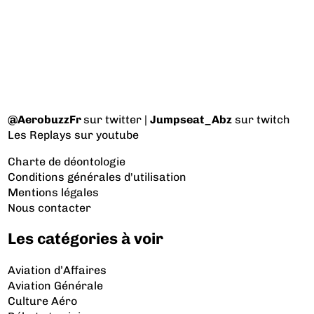
@AerobuzzFr
sur twitter |
Jumpseat_Abz
sur twitch
Les Replays
sur youtube
Charte de déontologie
Conditions générales d'utilisation
Mentions légales
Nous contacter
Les catégories à voir
Aviation d’Affaires
Aviation Générale
Culture Aéro