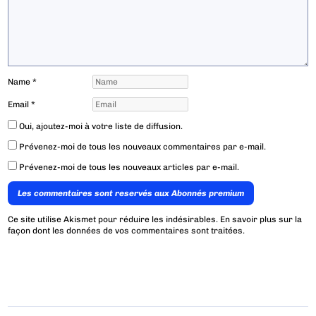
Name
*
Email
*
Oui, ajoutez-moi à votre liste de diffusion.
Prévenez-moi de tous les nouveaux commentaires par e-mail.
Prévenez-moi de tous les nouveaux articles par e-mail.
Les commentaires sont reservés aux Abonnés premium
Ce site utilise Akismet pour réduire les indésirables.
En savoir plus sur la
façon dont les données de vos commentaires sont traitées
.