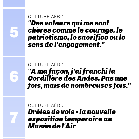
CULTURE AÉRO
"Des valeurs qui me sont
chères comme le courage, le
patriotisme, le sacrifice ou le
sens de l’engagement."
CULTURE AÉRO
"A ma façon, j’ai franchi la
Cordillère des Andes. Pas une
fois, mais de nombreuses fois."
CULTURE AÉRO
Drôles de vols - la nouvelle
exposition temporaire au
Musée de l'Air