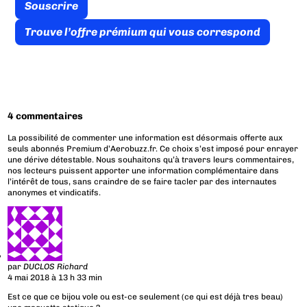
Souscrire
Trouve l’offre prémium qui vous correspond
4 commentaires
La possibilité de commenter une information est désormais offerte aux
seuls abonnés Premium d’Aerobuzz.fr. Ce choix s’est imposé pour enrayer
une dérive détestable. Nous souhaitons qu’à travers leurs commentaires,
nos lecteurs puissent apporter une information complémentaire dans
l’intérêt de tous, sans craindre de se faire tacler par des internautes
anonymes et vindicatifs.
par
DUCLOS Richard
4 mai 2018 à 13 h 33 min
Est ce que ce bijou vole ou est-ce seulement (ce qui est déjà tres beau)