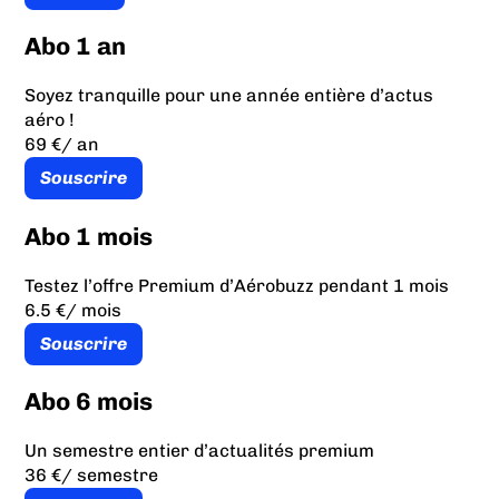
Abo 1 an
Soyez tranquille pour une année entière d’actus
aéro !
69 €
/ an
Souscrire
Abo 1 mois
Testez l’offre Premium d’Aérobuzz pendant 1 mois
6.5 €
/ mois
Souscrire
Abo 6 mois
Un semestre entier d’actualités premium
36 €
/ semestre