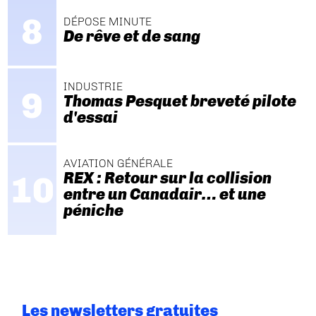
DÉPOSE MINUTE
De rêve et de sang
INDUSTRIE
Thomas Pesquet breveté pilote
d'essai
AVIATION GÉNÉRALE
REX : Retour sur la collision
entre un Canadair… et une
péniche
Les newsletters gratuites