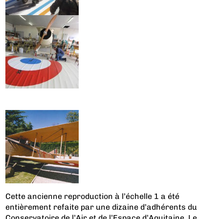
Cette ancienne reproduction à l’échelle 1 a été
entièrement refaite par une dizaine d’adhérents du
Conservatoire de l’Air et de l’Espace d’Aquitaine. Le