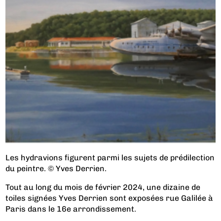
Les hydravions figurent parmi les sujets de prédilection
du peintre. © Yves Derrien.
Tout au long du mois de février 2024, une dizaine de
toiles signées Yves Derrien sont exposées rue Galilée à
Paris dans le 16e arrondissement.