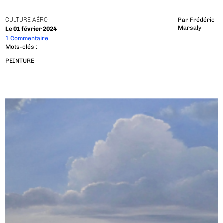
CULTURE AÉRO
Par
Frédéric
Marsaly
Le 01 février 2024
1 Commentaire
Mots-clés :
PEINTURE