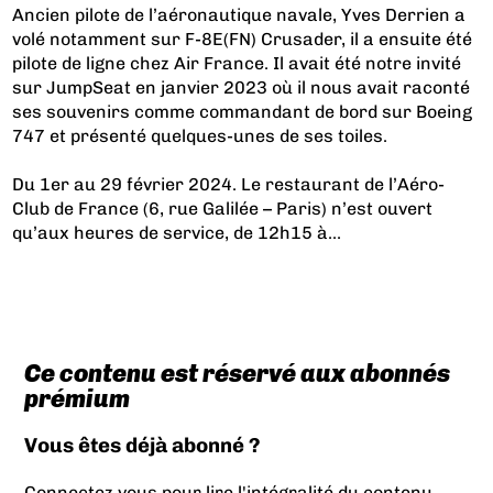
Ancien pilote de l’aéronautique navale, Yves Derrien a
volé notamment sur F-8E(FN) Crusader, il a ensuite été
pilote de ligne chez Air France. Il avait été notre invité
sur JumpSeat en janvier 2023 où il nous avait raconté
ses souvenirs comme commandant de bord sur Boeing
747 et présenté quelques-unes de ses toiles.
Du 1er au 29 février 2024. Le restaurant de l’Aéro-
Club de France (6, rue Galilée – Paris) n’est ouvert
qu’aux heures de service, de 12h15 à...
Ce contenu est réservé aux abonnés
prémium
Vous êtes déjà abonné ?
Connectez vous pour lire l'intégralité du contenu