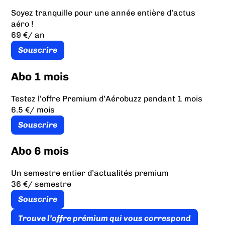
Soyez tranquille pour une année entière d’actus
aéro !
69 €
/ an
Souscrire
Abo 1 mois
Testez l’offre Premium d’Aérobuzz pendant 1 mois
6.5 €
/ mois
Souscrire
Abo 6 mois
Un semestre entier d’actualités premium
36 €
/ semestre
Souscrire
Trouve l’offre prémium qui vous correspond