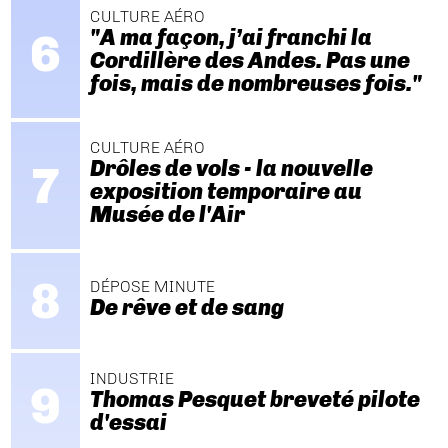
CULTURE AÉRO
"A ma façon, j’ai franchi la
Cordillère des Andes. Pas une
fois, mais de nombreuses fois."
CULTURE AÉRO
Drôles de vols - la nouvelle
exposition temporaire au
Musée de l'Air
DÉPOSE MINUTE
De rêve et de sang
INDUSTRIE
Thomas Pesquet breveté pilote
d'essai