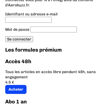
d'Aerobuzz.fr.
Identifiant ou adresse e-mail
Mot de passe
Les formules prémium
Accès 48h
Tous les articles en accès libre pendant 48h, sans
engagement
4.5 €
Acheter
Abo 1 an