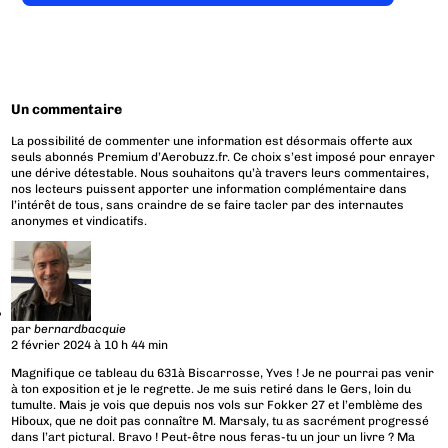
Un commentaire
La possibilité de commenter une information est désormais offerte aux
seuls abonnés Premium d’Aerobuzz.fr. Ce choix s’est imposé pour enrayer
une dérive détestable. Nous souhaitons qu’à travers leurs commentaires,
nos lecteurs puissent apporter une information complémentaire dans
l’intérêt de tous, sans craindre de se faire tacler par des internautes
anonymes et vindicatifs.
par
bernardbacquie
2 février 2024 à 10 h 44 min
Magnifique ce tableau du 631à Biscarrosse, Yves ! Je ne pourrai pas venir
à ton exposition et je le regrette. Je me suis retiré dans le Gers, loin du
tumulte. Mais je vois que depuis nos vols sur Fokker 27 et l’emblème des
Hiboux, que ne doit pas connaître M. Marsaly, tu as sacrément progressé
dans l’art pictural. Bravo ! Peut-être nous feras-tu un jour un livre ? Ma