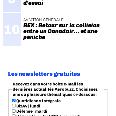
d'essai
AVIATION GÉNÉRALE
REX : Retour sur la collision
entre un Canadair… et une
péniche
Les newsletters gratuites
Recevez dans votre boite e-mail les
dernières actualités Aerobuzz. Choisissez
une ou plusieurs thématiques ci-dessous :
Quotidienne Intégrale
BizAv | lundi
Défense | mardi