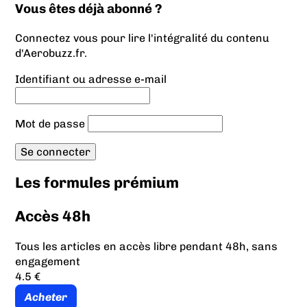
Vous êtes déjà abonné ?
Connectez vous pour lire l'intégralité du contenu
d'Aerobuzz.fr.
Identifiant ou adresse e-mail
Mot de passe
Les formules prémium
Accès 48h
Tous les articles en accès libre pendant 48h, sans
engagement
4.5 €
Acheter