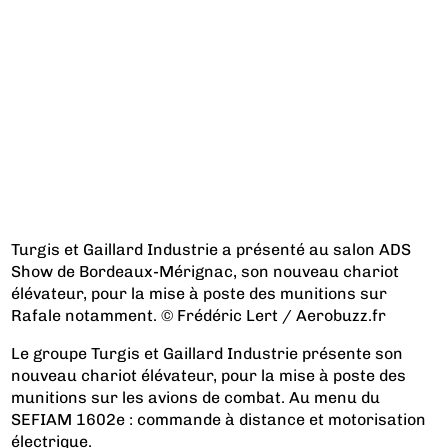
Turgis et Gaillard Industrie a présenté au salon ADS
Show de Bordeaux-Mérignac, son nouveau chariot
élévateur, pour la mise à poste des munitions sur
Rafale notamment. © Frédéric Lert / Aerobuzz.fr
Le groupe Turgis et Gaillard Industrie présente son
nouveau chariot élévateur, pour la mise à poste des
munitions sur les avions de combat. Au menu du
SEFIAM 1602e : commande à distance et motorisation
électrique.