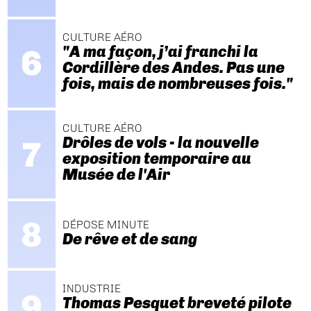
CULTURE AÉRO
"A ma façon, j’ai franchi la
Cordillère des Andes. Pas une
fois, mais de nombreuses fois."
CULTURE AÉRO
Drôles de vols - la nouvelle
exposition temporaire au
Musée de l'Air
DÉPOSE MINUTE
De rêve et de sang
INDUSTRIE
Thomas Pesquet breveté pilote