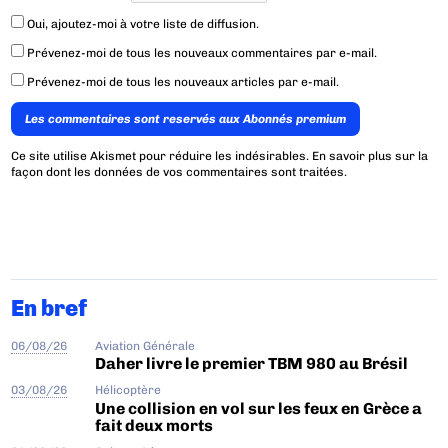
Oui, ajoutez-moi à votre liste de diffusion.
Prévenez-moi de tous les nouveaux commentaires par e-mail.
Prévenez-moi de tous les nouveaux articles par e-mail.
Les commentaires sont reservés aux Abonnés premium
Ce site utilise Akismet pour réduire les indésirables.
En savoir plus sur la
façon dont les données de vos commentaires sont traitées
.
En bref
06/08/26
Aviation Générale
Daher livre le premier TBM 980 au Brésil
03/08/26
Hélicoptère
Une collision en vol sur les feux en Grèce a
fait deux morts