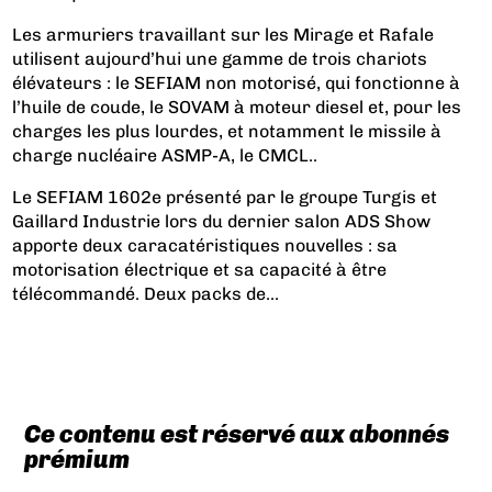
Les armuriers travaillant sur les Mirage et Rafale
utilisent aujourd’hui une gamme de trois chariots
élévateurs : le SEFIAM non motorisé, qui fonctionne à
l’huile de coude, le SOVAM à moteur diesel et, pour les
charges les plus lourdes, et notamment le missile à
charge nucléaire ASMP-A, le CMCL..
Le SEFIAM 1602e présenté par le groupe Turgis et
Gaillard Industrie lors du dernier salon ADS Show
apporte deux caracatéristiques nouvelles : sa
motorisation électrique et sa capacité à être
télécommandé. Deux packs de...
Ce contenu est réservé aux abonnés
prémium