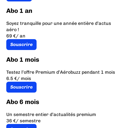
Abo 1 an
Soyez tranquille pour une année entière d’actus
aéro !
69 €
/ an
Souscrire
Abo 1 mois
Testez l’offre Premium d’Aérobuzz pendant 1 mois
6.5 €
/ mois
Souscrire
Abo 6 mois
Un semestre entier d’actualités premium
36 €
/ semestre