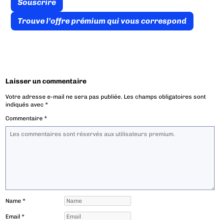
Souscrire
Trouve l’offre prémium qui vous correspond
Laisser un commentaire
Votre adresse e-mail ne sera pas publiée.
Les champs obligatoires sont
indiqués avec
*
Commentaire
*
Name
*
Email
*