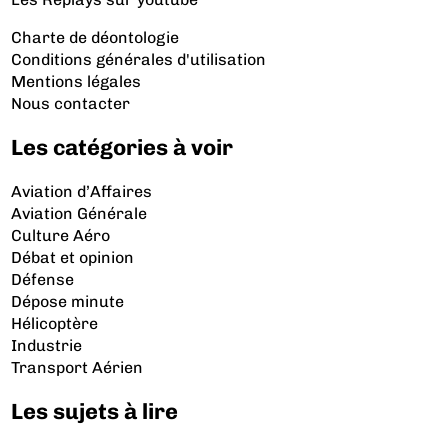
Charte de déontologie
Conditions générales d'utilisation
Mentions légales
Nous contacter
Les catégories à voir
Aviation d’Affaires
Aviation Générale
Culture Aéro
Débat et opinion
Défense
Dépose minute
Hélicoptère
Industrie
Transport Aérien
Les sujets à lire