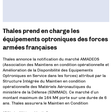
Thales prend en charge les
équipements optroniques des forces
armées françaises
Thales annonce la notification du marché AMADEOS
(Association des Maintiens en condition opérationnelle et
Amélioration de la Disponibilité des Equipements
Optroniques en Service dans les forces) attribué par la
Structure Intégrée du Maintien en condition
opérationnelle des Matériels Aéronautiques du
ministère de la Défense (SIMMAD). Ce marché d’un
montant maximum de 164 M€ porte sur une durée de 6
ans. Thales assurera le Maintien en Condition