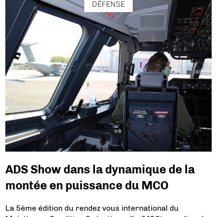
DÉFENSE
ADS Show dans la dynamique de la
montée en puissance du MCO
La 5ème édition du rendez vous international du