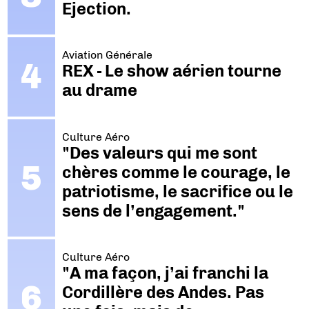
Ejection.
Aviation Générale
REX - Le show aérien tourne
au drame
Culture Aéro
"Des valeurs qui me sont
chères comme le courage, le
patriotisme, le sacrifice ou le
sens de l’engagement."
Culture Aéro
"A ma façon, j’ai franchi la
Cordillère des Andes. Pas