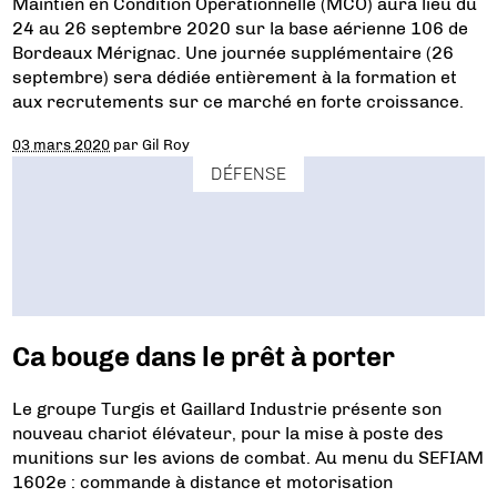
Maintien en Condition Opérationnelle (MCO) aura lieu du
24 au 26 septembre 2020 sur la base aérienne 106 de
Bordeaux Mérignac. Une journée supplémentaire (26
septembre) sera dédiée entièrement à la formation et
aux recrutements sur ce marché en forte croissance.
03 mars 2020
par
Gil Roy
DÉFENSE
Ca bouge dans le prêt à porter
Le groupe Turgis et Gaillard Industrie présente son
nouveau chariot élévateur, pour la mise à poste des
munitions sur les avions de combat. Au menu du SEFIAM
1602e : commande à distance et motorisation