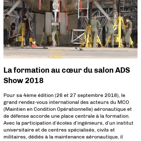
La formation au cœur du salon ADS
Show 2018
Pour sa 4ème édition (26 et 27 septembre 2018), le
grand rendez-vous international des acteurs du MCO
(Maintien en Condition Opérationnelle) aéronautique et
de défense accorde une place centrale à la formation.
Avec la participation d’écoles d’ingénieurs, d’un institut
universitaire et de centres spécialisés, civils et
militaires, dédiés à la maintenance aéronautique, il