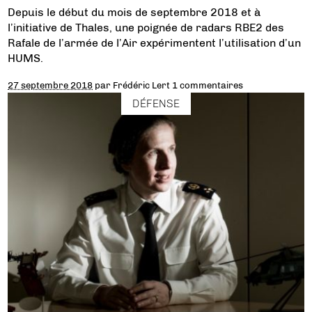
Depuis le début du mois de septembre 2018 et à
l’initiative de Thales, une poignée de radars RBE2 des
Rafale de l’armée de l’Air expérimentent l’utilisation d’un
HUMS.
27 septembre 2018
par
Frédéric Lert
1 commentaires
DÉFENSE