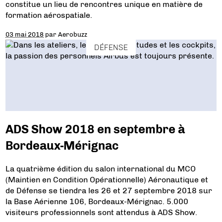
constitue un lieu de rencontres unique en matière de
formation aérospatiale.
03 mai 2018
par
Aerobuzz
DÉFENSE
ADS Show 2018 en septembre à
Bordeaux-Mérignac
La quatrième édition du salon international du MCO
(Maintien en Condition Opérationnelle) Aéronautique et
de Défense se tiendra les 26 et 27 septembre 2018 sur
la Base Aérienne 106, Bordeaux-Mérignac. 5.000
visiteurs professionnels sont attendus à ADS Show.