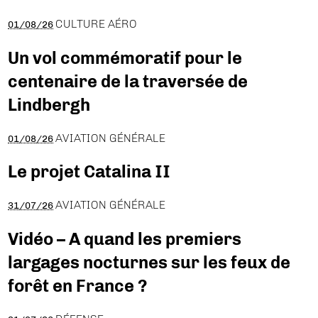
CULTURE AÉRO
01/08/26
Un vol commémoratif pour le
centenaire de la traversée de
Lindbergh
AVIATION GÉNÉRALE
01/08/26
Le projet Catalina II
AVIATION GÉNÉRALE
31/07/26
Vidéo – A quand les premiers
largages nocturnes sur les feux de
forêt en France ?