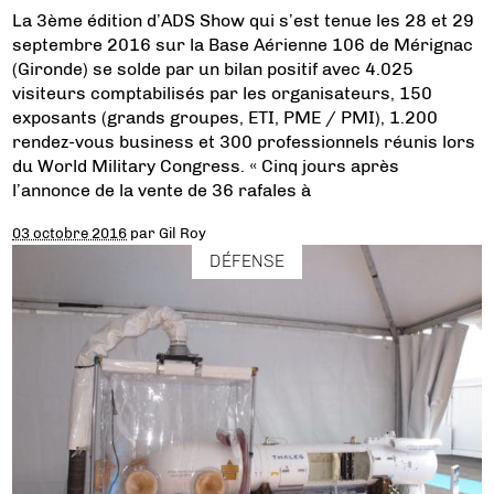
La 3ème édition d’ADS Show qui s’est tenue les 28 et 29
septembre 2016 sur la Base Aérienne 106 de Mérignac
(Gironde) se solde par un bilan positif avec 4.025
visiteurs comptabilisés par les organisateurs, 150
exposants (grands groupes, ETI, PME / PMI), 1.200
rendez-vous business et 300 professionnels réunis lors
du World Military Congress. « Cinq jours après
l’annonce de la vente de 36 rafales à
03 octobre 2016
par
Gil Roy
DÉFENSE