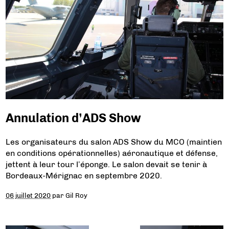
Annulation d’ADS Show
Les organisateurs du salon ADS Show du MCO (maintien
en conditions opérationnelles) aéronautique et défense,
jettent à leur tour l’éponge. Le salon devait se tenir à
Bordeaux-Mérignac en septembre 2020.
06 juillet 2020
par
Gil Roy