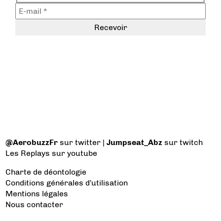
@AerobuzzFr
sur twitter |
Jumpseat_Abz
sur twitch
Les Replays
sur youtube
Charte de déontologie
Conditions générales d'utilisation
Mentions légales
Nous contacter