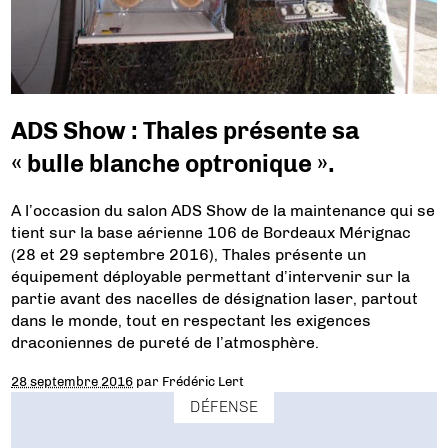
ADS Show : Thales présente sa
« bulle blanche optronique ».
A l’occasion du salon ADS Show de la maintenance qui se
tient sur la base aérienne 106 de Bordeaux Mérignac
(28 et 29 septembre 2016), Thales présente un
équipement déployable permettant d’intervenir sur la
partie avant des nacelles de désignation laser, partout
dans le monde, tout en respectant les exigences
draconiennes de pureté de l’atmosphère.
28 septembre 2016
par
Frédéric Lert
DÉFENSE