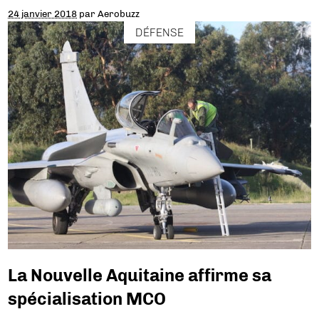
24 janvier 2018
par
Aerobuzz
DÉFENSE
La Nouvelle Aquitaine affirme sa
spécialisation MCO