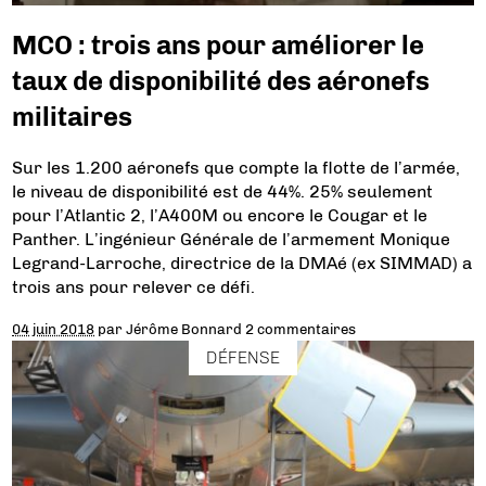
MCO : trois ans pour améliorer le
taux de disponibilité des aéronefs
militaires
Sur les 1.200 aéronefs que compte la flotte de l’armée,
le niveau de disponibilité est de 44%. 25% seulement
pour l’Atlantic 2, l’A400M ou encore le Cougar et le
Panther. L’ingénieur Générale de l’armement Monique
Legrand-Larroche, directrice de la DMAé (ex SIMMAD) a
trois ans pour relever ce défi.
04 juin 2018
par
Jérôme Bonnard
2 commentaires
DÉFENSE