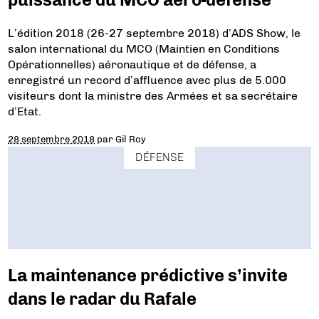
L’édition 2018 (26-27 septembre 2018) d’ADS Show, le
salon international du MCO (Maintien en Conditions
Opérationnelles) aéronautique et de défense, a
enregistré un record d’affluence avec plus de 5.000
visiteurs dont la ministre des Armées et sa secrétaire
d’Etat.
28 septembre 2018
par
Gil Roy
DÉFENSE
La maintenance prédictive s’invite
dans le radar du Rafale