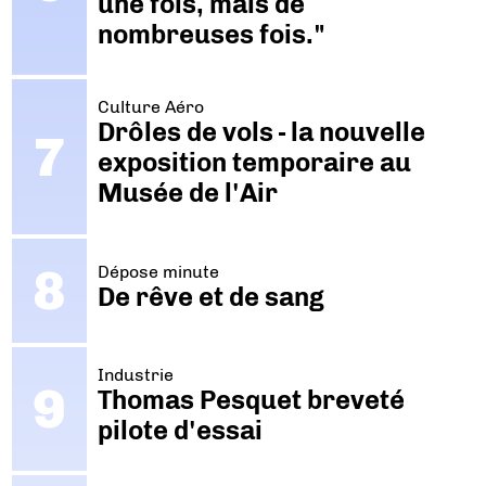
une fois, mais de
nombreuses fois."
Culture Aéro
Drôles de vols - la nouvelle
exposition temporaire au
Musée de l'Air
Dépose minute
De rêve et de sang
Industrie
Thomas Pesquet breveté
pilote d'essai