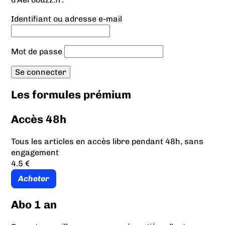
Identifiant ou adresse e-mail
Mot de passe
Les formules prémium
Accès 48h
Tous les articles en accès libre pendant 48h, sans
engagement
4.5 €
Acheter
Abo 1 an