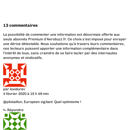
13 commentaires
La possibilité de commenter une information est désormais offerte aux
seuls abonnés Premium d’Aerobuzz.fr. Ce choix s’est imposé pour enrayer
une dérive détestable. Nous souhaitons qu’à travers leurs commentaires,
nos lecteurs puissent apporter une information complémentaire dans
l’intérêt de tous, sans craindre de se faire tacler par des internautes
anonymes et vindicatifs.
par
lavidurev
4 février 2020 à 15 h 49 min
@pilotaillon, Europeen vigilant: Quel optimisme !
⮑
Répondre