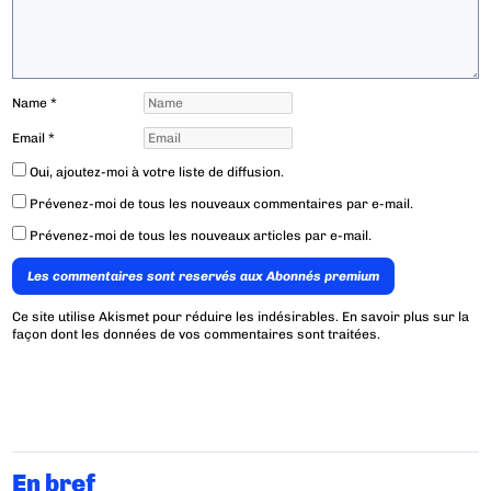
Name
*
Email
*
Oui, ajoutez-moi à votre liste de diffusion.
Prévenez-moi de tous les nouveaux commentaires par e-mail.
Prévenez-moi de tous les nouveaux articles par e-mail.
Les commentaires sont reservés aux Abonnés premium
Ce site utilise Akismet pour réduire les indésirables.
En savoir plus sur la
façon dont les données de vos commentaires sont traitées
.
En bref