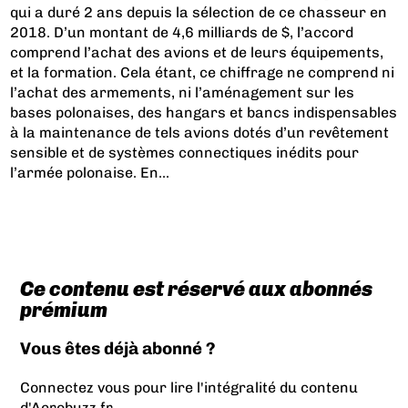
qui a duré 2 ans depuis la sélection de ce chasseur en
2018. D’un montant de 4,6 milliards de $, l’accord
comprend l’achat des avions et de leurs équipements,
et la formation. Cela étant, ce chiffrage ne comprend ni
l’achat des armements, ni l’aménagement sur les
bases polonaises, des hangars et bancs indispensables
à la maintenance de tels avions dotés d’un revêtement
sensible et de systèmes connectiques inédits pour
l’armée polonaise. En...
Ce contenu est réservé aux abonnés
prémium
Vous êtes déjà abonné ?
Connectez vous pour lire l'intégralité du contenu
d'Aerobuzz.fr.