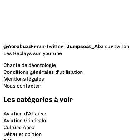
@AerobuzzFr
sur twitter |
Jumpseat_Abz
sur twitch
Les Replays
sur youtube
Charte de déontologie
Conditions générales d'utilisation
Mentions légales
Nous contacter
Les catégories à voir
Aviation d’Affaires
Aviation Générale
Culture Aéro
Débat et opinion