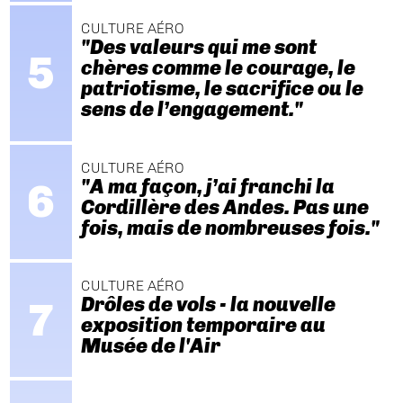
CULTURE AÉRO
"Des valeurs qui me sont
chères comme le courage, le
patriotisme, le sacrifice ou le
sens de l’engagement."
CULTURE AÉRO
"A ma façon, j’ai franchi la
Cordillère des Andes. Pas une
fois, mais de nombreuses fois."
CULTURE AÉRO
Drôles de vols - la nouvelle
exposition temporaire au
Musée de l'Air