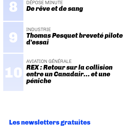
DÉPOSE MINUTE
De rêve et de sang
INDUSTRIE
Thomas Pesquet breveté pilote
d'essai
AVIATION GÉNÉRALE
REX : Retour sur la collision
entre un Canadair… et une
péniche
Les newsletters gratuites