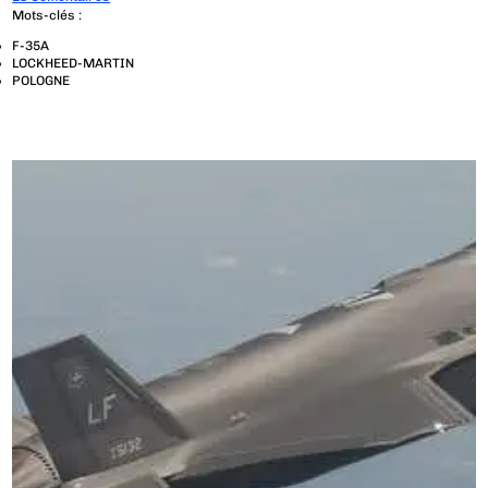
Mots-clés :
F-35A
LOCKHEED-MARTIN
POLOGNE