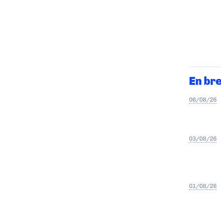
En br
06/08/26
03/08/26
01/08/26