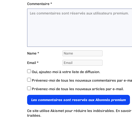
Commentaire
*
Name
*
Email
*
Oui, ajoutez-moi à votre liste de diffusion.
Prévenez-moi de tous les nouveaux commentaires par e-mai
Prévenez-moi de tous les nouveaux articles par e-mail.
Les commentaires sont reservés aux Abonnés premium
Ce site utilise Akismet pour réduire les indésirables.
En savoir
traitées
.