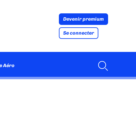
Devenir premium
Se connecter
e Aéro