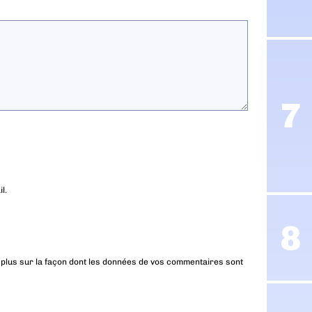
l.
 plus sur la façon dont les données de vos commentaires sont