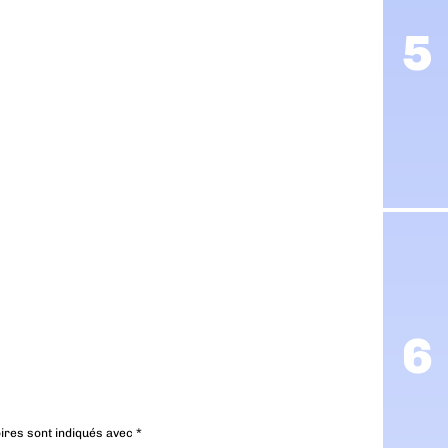
ires sont indiqués avec
*