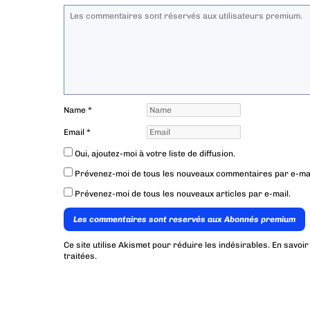
Name
*
Email
*
Oui, ajoutez-moi à votre liste de diffusion.
Prévenez-moi de tous les nouveaux commentaires par e-mai
Prévenez-moi de tous les nouveaux articles par e-mail.
Les commentaires sont reservés aux Abonnés premium
Ce site utilise Akismet pour réduire les indésirables.
En savoir
traitées
.