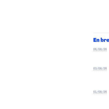
En br
06/08/26
03/08/26
01/08/26