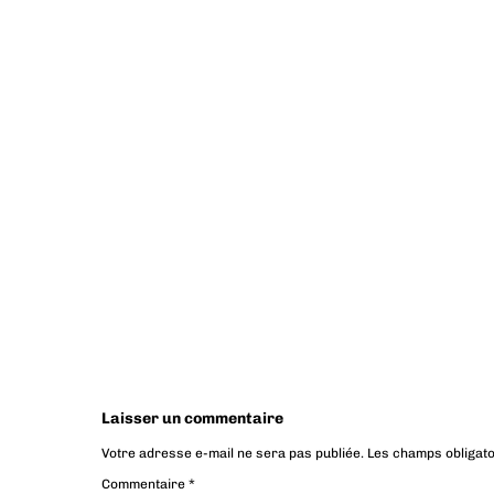
Laisser un commentaire
Votre adresse e-mail ne sera pas publiée.
Les champs obligato
Commentaire
*