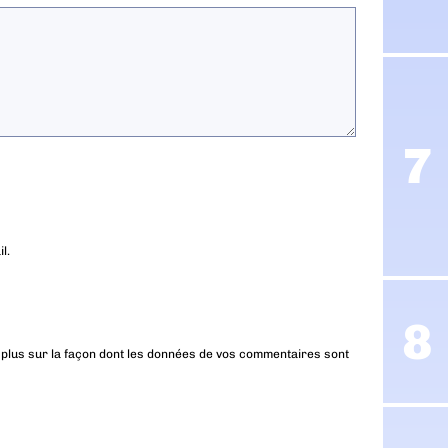
l.
 plus sur la façon dont les données de vos commentaires sont