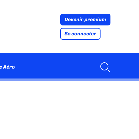
Devenir premium
Se connecter
e Aéro