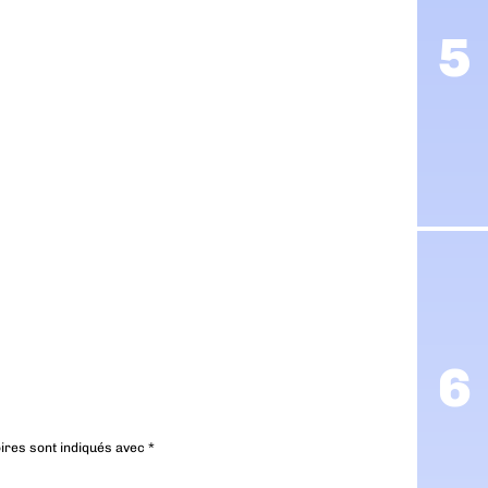
ires sont indiqués avec
*