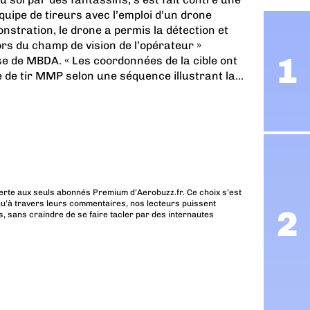
équipe de tireurs avec l’emploi d’un drone
stration, le drone a permis la détection et
hors du champ de vision de l’opérateur »
e de MBDA. « Les coordonnées de la cible ont
 de tir MMP selon une séquence illustrant la...
erte aux seuls abonnés Premium d’Aerobuzz.fr. Ce choix s’est
u’à travers leurs commentaires, nos lecteurs puissent
, sans craindre de se faire tacler par des internautes