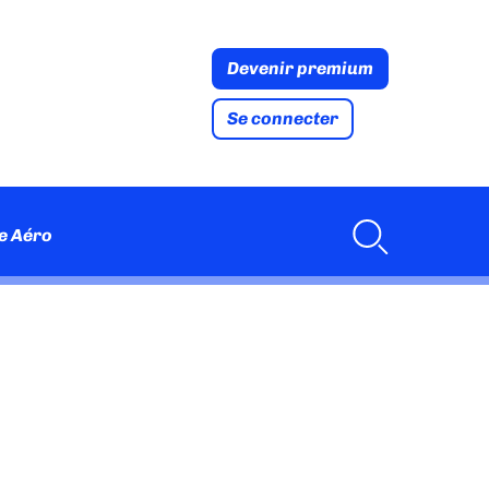
Devenir premium
Se connecter
e Aéro