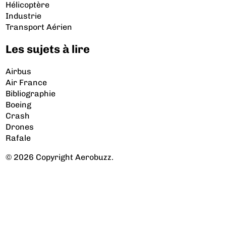
Hélicoptère
Industrie
Transport Aérien
Les sujets à lire
Airbus
Air France
Bibliographie
Boeing
Crash
Drones
Rafale
© 2026 Copyright Aerobuzz.