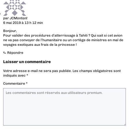
par
JCMontant
6 mai 2019 à 13 h 12 min
Bonjour,
Pour valider des procédures d’atterrissage à Tahiti ? Qui sait si cet avion
ne va pas convoyer de l’humanitaire ou un cortège de ministres en mal de
voyages exotiques aux frais de la princesse !
⮑
Répondre
Laisser un commentaire
Votre adresse e-mail ne sera pas publiée.
Les champs obligatoires sont
indiqués avec
*
Commentaire
*