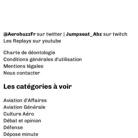
@AerobuzzFr
sur twitter |
Jumpseat_Abz
sur twitch
Les Replays
sur youtube
Charte de déontologie
Conditions générales d'utilisation
Mentions légales
Nous contacter
Les catégories à voir
Aviation d’Affaires
Aviation Générale
Culture Aéro
Débat et opinion
Défense
Dépose minute