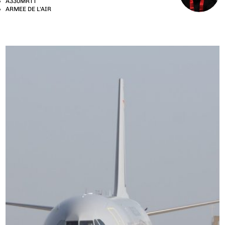
A330MRTT
ARMEE DE L'AIR