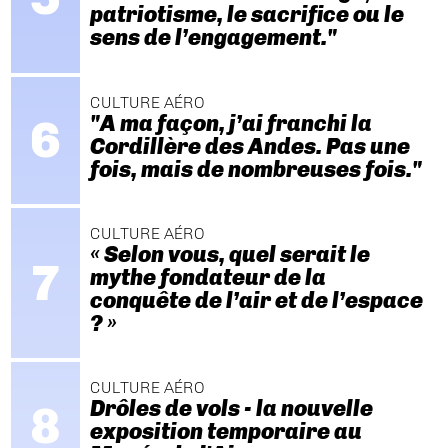
patriotisme, le sacrifice ou le
sens de l’engagement."
CULTURE AÉRO
"A ma façon, j’ai franchi la
Cordillère des Andes. Pas une
fois, mais de nombreuses fois."
CULTURE AÉRO
« Selon vous, quel serait le
mythe fondateur de la
conquête de l’air et de l’espace
? »
CULTURE AÉRO
Drôles de vols - la nouvelle
exposition temporaire au