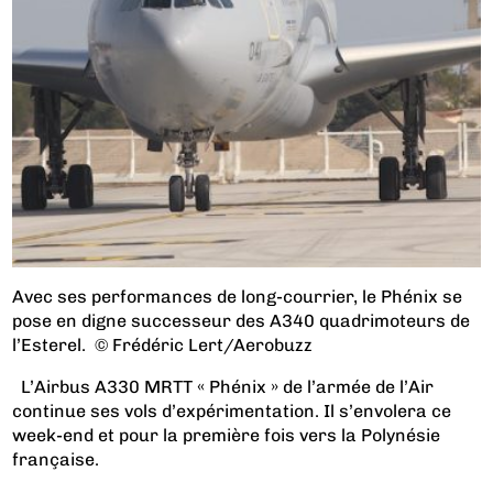
Avec ses performances de long-courrier, le Phénix se
pose en digne successeur des A340 quadrimoteurs de
l’Esterel. © Frédéric Lert/Aerobuzz
L’Airbus A330 MRTT « Phénix » de l’armée de l’Air
continue ses vols d’expérimentation. Il s’envolera ce
week-end et pour la première fois vers la Polynésie
française.