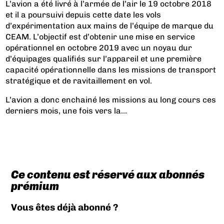
L’avion a été livré à l’armée de l’air le 19 octobre 2018
et il a poursuivi depuis cette date les vols
d’expérimentation aux mains de l’équipe de marque du
CEAM. L’objectif est d’obtenir une mise en service
opérationnel en octobre 2019 avec un noyau dur
d’équipages qualifiés sur l’appareil et une première
capacité opérationnelle dans les missions de transport
stratégique et de ravitaillement en vol.
L’avion a donc enchainé les missions au long cours ces
derniers mois, une fois vers la...
Ce contenu est réservé aux abonnés
prémium
Vous êtes déjà abonné ?