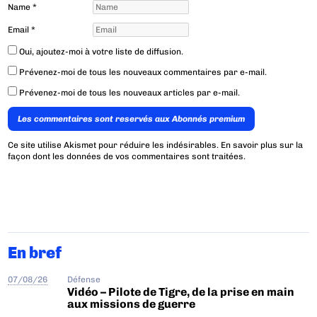
Name
*
Email
*
Oui, ajoutez-moi à votre liste de diffusion.
Prévenez-moi de tous les nouveaux commentaires par e-mail.
Prévenez-moi de tous les nouveaux articles par e-mail.
Les commentaires sont reservés aux Abonnés premium
Ce site utilise Akismet pour réduire les indésirables.
En savoir plus sur la
façon dont les données de vos commentaires sont traitées
.
En bref
07/08/26
Défense
Vidéo – Pilote de Tigre, de la prise en main
aux missions de guerre