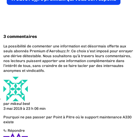
3 commentaires
La possibilité de commenter une information est désormais offerte aux
seuls abonnés Premium d’Aerobuzz.fr. Ce choix s’est imposé pour enrayer
une dérive détestable. Nous souhaitons qu’à travers leurs commentaires,
nos lecteurs puissent apporter une information complémentaire dans
l’intérêt de tous, sans craindre de se faire tacler par des internautes
anonymes et vindicatifs.
par
mikeul best
3 mai 2019 à 23 h 06 min
Pourquoi ne pas passer par Point à Pitre où le support maintenance A330
existe
⮑
Répondre