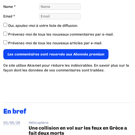
Name
*
Email
*
Oui, ajoutez-moi à votre liste de diffusion.
Prévenez-moi de tous les nouveaux commentaires par e-mail.
Prévenez-moi de tous les nouveaux articles par e-mail.
Les commentaires sont reservés aux Abonnés premium
Ce site utilise Akismet pour réduire les indésirables.
En savoir plus sur la
façon dont les données de vos commentaires sont traitées
.
En bref
03/08/26
Hélicoptère
Une collision en vol sur les feux en Grèce a
fait deux morts