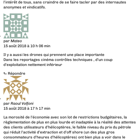
l’intérêt de tous, sans craindre de se faire tacler par des internautes
anonymes et vindicatifs.
par
Mateo
15 août 2018 à 10 h 06 min
Il y a aussi les drones qui prennent une place importante
Dans les reportages cinéma contrôles techniques , d’un coup
d’exploitation nettement inférieur
⮑
Répondre
par
Raoul Volfoni
15 août 2018 à 17 h 17 min
La morosité de l’économie avec son lot de restrictions budgétaires, la
règlementation de plus en plus lourde et inadaptée à la réalité des attentes
des clients utilisateurs d’hélicoptères, le faible niveau du prix du pétrole
qui réduit l’activité d’extraction et d’off shore (un des plus gros
consommateurs d’heures d’hélicoptères) ont bien plus a voir dans le