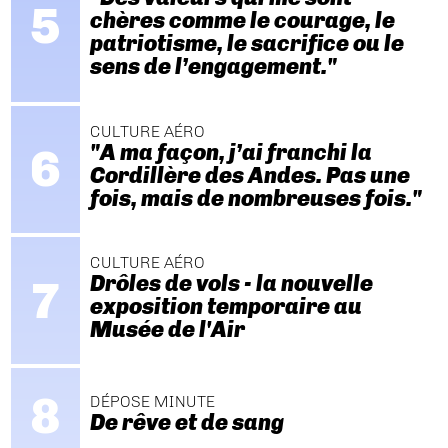
chères comme le courage, le
patriotisme, le sacrifice ou le
sens de l’engagement."
CULTURE AÉRO
"A ma façon, j’ai franchi la
Cordillère des Andes. Pas une
fois, mais de nombreuses fois."
CULTURE AÉRO
Drôles de vols - la nouvelle
exposition temporaire au
Musée de l'Air
DÉPOSE MINUTE
De rêve et de sang