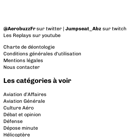
@AerobuzzFr
sur twitter |
Jumpseat_Abz
sur twitch
Les Replays
sur youtube
Charte de déontologie
Conditions générales d'utilisation
Mentions légales
Nous contacter
Les catégories à voir
Aviation d’Affaires
Aviation Générale
Culture Aéro
Débat et opinion
Défense
Dépose minute
Hélicoptère