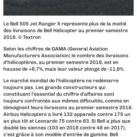
Le Bell 505 Jet Ranger X représente plus de la moitié
des livraisons de Bell Helicopter au premier semestre
2018. © Textron
Selon les chiffres de GAMA (General Aviation
Manufacturers Association) le nombre des livraisons
d’hélicoptères, au premier semestre 2018, est en
hausse de +6,7%, mais leur valeur plonge de -11,6%.
Le marché mondial de l’hélicoptère ne redémarre
toujours pas. Les grands constructeurs qui
constituent l’essentiel du chiffre d’affaires sont
toujours confrontés aux mêmes difficultés, comme en
témoignent leurs livraisons au premier semestre 2018.
Airbus Helicopters a livré 132 appareils contre 175 un
an plus tôt et Leonardo 75 contre 83. Si Bell a plus que
doublé les siennes (103 en 2018 contre 48 en 2017),
c’est grâce à son modèle d’entrée de gamme. Bell