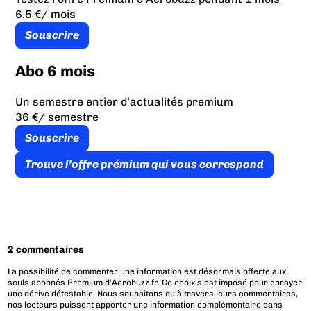
6.5 €
/ mois
Souscrire
Abo 6 mois
Un semestre entier d’actualités premium
36 €
/ semestre
Souscrire
Trouve l’offre prémium qui vous correspond
2 commentaires
La possibilité de commenter une information est désormais offerte aux
seuls abonnés Premium d’Aerobuzz.fr. Ce choix s’est imposé pour enrayer
une dérive détestable. Nous souhaitons qu’à travers leurs commentaires,
nos lecteurs puissent apporter une information complémentaire dans