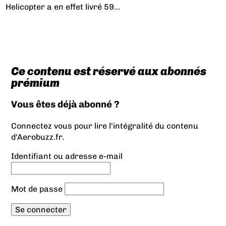
Helicopter a en effet livré 59...
Ce contenu est réservé aux abonnés
prémium
Vous êtes déjà abonné ?
Connectez vous pour lire l'intégralité du contenu
d'Aerobuzz.fr.
Identifiant ou adresse e-mail
Mot de passe