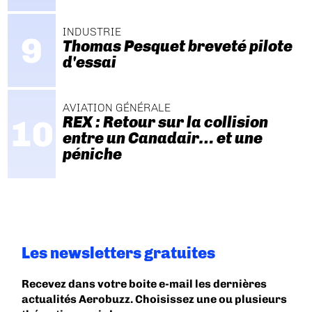
INDUSTRIE
Thomas Pesquet breveté pilote
d'essai
AVIATION GÉNÉRALE
REX : Retour sur la collision
entre un Canadair… et une
péniche
Les newsletters gratuites
Recevez dans votre boite e-mail les dernières
actualités Aerobuzz. Choisissez une ou plusieurs