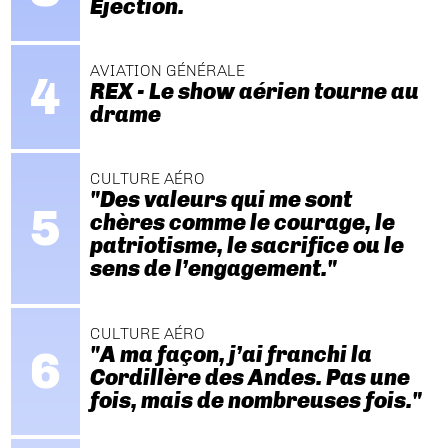
Ejection.
AVIATION GÉNÉRALE
REX - Le show aérien tourne au
drame
CULTURE AÉRO
"Des valeurs qui me sont
chères comme le courage, le
patriotisme, le sacrifice ou le
sens de l’engagement."
CULTURE AÉRO
"A ma façon, j’ai franchi la
Cordillère des Andes. Pas une
fois, mais de nombreuses fois."