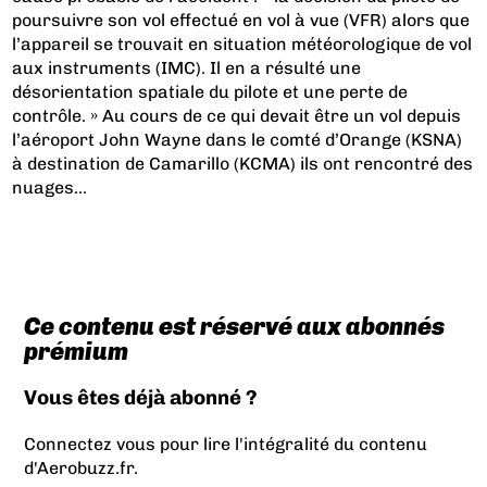
poursuivre son vol effectué en vol à vue (VFR) alors que
l’appareil se trouvait en situation météorologique de vol
aux instruments (IMC). Il en a résulté une
désorientation spatiale du pilote et une perte de
contrôle. » Au cours de ce qui devait être un vol depuis
l’aéroport John Wayne dans le comté d’Orange (KSNA)
à destination de Camarillo (KCMA) ils ont rencontré des
nuages...
Ce contenu est réservé aux abonnés
prémium
Vous êtes déjà abonné ?
Connectez vous pour lire l'intégralité du contenu
d'Aerobuzz.fr.