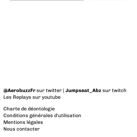
@AerobuzzFr
sur twitter |
Jumpseat_Abz
sur twitch
Les Replays
sur youtube
Charte de déontologie
Conditions générales d'utilisation
Mentions légales
Nous contacter