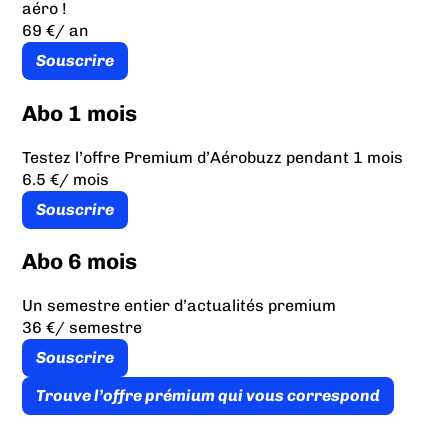
aéro !
69 €
/ an
Souscrire
Abo 1 mois
Testez l’offre Premium d’Aérobuzz pendant 1 mois
6.5 €
/ mois
Souscrire
Abo 6 mois
Un semestre entier d’actualités premium
36 €
/ semestre
Souscrire
Trouve l’offre prémium qui vous correspond