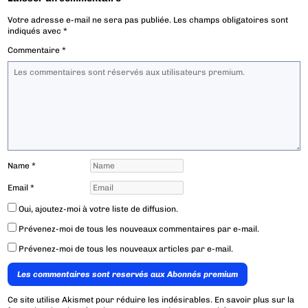
Votre adresse e-mail ne sera pas publiée.
Les champs obligatoires sont
indiqués avec
*
Commentaire
*
Name
*
Email
*
Oui, ajoutez-moi à votre liste de diffusion.
Prévenez-moi de tous les nouveaux commentaires par e-mail.
Prévenez-moi de tous les nouveaux articles par e-mail.
Les commentaires sont reservés aux Abonnés premium
Ce site utilise Akismet pour réduire les indésirables.
En savoir plus sur la