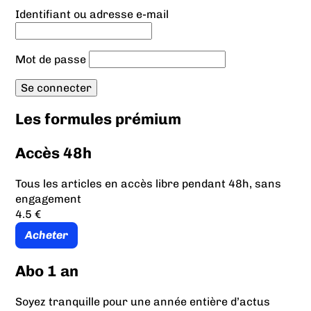
Identifiant ou adresse e-mail
Mot de passe
Les formules prémium
Accès 48h
Tous les articles en accès libre pendant 48h, sans
engagement
4.5 €
Acheter
Abo 1 an
Soyez tranquille pour une année entière d’actus