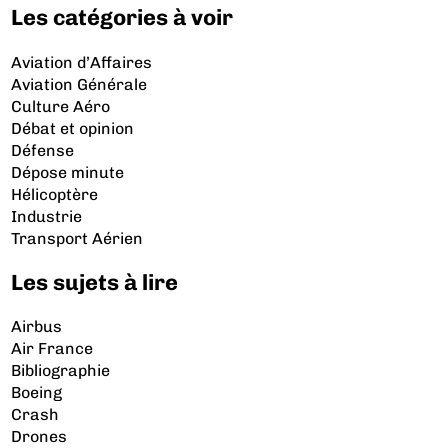
Les catégories à voir
Aviation d’Affaires
Aviation Générale
Culture Aéro
Débat et opinion
Défense
Dépose minute
Hélicoptère
Industrie
Transport Aérien
Les sujets à lire
Airbus
Air France
Bibliographie
Boeing
Crash
Drones