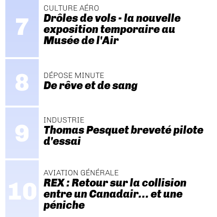
CULTURE AÉRO
Drôles de vols - la nouvelle
exposition temporaire au
Musée de l'Air
DÉPOSE MINUTE
De rêve et de sang
INDUSTRIE
Thomas Pesquet breveté pilote
d'essai
AVIATION GÉNÉRALE
REX : Retour sur la collision
entre un Canadair… et une
péniche