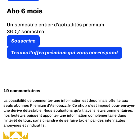
Abo 6 mois
Un semestre entier d’actualités premium
36 €
/ semestre
Souscrire
Trouve l’offre prémium qui vous correspond
19 commentaires
La possibilité de commenter une information est désormais offerte aux
seuls abonnés Premium d’Aerobuzz.fr. Ce choix s’est imposé pour enrayer
une dérive détestable. Nous souhaitons qu’à travers leurs commentaires,
nos lecteurs puissent apporter une information complémentaire dans
l’intérêt de tous, sans craindre de se faire tacler par des internautes
anonymes et vindicatifs.