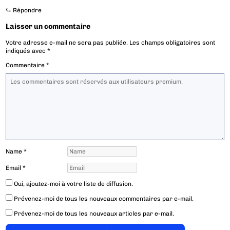
⮑
Répondre
Laisser un commentaire
Votre adresse e-mail ne sera pas publiée.
Les champs obligatoires sont
indiqués avec
*
Commentaire
*
Name
*
Email
*
Oui, ajoutez-moi à votre liste de diffusion.
Prévenez-moi de tous les nouveaux commentaires par e-mail.
Prévenez-moi de tous les nouveaux articles par e-mail.