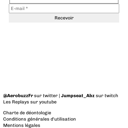
@AerobuzzFr
sur twitter |
Jumpseat_Abz
sur twitch
Les Replays
sur youtube
Charte de déontologie
Conditions générales d'utilisation
Mentions légales