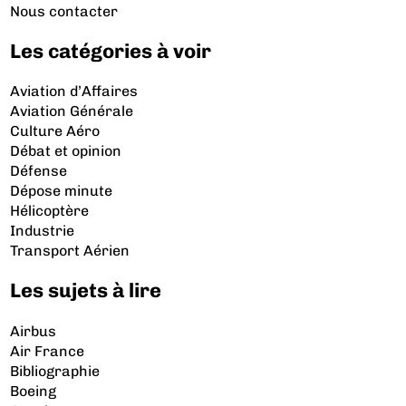
Nous contacter
Les catégories à voir
Aviation d’Affaires
Aviation Générale
Culture Aéro
Débat et opinion
Défense
Dépose minute
Hélicoptère
Industrie
Transport Aérien
Les sujets à lire
Airbus
Air France
Bibliographie
Boeing