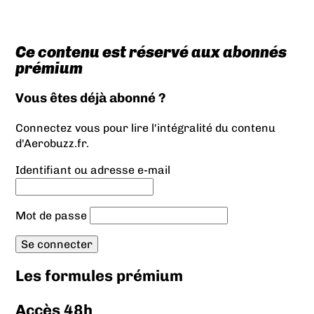
Ce contenu est réservé aux abonnés
prémium
Vous êtes déjà abonné ?
Connectez vous pour lire l'intégralité du contenu
d'Aerobuzz.fr.
Identifiant ou adresse e-mail
Mot de passe
Les formules prémium
Accès 48h