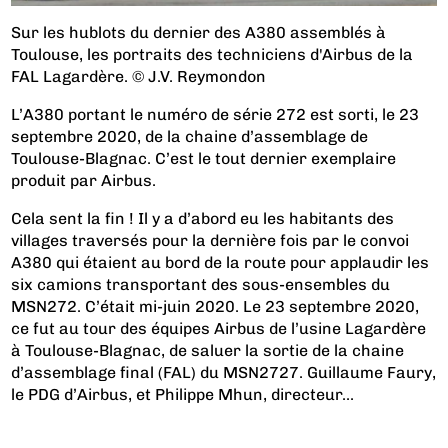
Sur les hublots du dernier des A380 assemblés à
Toulouse, les portraits des techniciens d'Airbus de la
FAL Lagardère. © J.V. Reymondon
L’A380 portant le numéro de série 272 est sorti, le 23
septembre 2020, de la chaine d’assemblage de
Toulouse-Blagnac. C’est le tout dernier exemplaire
produit par Airbus.
Cela sent la fin ! Il y a d’abord eu les habitants des
villages traversés pour la dernière fois par le convoi
A380 qui étaient au bord de la route pour applaudir les
six camions transportant des sous-ensembles du
MSN272. C’était mi-juin 2020. Le 23 septembre 2020,
ce fut au tour des équipes Airbus de l’usine Lagardère
à Toulouse-Blagnac, de saluer la sortie de la chaine
d’assemblage final (FAL) du MSN2727. Guillaume Faury,
le PDG d’Airbus, et Philippe Mhun, directeur...