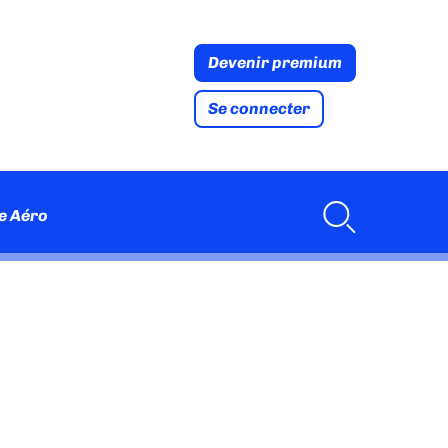
Devenir premium
Se connecter
e Aéro