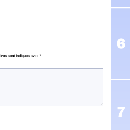
ires sont indiqués avec
*