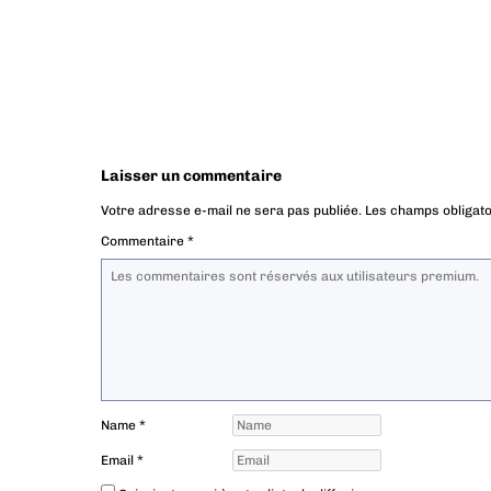
Laisser un commentaire
Votre adresse e-mail ne sera pas publiée.
Les champs obligato
Commentaire
*
Name
*
Email
*