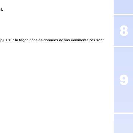
l.
 plus sur la façon dont les données de vos commentaires sont