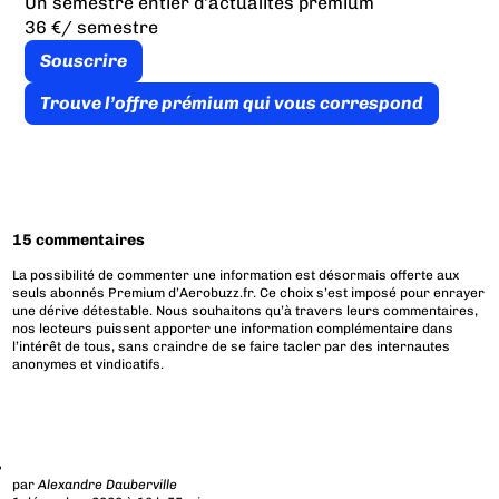
Un semestre entier d’actualités premium
36 €
/ semestre
Souscrire
Trouve l’offre prémium qui vous correspond
15 commentaires
La possibilité de commenter une information est désormais offerte aux
seuls abonnés Premium d’Aerobuzz.fr. Ce choix s’est imposé pour enrayer
une dérive détestable. Nous souhaitons qu’à travers leurs commentaires,
nos lecteurs puissent apporter une information complémentaire dans
l’intérêt de tous, sans craindre de se faire tacler par des internautes
anonymes et vindicatifs.
par
Alexandre Dauberville