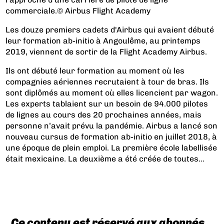
commerciale.© Airbus Flight Academy
Les douze premiers cadets d'Airbus qui avaient débuté
leur formation ab-initio à Angoulême, au printemps
2019, viennent de sortir de la Flight Academy Airbus.
Ils ont débuté leur formation au moment où les
compagnies aériennes recrutaient à tour de bras. Ils
sont diplômés au moment où elles licencient par wagon.
Les experts tablaient sur un besoin de 94.000 pilotes
de lignes au cours des 20 prochaines années, mais
personne n’avait prévu la pandémie. Airbus a lancé son
nouveau cursus de formation ab-initio en juillet 2018, à
une époque de plein emploi. La première école labellisée
était mexicaine. La deuxième a été créée de toutes...
Ce contenu est réservé aux abonnés