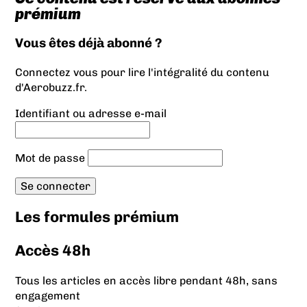
prémium
Vous êtes déjà abonné ?
Connectez vous pour lire l'intégralité du contenu
d'Aerobuzz.fr.
Identifiant ou adresse e-mail
Mot de passe
Les formules prémium
Accès 48h
Tous les articles en accès libre pendant 48h, sans
engagement