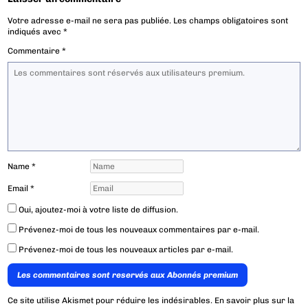
Votre adresse e-mail ne sera pas publiée.
Les champs obligatoires sont
indiqués avec
*
Commentaire
*
Name
*
Email
*
Oui, ajoutez-moi à votre liste de diffusion.
Prévenez-moi de tous les nouveaux commentaires par e-mail.
Prévenez-moi de tous les nouveaux articles par e-mail.
Les commentaires sont reservés aux Abonnés premium
Ce site utilise Akismet pour réduire les indésirables.
En savoir plus sur la