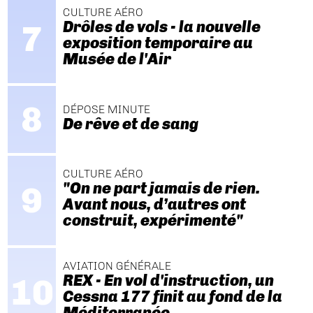
CULTURE AÉRO
Drôles de vols - la nouvelle
exposition temporaire au
Musée de l'Air
DÉPOSE MINUTE
De rêve et de sang
CULTURE AÉRO
"On ne part jamais de rien.
Avant nous, d’autres ont
construit, expérimenté"
AVIATION GÉNÉRALE
REX - En vol d'instruction, un
Cessna 177 finit au fond de la
Méditerranée