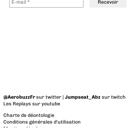
@AerobuzzFr
sur twitter |
Jumpseat_Abz
sur twitch
Les Replays
sur youtube
Charte de déontologie
Conditions générales d'utilisation
Mentions légales
Nous contacter