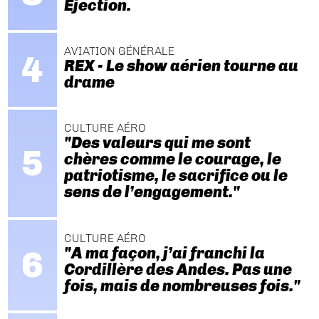
Ejection.
AVIATION GÉNÉRALE
REX - Le show aérien tourne au
drame
CULTURE AÉRO
"Des valeurs qui me sont
chères comme le courage, le
patriotisme, le sacrifice ou le
sens de l’engagement."
CULTURE AÉRO
"A ma façon, j’ai franchi la
Cordillère des Andes. Pas une
fois, mais de nombreuses fois."