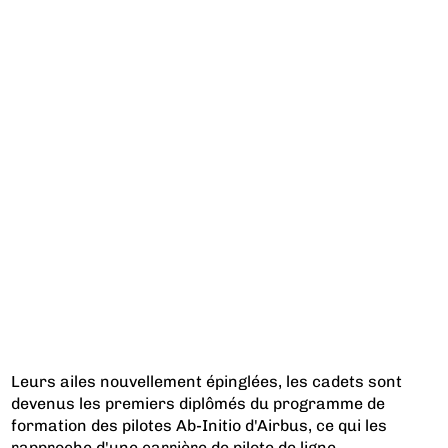
Leurs ailes nouvellement épinglées, les cadets sont
devenus les premiers diplômés du programme de
formation des pilotes Ab-Initio d'Airbus, ce qui les
rapproche d'une carrière de pilote de ligne