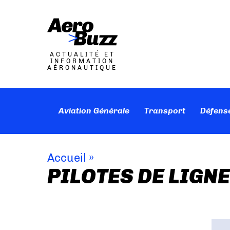
ACTUALITÉ ET
INFORMATION
AÉRONAUTIQUE
Aviation Générale
Transport
Défens
Accueil
»
PILOTES DE LIGNE