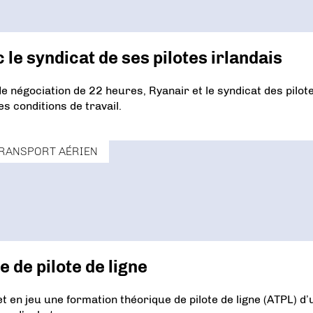
le syndicat de ses pilotes irlandais
e négociation de 22 heures, Ryanair et le syndicat des pilot
s conditions de travail.
RANSPORT AÉRIEN
 de pilote de ligne
 en jeu une formation théorique de pilote de ligne (ATPL) d’