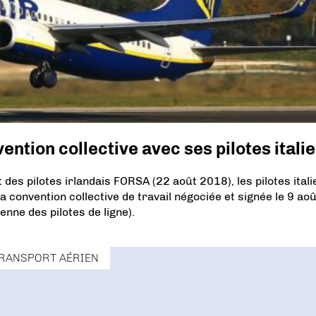
ntion collective avec ses pilotes itali
 des pilotes irlandais FORSA (22 août 2018), les pilotes ital
a convention collective de travail négociée et signée le 9 aoû
enne des pilotes de ligne).
RANSPORT AÉRIEN