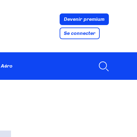
Devenir premium
Se connecter
 Aéro