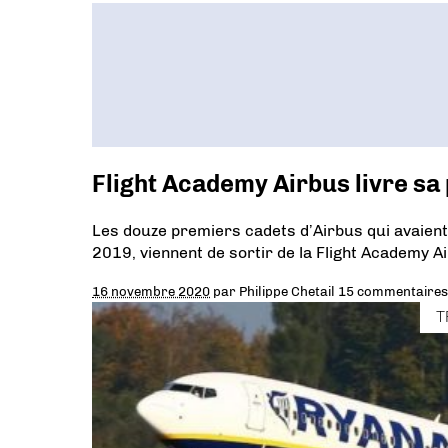
Flight Academy Airbus livre s
Les douze premiers cadets d’Airbus qui avaient
2019, viennent de sortir de la Flight Academy A
16 novembre 2020
par
Philippe Chetail
15 commentaires
T