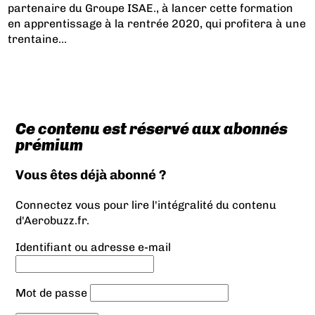
partenaire du Groupe ISAE.
, à lancer cette formation
en apprentissage à la rentrée 2020, qui profitera à une
trentaine...
Ce contenu est réservé aux abonnés
prémium
Vous êtes déjà abonné ?
Connectez vous pour lire l'intégralité du contenu
d'Aerobuzz.fr.
Identifiant ou adresse e-mail
Mot de passe