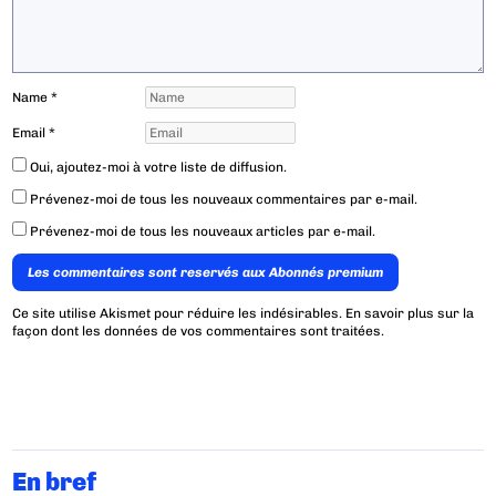
Name
*
Email
*
Oui, ajoutez-moi à votre liste de diffusion.
Prévenez-moi de tous les nouveaux commentaires par e-mail.
Prévenez-moi de tous les nouveaux articles par e-mail.
Les commentaires sont reservés aux Abonnés premium
Ce site utilise Akismet pour réduire les indésirables.
En savoir plus sur la
façon dont les données de vos commentaires sont traitées
.
En bref