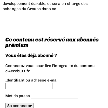
développement durable, et sera en charge des
échanges du Groupe dans ce...
Ce contenu est réservé aux abonnés
prémium
Vous êtes déjà abonné ?
Connectez vous pour lire l'intégralité du contenu
d'Aerobuzz.fr.
Identifiant ou adresse e-mail
Mot de passe