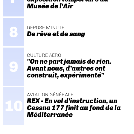
Musée de l'Air
DÉPOSE MINUTE
De rêve et de sang
CULTURE AÉRO
"On ne part jamais de rien.
Avant nous, d’autres ont
construit, expérimenté"
AVIATION GÉNÉRALE
REX - En vol d'instruction, un
Cessna 177 finit au fond de la
Méditerranée