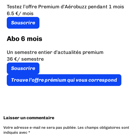
Testez l’offre Premium d’Aérobuzz pendant 1 mois
6.5 €
/ mois
Souscrire
Abo 6 mois
Un semestre entier d’actualités premium
36 €
/ semestre
Souscrire
Trouve l’offre prémium qui vous correspond
Laisser un commentaire
Votre adresse e-mail ne sera pas publiée.
Les champs obligatoires sont
indiqués avec
*