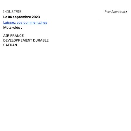
INDUSTRIE
Par
Aerobuzz
Le 06 septembre 2023
Laissez vos commentaires
Mots-clés :
AIR FRANCE
DEVELOPPEMENT DURABLE
SAFRAN