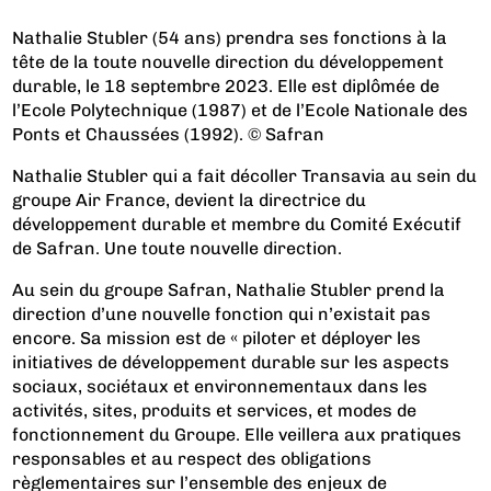
Nathalie Stubler (54 ans) prendra ses fonctions à la
tête de la toute nouvelle direction du développement
durable, le 18 septembre 2023. Elle est diplômée de
l’Ecole Polytechnique (1987) et de l’Ecole Nationale des
Ponts et Chaussées (1992). © Safran
Nathalie Stubler qui a fait décoller Transavia au sein du
groupe Air France, devient la directrice du
développement durable et membre du Comité Exécutif
de Safran. Une toute nouvelle direction.
Au sein du groupe Safran, Nathalie Stubler prend la
direction d’une nouvelle fonction qui n’existait pas
encore. Sa mission est de « piloter et déployer les
initiatives de développement durable sur les aspects
sociaux, sociétaux et environnementaux dans les
activités, sites, produits et services, et modes de
fonctionnement du Groupe. Elle veillera aux pratiques
responsables et au respect des obligations
règlementaires sur l’ensemble des enjeux de