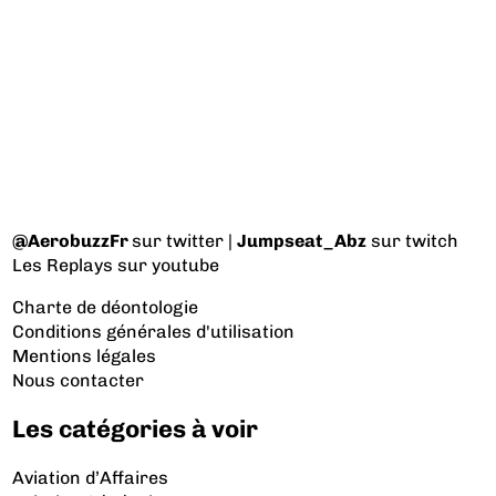
@AerobuzzFr
sur twitter |
Jumpseat_Abz
sur twitch
Les Replays
sur youtube
Charte de déontologie
Conditions générales d'utilisation
Mentions légales
Nous contacter
Les catégories à voir
Aviation d’Affaires