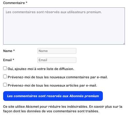
Commentaire
*
Name
*
Email
*
Oui, ajoutez-moi à votre liste de diffusion.
Prévenez-moi de tous les nouveaux commentaires par e-mail.
Prévenez-moi de tous les nouveaux articles par e-mail.
Les commentaires sont reservés aux Abonnés premium
Ce site utilise Akismet pour réduire les indésirables.
En savoir plus sur la
façon dont les données de vos commentaires sont traitées
.