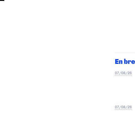
En bre
07/08/26
07/08/26