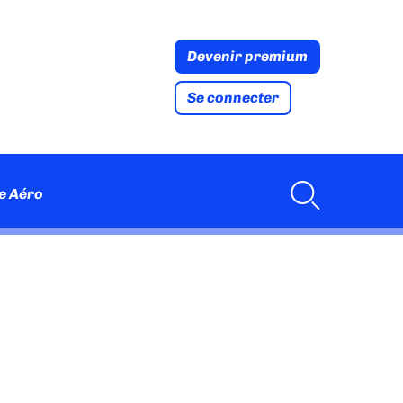
Devenir premium
Se connecter
e Aéro