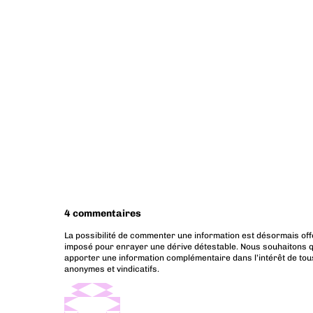
4 commentaires
La possibilité de commenter une information est désormais off
imposé pour enrayer une dérive détestable. Nous souhaitons q
apporter une information complémentaire dans l’intérêt de tous
anonymes et vindicatifs.