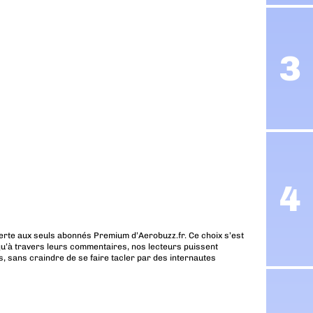
erte aux seuls abonnés Premium d’Aerobuzz.fr. Ce choix s’est
u’à travers leurs commentaires, nos lecteurs puissent
, sans craindre de se faire tacler par des internautes