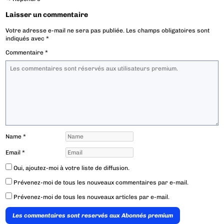
Laisser un commentaire
Votre adresse e-mail ne sera pas publiée.
Les champs obligatoires sont
indiqués avec
*
Commentaire
*
Name
*
Email
*
Oui, ajoutez-moi à votre liste de diffusion.
Prévenez-moi de tous les nouveaux commentaires par e-mail.
Prévenez-moi de tous les nouveaux articles par e-mail.
Les commentaires sont reservés aux Abonnés premium