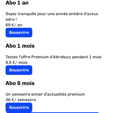
Abo 1 an
Soyez tranquille pour une année entière d’actus
aéro !
69 €
/ an
Souscrire
Abo 1 mois
Testez l’offre Premium d’Aérobuzz pendant 1 mois
6.5 €
/ mois
Souscrire
Abo 6 mois
Un semestre entier d’actualités premium
36 €
/ semestre
Souscrire