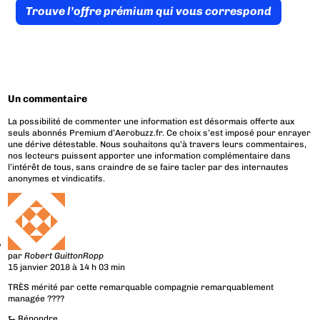
Trouve l’offre prémium qui vous correspond
Un commentaire
La possibilité de commenter une information est désormais offerte aux
seuls abonnés Premium d’Aerobuzz.fr. Ce choix s’est imposé pour enrayer
une dérive détestable. Nous souhaitons qu’à travers leurs commentaires,
nos lecteurs puissent apporter une information complémentaire dans
l’intérêt de tous, sans craindre de se faire tacler par des internautes
anonymes et vindicatifs.
par
Robert GuittonRopp
15 janvier 2018 à 14 h 03 min
TRÈS mérité par cette remarquable compagnie remarquablement
managée ????
⮑
Répondre