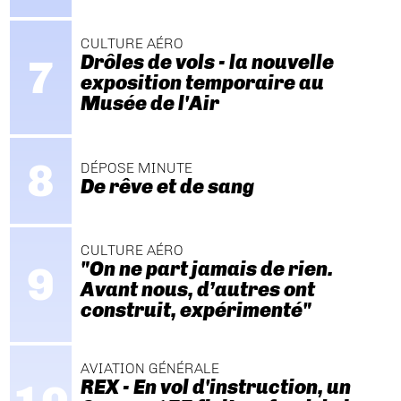
CULTURE AÉRO
Drôles de vols - la nouvelle
exposition temporaire au
Musée de l'Air
DÉPOSE MINUTE
De rêve et de sang
CULTURE AÉRO
"On ne part jamais de rien.
Avant nous, d’autres ont
construit, expérimenté"
AVIATION GÉNÉRALE
REX - En vol d'instruction, un