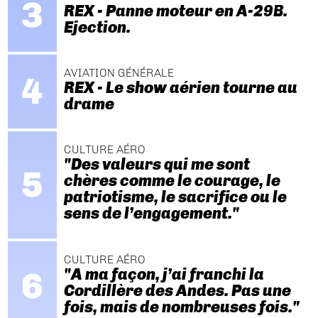
REX - Panne moteur en A-29B.
Ejection.
AVIATION GÉNÉRALE
REX - Le show aérien tourne au
drame
CULTURE AÉRO
"Des valeurs qui me sont
chères comme le courage, le
patriotisme, le sacrifice ou le
sens de l’engagement."
CULTURE AÉRO
"A ma façon, j’ai franchi la
Cordillère des Andes. Pas une
fois, mais de nombreuses fois."