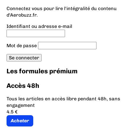
Connectez vous pour lire l'intégralité du contenu
d'Aerobuzz.fr.
Identifiant ou adresse e-mail
Mot de passe
Les formules prémium
Accès 48h
Tous les articles en accès libre pendant 48h, sans
engagement
4.5 €
Acheter