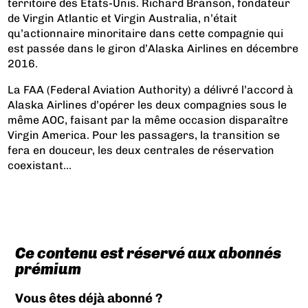
territoire des Etats-Unis. Richard Branson, fondateur
de Virgin Atlantic et Virgin Australia, n’était
qu’actionnaire minoritaire dans cette compagnie qui
est passée dans le giron d’Alaska Airlines en décembre
2016.
La FAA (Federal Aviation Authority) a délivré l’accord à
Alaska Airlines d’opérer les deux compagnies sous le
même AOC, faisant par la même occasion disparaître
Virgin America. Pour les passagers, la transition se
fera en douceur, les deux centrales de réservation
coexistant...
Ce contenu est réservé aux abonnés
prémium
Vous êtes déjà abonné ?