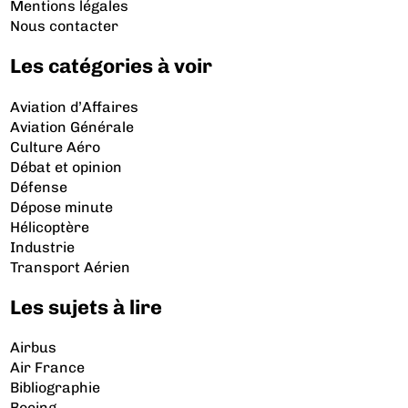
Mentions légales
Nous contacter
Les catégories à voir
Aviation d’Affaires
Aviation Générale
Culture Aéro
Débat et opinion
Défense
Dépose minute
Hélicoptère
Industrie
Transport Aérien
Les sujets à lire
Airbus
Air France
Bibliographie
Boeing