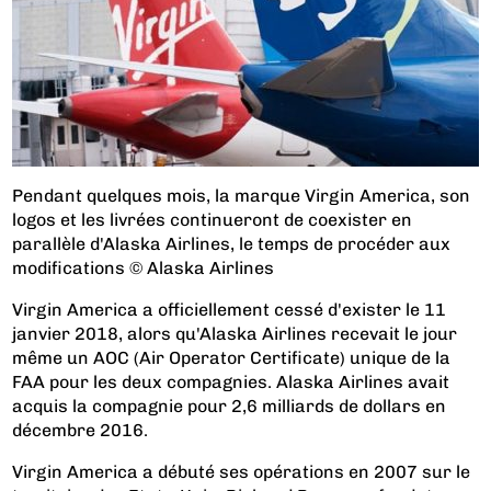
Pendant quelques mois, la marque Virgin America, son
logos et les livrées continueront de coexister en
parallèle d'Alaska Airlines, le temps de procéder aux
modifications © Alaska Airlines
Virgin America a officiellement cessé d'exister le 11
janvier 2018, alors qu'Alaska Airlines recevait le jour
même un AOC (Air Operator Certificate) unique de la
FAA pour les deux compagnies. Alaska Airlines avait
acquis la compagnie pour 2,6 milliards de dollars en
décembre 2016.
Virgin America a débuté ses opérations en 2007 sur le