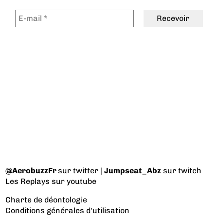
@AerobuzzFr
sur twitter |
Jumpseat_Abz
sur twitch
Les Replays
sur youtube
Charte de déontologie
Conditions générales d'utilisation