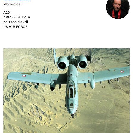
Mots-clés :
A10
ARMEE DE L'AIR
poisson d'avril
US AIR FORCE