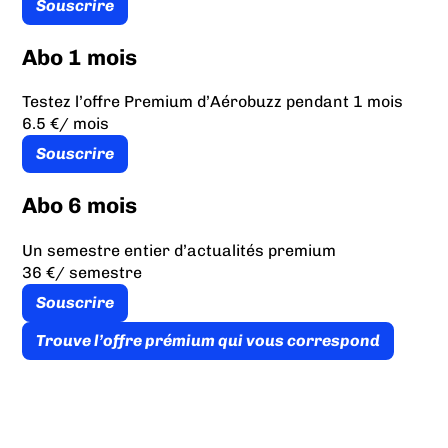
Souscrire
Abo 1 mois
Testez l’offre Premium d’Aérobuzz pendant 1 mois
6.5 €
/ mois
Souscrire
Abo 6 mois
Un semestre entier d’actualités premium
36 €
/ semestre
Souscrire
Trouve l’offre prémium qui vous correspond