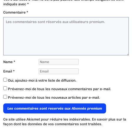
indiqués avec
*
Commentaire
*
Name
*
Email
*
Oui, ajoutez-moi à votre liste de diffusion.
Prévenez-moi de tous les nouveaux commentaires par e-mail.
Prévenez-moi de tous les nouveaux articles par e-mail.
Les commentaires sont reservés aux Abonnés premium
Ce site utilise Akismet pour réduire les indésirables.
En savoir plus sur la
façon dont les données de vos commentaires sont traitées
.