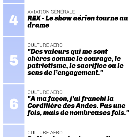
AVIATION GÉNÉRALE
REX - Le show aérien tourne au
drame
CULTURE AÉRO
"Des valeurs qui me sont
chères comme le courage, le
patriotisme, le sacrifice ou le
sens de l’engagement."
CULTURE AÉRO
"A ma façon, j’ai franchi la
Cordillère des Andes. Pas une
fois, mais de nombreuses fois."
CULTURE AÉRO