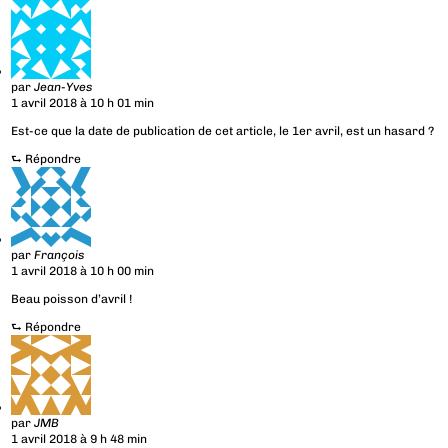
par
Jean-Yves
1 avril 2018 à 10 h 01 min
Est-ce que la date de publication de cet article, le 1er avril, est un hasard ?
⮑
Répondre
par
François
1 avril 2018 à 10 h 00 min
Beau poisson d’avril !
⮑
Répondre
par
JMB
1 avril 2018 à 9 h 48 min