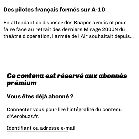
Des pilotes français formés sur A-10
En attendant de disposer des Reaper armés et pour
faire face au retrait des derniers Mirage 2000N du
théâtre d’opération, l’armée de l’Air souhaitait depuis...
Ce contenu est réservé aux abonnés
prémium
Vous êtes déjà abonné ?
Connectez vous pour lire l'intégralité du contenu
d'Aerobuzz.fr.
Identifiant ou adresse e-mail