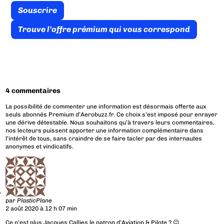
Souscrire
Trouve l’offre prémium qui vous correspond
4 commentaires
La possibilité de commenter une information est désormais offerte aux
seuls abonnés Premium d’Aerobuzz.fr. Ce choix s’est imposé pour enrayer
une dérive détestable. Nous souhaitons qu’à travers leurs commentaires,
nos lecteurs puissent apporter une information complémentaire dans
l’intérêt de tous, sans craindre de se faire tacler par des internautes
anonymes et vindicatifs.
par
PlasticPlane
2 août 2020 à 12 h 07 min
Ce n’est plus Jacques Callies le patron d’Aviation & Pilote ? 😉