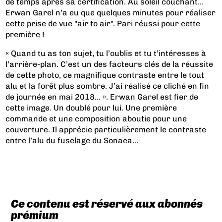
de temps après sa certification. Au soleil couchant…
Erwan Garel n’a eu que quelques minutes pour réaliser
cette prise de vue "air to air". Pari réussi pour cette
première !
« Quand tu as ton sujet, tu l’oublis et tu t’intéresses à
l’arrière-plan. C’est un des facteurs clés de la réussite
de cette photo, ce magnifique contraste entre le tout
alu et la forêt plus sombre. J’ai réalisé ce cliché en fin
de journée en mai 2018… ». Erwan Garel est fier de
cette image. Un doublé pour lui. Une première
commande et une composition aboutie pour une
couverture. Il apprécie particulièrement le contraste
entre l’alu du fuselage du Sonaca...
Ce contenu est réservé aux abonnés
prémium