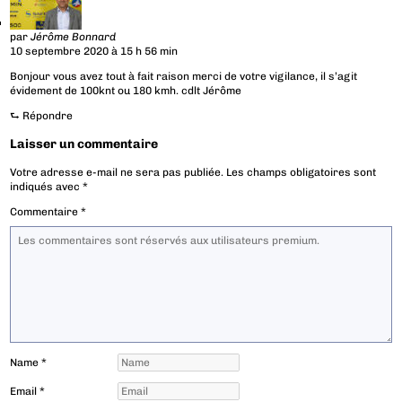
par
Jérôme Bonnard
10 septembre 2020 à 15 h 56 min
Bonjour vous avez tout à fait raison merci de votre vigilance, il s’agit
évidement de 100knt ou 180 kmh. cdlt Jérôme
⮑
Répondre
Laisser un commentaire
Votre adresse e-mail ne sera pas publiée.
Les champs obligatoires sont
indiqués avec
*
Commentaire
*
Name
*
Email
*