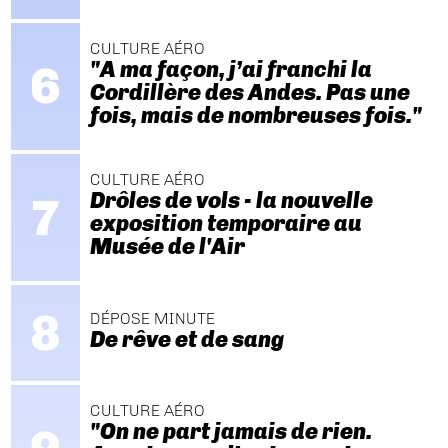
CULTURE AÉRO
"A ma façon, j’ai franchi la
Cordillère des Andes. Pas une
fois, mais de nombreuses fois."
CULTURE AÉRO
Drôles de vols - la nouvelle
exposition temporaire au
Musée de l'Air
DÉPOSE MINUTE
De rêve et de sang
CULTURE AÉRO
"On ne part jamais de rien.