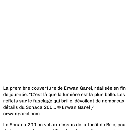
La première couverture de Erwan Garel, réalisée en fin
de journée. "C’est là que la lumière est la plus belle. Les
reflets sur le fuselage qui brille, dévoilent de nombreux
détails du Sonaca 200… © Erwan Garel /
erwangarel.com
Le Sonaca 200 en vol au-dessus de la forêt de Brie, peu