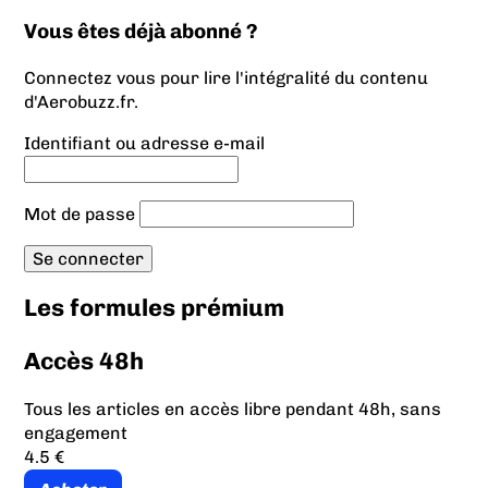
Vous êtes déjà abonné ?
Connectez vous pour lire l'intégralité du contenu
d'Aerobuzz.fr.
Identifiant ou adresse e-mail
Mot de passe
Les formules prémium
Accès 48h
Tous les articles en accès libre pendant 48h, sans
engagement
4.5 €