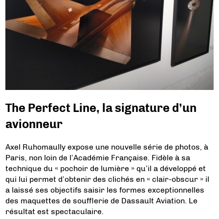
The Perfect Line, la signature d’un
avionneur
Axel Ruhomaully expose une nouvelle série de photos, à
Paris, non loin de l’Académie Française. Fidèle à sa
technique du « pochoir de lumière » qu’il a développé et
qui lui permet d’obtenir des clichés en « clair-obscur » il
a laissé ses objectifs saisir les formes exceptionnelles
des maquettes de soufflerie de Dassault Aviation. Le
résultat est spectaculaire.