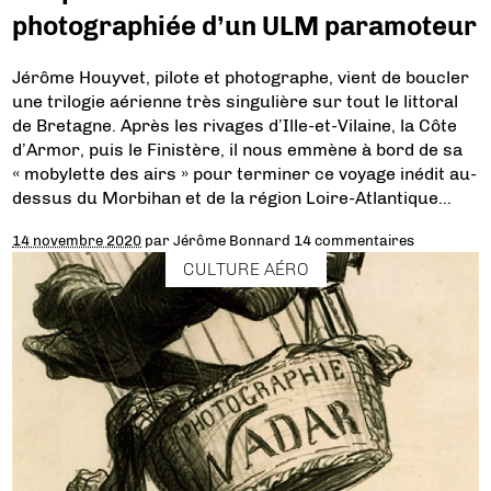
photographiée d’un ULM paramoteur
Jérôme Houyvet, pilote et photographe, vient de boucler
une trilogie aérienne très singulière sur tout le littoral
de Bretagne. Après les rivages d’Ille-et-Vilaine, la Côte
d’Armor, puis le Finistère, il nous emmène à bord de sa
« mobylette des airs » pour terminer ce voyage inédit au-
dessus du Morbihan et de la région Loire-Atlantique…
14 novembre 2020
par
Jérôme Bonnard
14 commentaires
CULTURE AÉRO