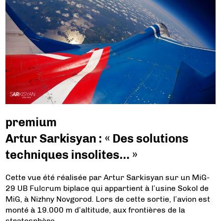
premium
Artur Sarkisyan : « Des solutions
techniques insolites… »
Cette vue été réalisée par Artur Sarkisyan sur un MiG-
29 UB Fulcrum biplace qui appartient à l’usine Sokol de
MiG, à Nizhny Novgorod. Lors de cette sortie, l’avion est
monté à 19.000 m d’altitude, aux frontières de la
stratosphère.