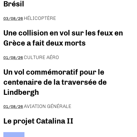
Brésil
HÉLICOPTÈRE
03/08/26
Une collision en vol sur les feux en
Grèce a fait deux morts
CULTURE AÉRO
01/08/26
Un vol commémoratif pour le
centenaire de la traversée de
Lindbergh
AVIATION GÉNÉRALE
01/08/26
Le projet Catalina II