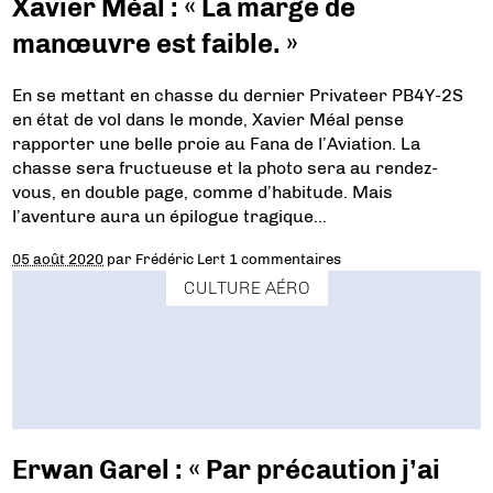
Xavier Méal : « La marge de
manœuvre est faible. »
En se mettant en chasse du dernier Privateer PB4Y-2S
en état de vol dans le monde, Xavier Méal pense
rapporter une belle proie au Fana de l’Aviation. La
chasse sera fructueuse et la photo sera au rendez-
vous, en double page, comme d’habitude. Mais
l’aventure aura un épilogue tragique…
05 août 2020
par
Frédéric Lert
1 commentaires
CULTURE AÉRO
Erwan Garel : « Par précaution j’ai