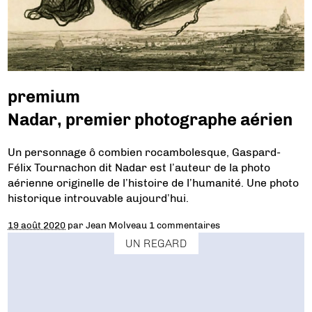
premium
Nadar, premier photographe aérien
Un personnage ô combien rocambolesque, Gaspard-
Félix Tournachon dit Nadar est l’auteur de la photo
aérienne originelle de l’histoire de l’humanité. Une photo
historique introuvable aujourd’hui.
19 août 2020
par
Jean Molveau
1 commentaires
UN REGARD