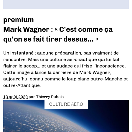
premium
Mark Wagner : « C’est comme ça
qu’on se fait tirer dessus… «
Un instantané : aucune préparation, pas vraiment de
rencontre. Mais une culture aéronautique qui lui fait
flairer le scoop… et une audace qui frise l’inconscience.
Cette image a lancé la carrière de Mark Wagner,
aujourd’hui connu comme le loup blanc outre-Manche et
outre-Atlantique.
13 août 2020
par
Thierry Dubois
CULTURE AÉRO