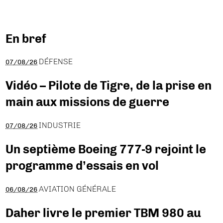
En bref
DÉFENSE
07/08/26
Vidéo – Pilote de Tigre, de la prise en
main aux missions de guerre
INDUSTRIE
07/08/26
Un septième Boeing 777-9 rejoint le
programme d’essais en vol
AVIATION GÉNÉRALE
06/08/26
Daher livre le premier TBM 980 au