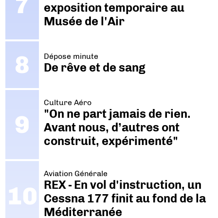
exposition temporaire au
Musée de l'Air
Dépose minute
De rêve et de sang
Culture Aéro
"On ne part jamais de rien.
Avant nous, d’autres ont
construit, expérimenté"
Aviation Générale
REX - En vol d'instruction, un
Cessna 177 finit au fond de la
Méditerranée