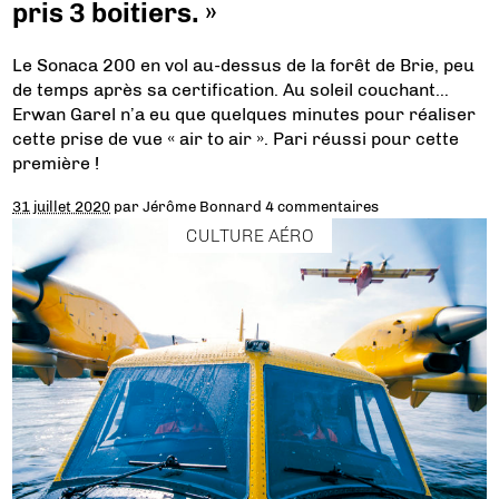
pris 3 boitiers. »
Le Sonaca 200 en vol au-dessus de la forêt de Brie, peu
de temps après sa certification. Au soleil couchant…
Erwan Garel n’a eu que quelques minutes pour réaliser
cette prise de vue « air to air ». Pari réussi pour cette
première !
31 juillet 2020
par
Jérôme Bonnard
4 commentaires
CULTURE AÉRO