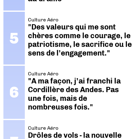
Culture Aéro
"Des valeurs qui me sont
chères comme le courage, le
patriotisme, le sacrifice ou le
sens de l’engagement."
Culture Aéro
"A ma façon, j’ai franchi la
Cordillère des Andes. Pas
une fois, mais de
nombreuses fois."
Culture Aéro
Drôles de vols - la nouvelle