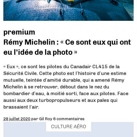
premium
Rémy Michelin : « Ce sont eux qui ont
eu l’idée de la photo »
« Eux », ce sont les pilotes du Canadair CL415 de la
Sécurité Civile. Cette photo est l’histoire d’une estime
mutuelle, teintée d’amitié durable, qui a amené Rémy
Michelin à se retrouver, débout dans le nez du
bombardier d’eau, à moitié sorti, face aux pilotes. Face
aussi aux deux turbopropulseurs et aux pales qui
brassaient l’air.
28 juillet 2020
par
Gil Roy
6 commentaires
CULTURE AÉRO