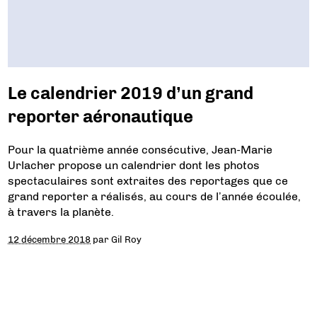
Le calendrier 2019 d’un grand
reporter aéronautique
Pour la quatrième année consécutive, Jean-Marie
Urlacher propose un calendrier dont les photos
spectaculaires sont extraites des reportages que ce
grand reporter a réalisés, au cours de l’année écoulée,
à travers la planète.
12 décembre 2018
par
Gil Roy