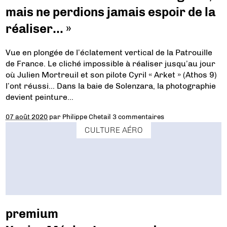
mais ne perdions jamais espoir de la
réaliser… »
Vue en plongée de l’éclatement vertical de la Patrouille
de France. Le cliché impossible à réaliser jusqu’au jour
où Julien Mortreuil et son pilote Cyril « Arket » (Athos 9)
l’ont réussi… Dans la baie de Solenzara, la photographie
devient peinture…
07 août 2020
par
Philippe Chetail
3 commentaires
CULTURE AÉRO
premium