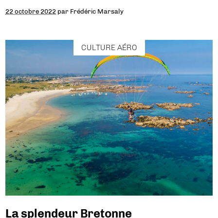
22 octobre 2022
par
Frédéric Marsaly
CULTURE AÉRO
La splendeur Bretonne