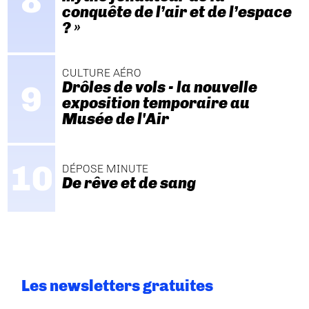
conquête de l’air et de l’espace
? »
CULTURE AÉRO
Drôles de vols - la nouvelle
exposition temporaire au
Musée de l'Air
DÉPOSE MINUTE
De rêve et de sang
Les newsletters gratuites