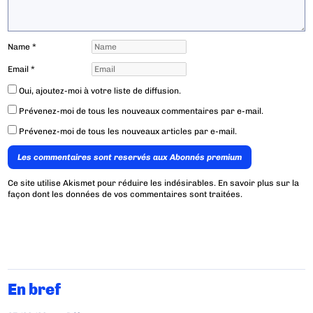
Name
*
Email
*
Oui, ajoutez-moi à votre liste de diffusion.
Prévenez-moi de tous les nouveaux commentaires par e-mail.
Prévenez-moi de tous les nouveaux articles par e-mail.
Les commentaires sont reservés aux Abonnés premium
Ce site utilise Akismet pour réduire les indésirables.
En savoir plus sur la
façon dont les données de vos commentaires sont traitées
.
En bref