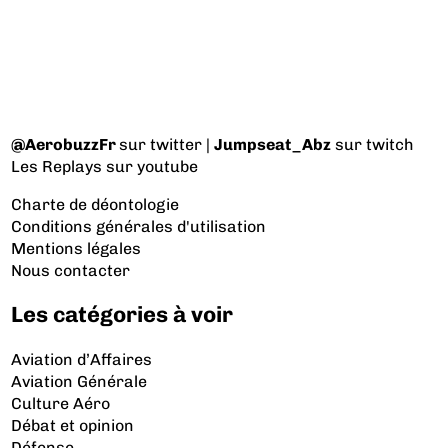
@AerobuzzFr
sur twitter |
Jumpseat_Abz
sur twitch
Les Replays
sur youtube
Charte de déontologie
Conditions générales d'utilisation
Mentions légales
Nous contacter
Les catégories à voir
Aviation d’Affaires
Aviation Générale
Culture Aéro
Débat et opinion
Défense