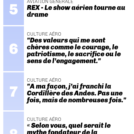
AVIATION GÉNÉRALE
REX - Le show aérien tourne au
drame
CULTURE AÉRO
"Des valeurs qui me sont
chères comme le courage, le
patriotisme, le sacrifice ou le
sens de l’engagement."
CULTURE AÉRO
"A ma façon, j’ai franchi la
Cordillère des Andes. Pas une
fois, mais de nombreuses fois."
CULTURE AÉRO
« Selon vous, quel serait le
mythe fondateur de la