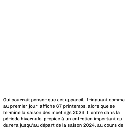
Qui pourrait penser que cet appareil,, fringuant comme
au premier jour, affiche 67 printemps, alors que se
termine la saison des meetings 2023. Il entre dans la
période hivernale, propice à un entretien important qui
durera jusqu'au départ de la saison 2024, au cours de