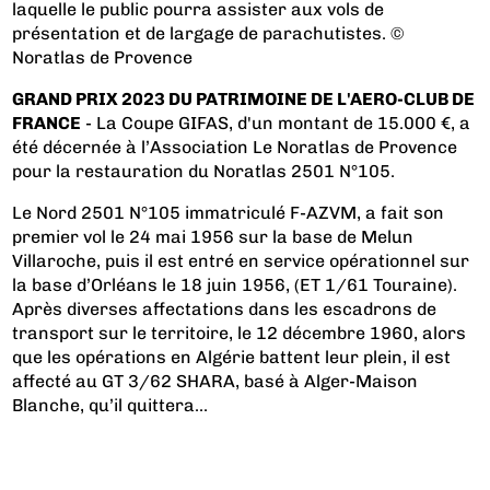
laquelle le public pourra assister aux vols de
présentation et de largage de parachutistes. ©
Noratlas de Provence
GRAND PRIX 2023 DU PATRIMOINE DE L'AERO-CLUB DE
FRANCE
- La Coupe GIFAS, d'un montant de 15.000 €, a
été décernée à l’Association Le Noratlas de Provence
pour la restauration du Noratlas 2501 N°105.
Le Nord 2501 N°105 immatriculé F-AZVM, a fait son
premier vol le 24 mai 1956 sur la base de Melun
Villaroche, puis il est entré en service opérationnel sur
la base d’Orléans le 18 juin 1956, (ET 1/61 Touraine).
Après diverses affectations dans les escadrons de
transport sur le territoire, le 12 décembre 1960, alors
que les opérations en Algérie battent leur plein, il est
affecté au GT 3/62 SHARA, basé à Alger-Maison
Blanche, qu’il quittera...