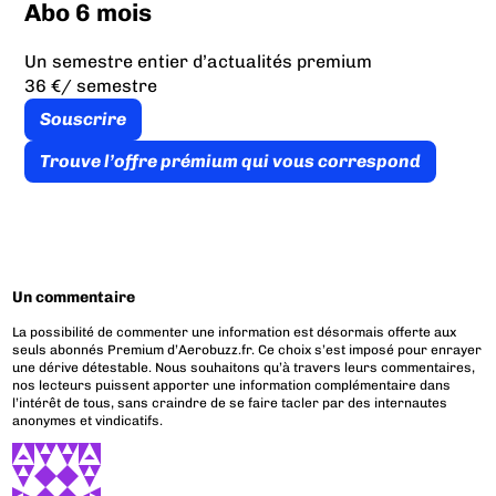
Abo 6 mois
Un semestre entier d’actualités premium
36 €
/ semestre
Souscrire
Trouve l’offre prémium qui vous correspond
Un commentaire
La possibilité de commenter une information est désormais offerte aux
seuls abonnés Premium d’Aerobuzz.fr. Ce choix s’est imposé pour enrayer
une dérive détestable. Nous souhaitons qu’à travers leurs commentaires,
nos lecteurs puissent apporter une information complémentaire dans
l’intérêt de tous, sans craindre de se faire tacler par des internautes
anonymes et vindicatifs.