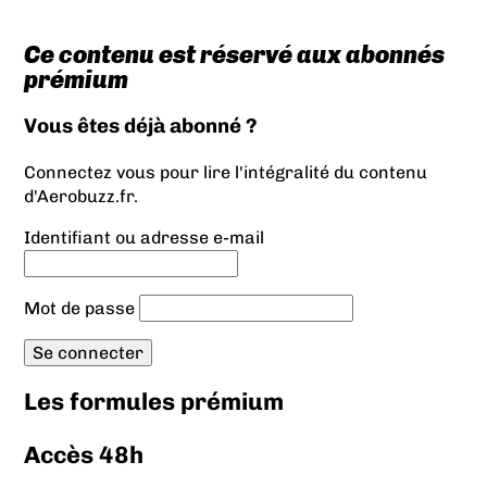
Ce contenu est réservé aux abonnés
prémium
Vous êtes déjà abonné ?
Connectez vous pour lire l'intégralité du contenu
d'Aerobuzz.fr.
Identifiant ou adresse e-mail
Mot de passe
Les formules prémium
Accès 48h